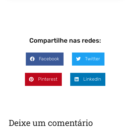
Compartilhe nas redes:
Facebook
Twitter
Pinterest
LinkedIn
Deixe um comentário