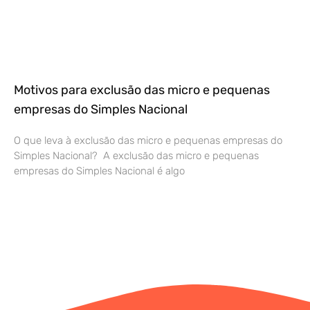
Motivos para exclusão das micro e pequenas
empresas do Simples Nacional
O que leva à exclusão das micro e pequenas empresas do
Simples Nacional? A exclusão das micro e pequenas
empresas do Simples Nacional é algo