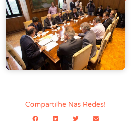
Compartilhe Nas Redes!