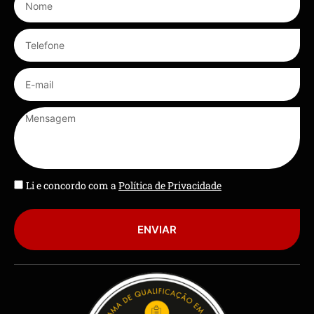
Li e concordo com a
Política de Privacidade
ENVIAR