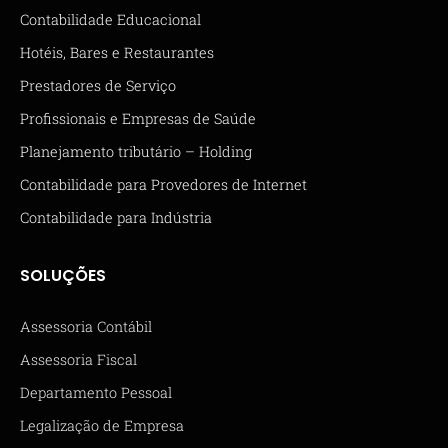
Contabilidade Educacional
Hotéis, Bares e Restaurantes
Prestadores de Serviço
Profissionais e Empresas de Saúde
Planejamento tributário – Holding
Contabilidade para Provedores de Internet
Contabilidade para Indústria
SOLUÇÕES
Assessoria Contábil
Assessoria Fiscal
Departamento Pessoal
Legalização de Empresa