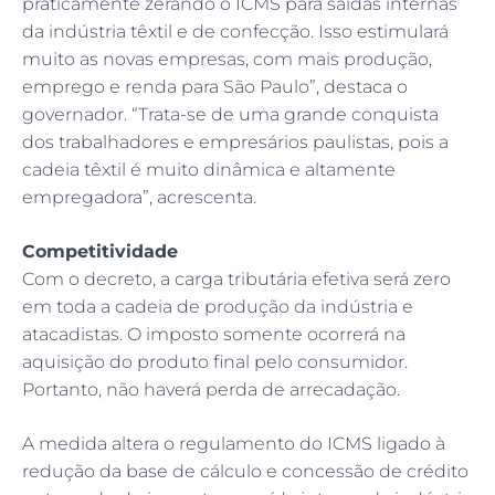
praticamente zerando o ICMS para saídas internas
da indústria têxtil e de confecção. Isso estimulará
muito as novas empresas, com mais produção,
emprego e renda para São Paulo”, destaca o
governador. “Trata-se de uma grande conquista
dos trabalhadores e empresários paulistas, pois a
cadeia têxtil é muito dinâmica e altamente
empregadora”, acrescenta.
Competitividade
Com o decreto, a carga tributária efetiva será zero
em toda a cadeia de produção da indústria e
atacadistas. O imposto somente ocorrerá na
aquisição do produto final pelo consumidor.
Portanto, não haverá perda de arrecadação.
A medida altera o regulamento do ICMS ligado à
redução da base de cálculo e concessão de crédito