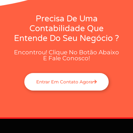
Precisa De Uma
Contabilidade Que
Entende Do Seu Negócio ?
Encontrou! Clique No Botão Abaixo
E Fale Conosco!
Entrar Em Contato Agora