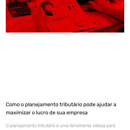
Como o planejamento tributário pode ajudar a
maximizar o lucro de sua empresa
O planejamento tributário é uma ferramenta valiosa para