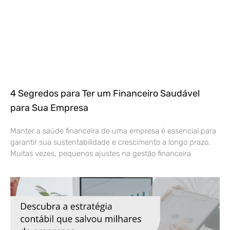
4 Segredos para Ter um Financeiro Saudável
para Sua Empresa
Manter a saúde financeira de uma empresa é essencial para
garantir sua sustentabilidade e crescimento a longo prazo.
Muitas vezes, pequenos ajustes na gestão financeira