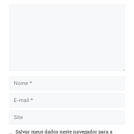
Salvar meus dados neste navegador para a