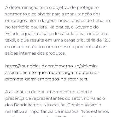
A determinação tem o objetivo de proteger o
segmento e colaborar para a manutenção dos
empregos, além da gerar novos postos de trabalho
no território paulista. Na prática, o Governo do
Estado equaliza a base de cálculo para a indústria
têxtil, o que resulta em uma carga tributária de 12%
e concede crédito com o mesmo porcentual nas
saídas internas dos produtos.
https://soundcloud.com/governo-sp/alckmin-
assina-decreto-que-muda-carga-tributaria-e-
promete-gerar-empregos-no-setor-textil
A assinatura do documento contou com a
presença de representantes do setor, no Palácio
dos Bandeirantes. Na ocasião, Geraldo Alckmin
ressaltou a importância da iniciativa. “Nós estamos