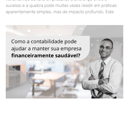
sucesso e a quebra pode muitas vezes residir em práticas
aparentemente simples, mas de impacto profundo. Este