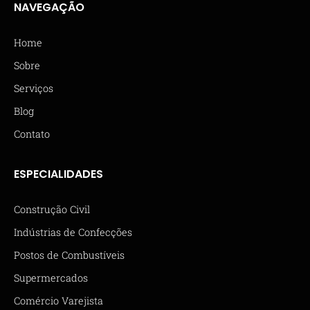
NAVEGAÇÃO
Home
Sobre
Serviços
Blog
Contato
ESPECIALIDADES
Construção Civil
Indústrias de Confecções
Postos de Combustíveis
Supermercados
Comércio Varejista