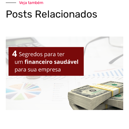
Veja também
Posts Relacionados