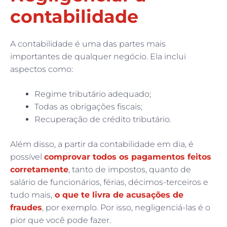
contabilidade
A contabilidade é uma das partes mais
importantes de qualquer negócio. Ela inclui
aspectos como:
Regime tributário adequado;
Todas as obrigações fiscais;
Recuperação de crédito tributário.
Além disso, a partir da contabilidade em dia, é
possível
comprovar todos os pagamentos feitos
corretamente
, tanto de impostos, quanto de
salário de funcionários, férias, décimos-terceiros e
tudo mais,
o que te livra de acusações de
fraudes
, por exemplo. Por isso, negligenciá-las é o
pior que você pode fazer.