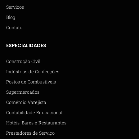
Serviços
Blog
Contato
ESPECIALIDADES
Construção Civil
Indústrias de Confecções
Postos de Combustíveis
Supermercados
Comércio Varejista
Contabilidade Educacional
Hotéis, Bares e Restaurantes
Prestadores de Serviço