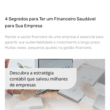
4 Segredos para Ter um Financeiro Saudável
para Sua Empresa
Manter a saúde financeira de uma empresa é essencial para
garantir sua sustentabilidade e crescimento a longo prazo.
Muitas vezes, pequenos ajustes na gestão financeira