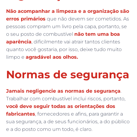
Não acompanhar a limpeza e a organização são
erros primários
que não devem ser cometidos. As
pessoas compram um livro pela capa, portanto, se
o seu posto de combustível
não tem uma boa
aparência
, dificilmente vai atrair tantos clientes
quanto você gostaria, por isso, deixe tudo muito
limpo e
agradável aos olhos.
Normas de segurança
Jamais negligencie as normas de segurança
.
Trabalhar com combustível inclui riscos, portanto,
você deve seguir todas as orientações dos
fabricantes
, fornecedores e afins, para garantir a
sua segurança, a de seus funcionários, a do público
e a do posto como um todo, é claro.