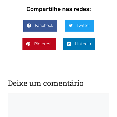
Compartilhe nas redes:
Facebook
Twitter
Pinterest
LinkedIn
Deixe um comentário