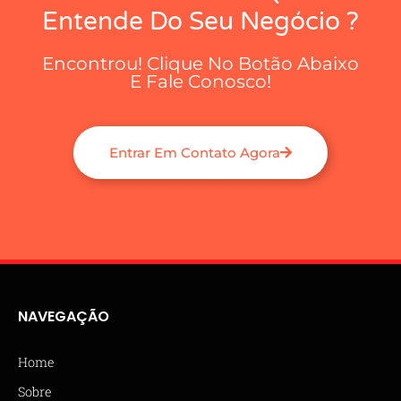
Entende Do Seu Negócio ?
Encontrou! Clique No Botão Abaixo
E Fale Conosco!
Entrar Em Contato Agora
NAVEGAÇÃO
Home
Sobre