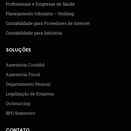
Profissionais e Empresas de Saúde
Planejamento tributário – Holding
Contabilidade para Provedores de Internet
Contabilidade para Indústria
SOLUÇÕES
Assessoria Contábil
Assessoria Fiscal
Departamento Pessoal
Legalização de Empresa
Outsourcing
BPO financeiro
CONTATO