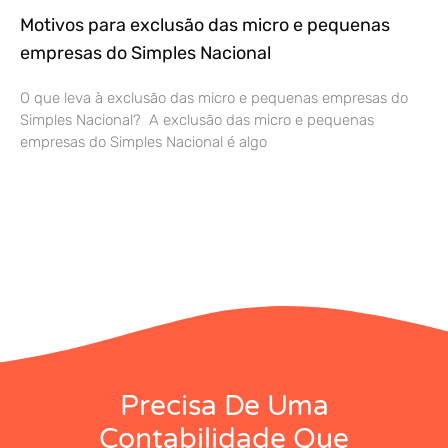
Motivos para exclusão das micro e pequenas
empresas do Simples Nacional
O que leva à exclusão das micro e pequenas empresas do
Simples Nacional? A exclusão das micro e pequenas
empresas do Simples Nacional é algo
Precisa De Uma
Contabilidade Que