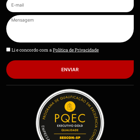
Li e concordo com a
Política de Privacidade
ENVIAR