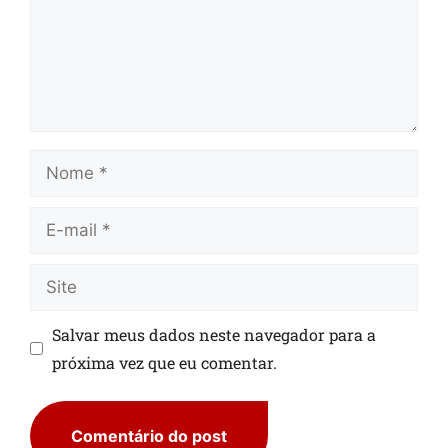
Salvar meus dados neste navegador para a
próxima vez que eu comentar.