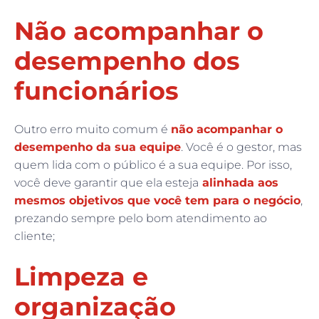
Não acompanhar o
desempenho dos
funcionários
Outro erro muito comum é
não acompanhar o
desempenho da sua equipe
. Você é o gestor, mas
quem lida com o público é a sua equipe. Por isso,
você deve garantir que ela esteja
alinhada aos
mesmos objetivos que você tem para o negócio
,
prezando sempre pelo bom atendimento ao
cliente;
Limpeza e
organização