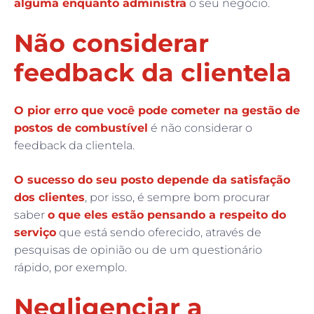
alguma enquanto administra
o seu negócio.
Não considerar
feedback da clientela
O pior erro que você pode cometer na gestão de
postos de combustível
é não considerar o
feedback da clientela.
O sucesso do seu posto depende da satisfação
dos clientes
, por isso, é sempre bom procurar
saber
o que eles estão pensando a respeito do
serviço
que está sendo oferecido, através de
pesquisas de opinião ou de um questionário
rápido, por exemplo.
Negligenciar a