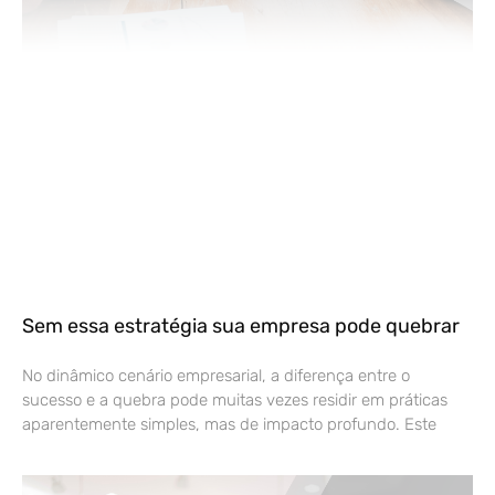
Sem essa estratégia sua empresa pode quebrar
No dinâmico cenário empresarial, a diferença entre o
sucesso e a quebra pode muitas vezes residir em práticas
aparentemente simples, mas de impacto profundo. Este