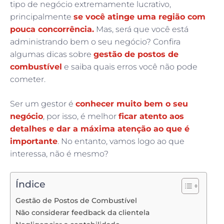
tipo de negócio extremamente lucrativo,
principalmente
se você atinge uma região com
pouca concorrência.
Mas, será que você está
administrando bem o seu negócio? Confira
algumas dicas sobre
gestão de postos de
combustível
e saiba quais erros você não pode
cometer.
Ser um gestor é
conhecer muito bem o seu
negócio
, por isso, é melhor
ficar atento aos
detalhes e dar a máxima atenção ao que é
importante
. No entanto, vamos logo ao que
interessa, não é mesmo?
Índice
Gestão de Postos de Combustível
Não considerar feedback da clientela