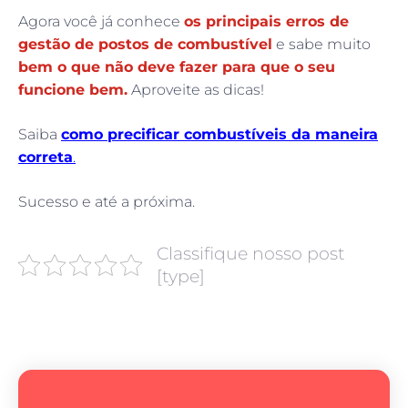
Agora você já conhece
os principais erros de
gestão de postos de combustível
e sabe muito
bem o que não deve fazer para que o seu
funcione bem.
Aproveite as dicas!
Saiba
como precificar combustíveis da maneira
correta
.
Sucesso e até a próxima.
Classifique nosso post
[type]