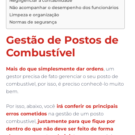
Negligenciar a contabilidade
Não acompanhar o desempenho dos funcionários
Limpeza e organização
Normas de segurança
Gestão de Postos de
Combustível
Mais do que simplesmente dar ordens
, um
gestor precisa de fato gerenciar o seu posto de
combustível, por isso, é preciso conhecê-lo muito
bem.
Por isso, abaixo, você
irá conferir os principais
erros cometidos
na gestão de um posto
combustível,
justamente para que fique por
dentro do que não deve ser feito de forma