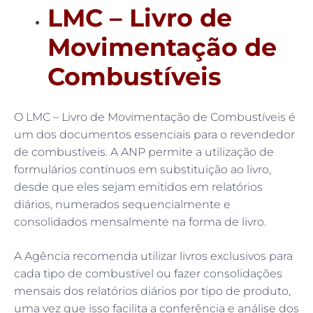
LMC – Livro de
Movimentação de
Combustíveis
O LMC – Livro de Movimentação de Combustíveis é
um dos documentos essenciais para o revendedor
de combustíveis. A ANP permite a utilização de
formulários contínuos em substituição ao livro,
desde que eles sejam emitidos em relatórios
diários, numerados sequencialmente e
consolidados mensalmente na forma de livro.
A Agência recomenda utilizar livros exclusivos para
cada tipo de combustível ou fazer consolidações
mensais dos relatórios diários por tipo de produto,
uma vez que isso facilita a conferência e análise dos