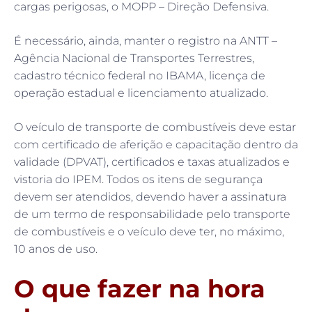
cargas perigosas, o MOPP – Direção Defensiva.
É necessário, ainda, manter o registro na ANTT –
Agência Nacional de Transportes Terrestres,
cadastro técnico federal no IBAMA, licença de
operação estadual e licenciamento atualizado.
O veículo de transporte de combustíveis deve estar
com certificado de aferição e capacitação dentro da
validade (DPVAT), certificados e taxas atualizados e
vistoria do IPEM. Todos os itens de segurança
devem ser atendidos, devendo haver a assinatura
de um termo de responsabilidade pelo transporte
de combustíveis e o veículo deve ter, no máximo,
10 anos de uso.
O que fazer na hora