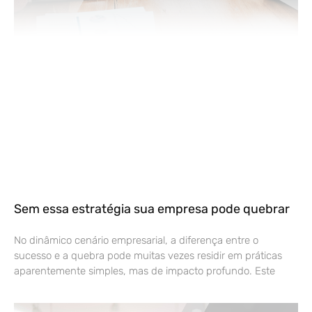
Sem essa estratégia sua empresa pode quebrar
No dinâmico cenário empresarial, a diferença entre o
sucesso e a quebra pode muitas vezes residir em práticas
aparentemente simples, mas de impacto profundo. Este