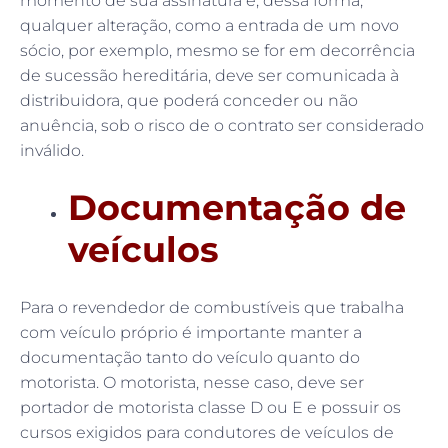
momento de sua assinatura e, dessa forma,
qualquer alteração, como a entrada de um novo
sócio, por exemplo, mesmo se for em decorrência
de sucessão hereditária, deve ser comunicada à
distribuidora, que poderá conceder ou não
anuência, sob o risco de o contrato ser considerado
inválido.
Documentação de
veículos
Para o revendedor de combustíveis que trabalha
com veículo próprio é importante manter a
documentação tanto do veículo quanto do
motorista. O motorista, nesse caso, deve ser
portador de motorista classe D ou E e possuir os
cursos exigidos para condutores de veículos de