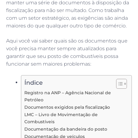
manter uma série de documentos à disposição da
fiscalização para não ser multado. Como trabalha
com um setor estratégico, as exigências são ainda
maiores do que qualquer outro tipo de comércio.
Aqui você vai saber quais são os documentos que
você precisa manter sempre atualizados para
garantir que seu posto de combustíveis possa
funcionar sem maiores problemas:
Índice
Registro na ANP – Agência Nacional de
Petróleo
Documentos exigidos pela fiscalização
LMC – Livro de Movimentação de
Combustíveis
Documentação da bandeira do posto
Documentação de veículos