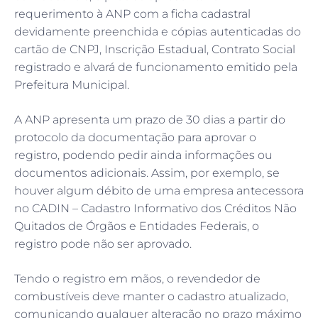
requerimento à ANP com a ficha cadastral
devidamente preenchida e cópias autenticadas do
cartão de CNPJ, Inscrição Estadual, Contrato Social
registrado e alvará de funcionamento emitido pela
Prefeitura Municipal.
A ANP apresenta um prazo de 30 dias a partir do
protocolo da documentação para aprovar o
registro, podendo pedir ainda informações ou
documentos adicionais. Assim, por exemplo, se
houver algum débito de uma empresa antecessora
no CADIN – Cadastro Informativo dos Créditos Não
Quitados de Órgãos e Entidades Federais, o
registro pode não ser aprovado.
Tendo o registro em mãos, o revendedor de
combustíveis deve manter o cadastro atualizado,
comunicando qualquer alteração no prazo máximo