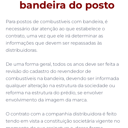
bandeira do posto
Para postos de combustíveis com bandeira, é
necessário dar atenção ao que estabelece o
contrato, uma vez que ele irá determinar as
informações que devem ser repassadas às
distribuidoras.
De uma forma geral, todos os anos deve ser feita a
revisão do cadastro do revendedor de
combustíveis na bandeira, devendo ser informada
qualquer alteração na estrutura da sociedade ou
reforma na estrutura do prédio, se envolver
envolvimento da imagem da marca.
O contrato com a companhia distribuidora é feito
tendo em vista a constituição societária vigente no