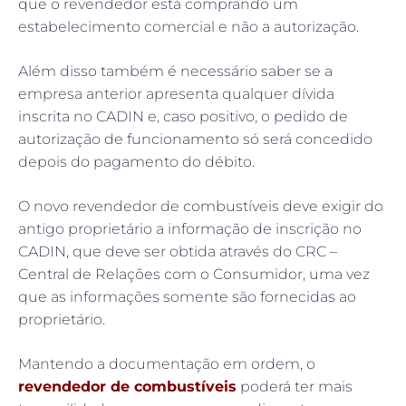
que o revendedor está comprando um
estabelecimento comercial e não a autorização.
Além disso também é necessário saber se a
empresa anterior apresenta qualquer dívida
inscrita no CADIN e, caso positivo, o pedido de
autorização de funcionamento só será concedido
depois do pagamento do débito.
O novo revendedor de combustíveis deve exigir do
antigo proprietário a informação de inscrição no
CADIN, que deve ser obtida através do CRC –
Central de Relações com o Consumidor, uma vez
que as informações somente são fornecidas ao
proprietário.
Mantendo a documentação em ordem, o
revendedor de combustíveis
poderá ter mais