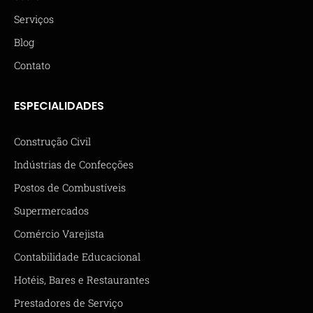
Serviços
Blog
Contato
ESPECIALIDADES
Construção Civil
Indústrias de Confecções
Postos de Combustíveis
Supermercados
Comércio Varejista
Contabilidade Educacional
Hotéis, Bares e Restaurantes
Prestadores de Serviço