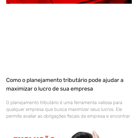
Como o planejamento tributário pode ajudar a
maximizar o lucro de sua empresa
O planejamento tributário é uma ferramenta valiosa para
qualquer empresa que busca maximizar seus lucros. Ele
permite avaliar as obrigações fiscais da empresa e encontrar