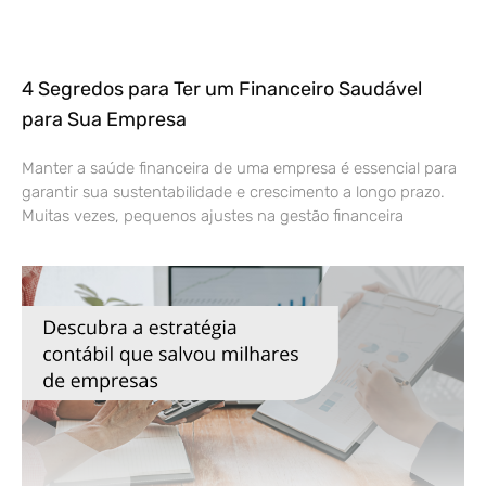
4 Segredos para Ter um Financeiro Saudável
para Sua Empresa
Manter a saúde financeira de uma empresa é essencial para
garantir sua sustentabilidade e crescimento a longo prazo.
Muitas vezes, pequenos ajustes na gestão financeira