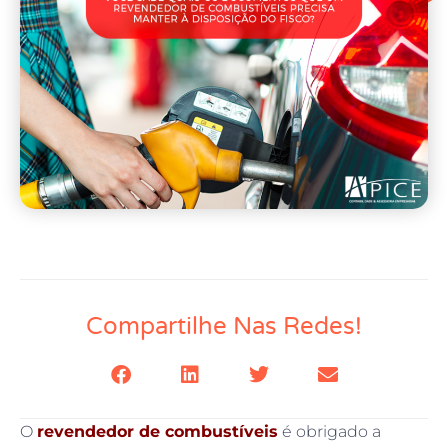
Compartilhe Nas Redes!
O
revendedor de combustíveis
é obrigado a