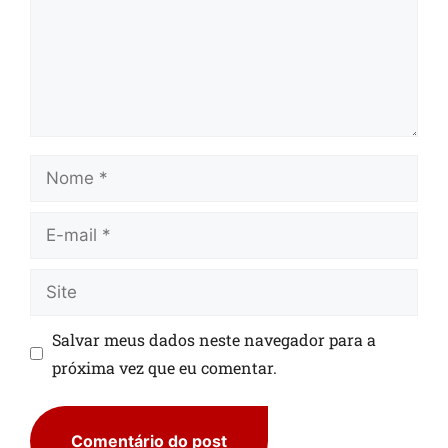
Salvar meus dados neste navegador para a
próxima vez que eu comentar.