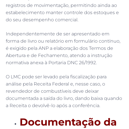
registros de movimentação, permitindo ainda ao
estabelecimento manter controle dos estoques e
do seu desempenho comercial.
Independentemente de ser apresentado em
forma de livro ou relatório em formulário contínuo,
é exigido pela ANP a elaboração dos Termos de
Abertura e de Fechamento, atendo a instrução
normativa anexa à Portaria DNC 26/1992.
O LMC pode ser levado pela fiscalização para
análise pela Receita Federal e, nesse caso, o
revendedor de combustíveis deve deixar
documentada a saída do livro, dando baixa quando
a Receita o devolvê-lo após a conferência.
Documentação da