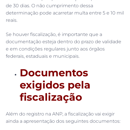
de 30 dias. O não cumprimento dessa
determinação pode acarretar multa entre 5 e 10 mil
reais.
Se houver fiscalização, é importante que a
documentação esteja dentro do prazo de validade
e em condições regulares junto aos órgãos
federais, estaduais e municipais.
Documentos
exigidos pela
fiscalização
Além do registro na ANP, a fiscalização vai exigir
ainda a apresentação dos seguintes documentos: