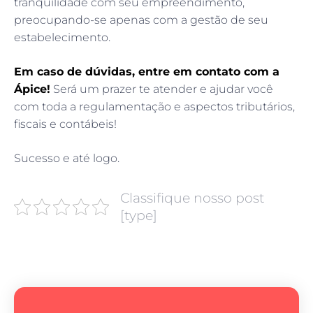
tranquilidade com seu empreendimento,
preocupando-se apenas com a gestão de seu
estabelecimento.
Em caso de dúvidas, entre em contato com a
Ápice!
Será um prazer te atender e ajudar você
com toda a regulamentação e aspectos tributários,
fiscais e contábeis!
Sucesso e até logo.
Classifique nosso post
[type]