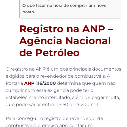
O que fazer na hora de comprar um novo
posto
Registro na ANP –
Agência Nacional
de Petróleo
O registro na ANP é um dos principais documentos
exigidos para o revendedor de combustíveis. A
Portaria
ANP
116/2000
determina que quem não
cumprir com essa exigência pode ter o
estabelecimento interditado, além de pagar multa,
que pode variar entre R$ 50 e R$ 200 mil.
Para conseguir o registro de revendedor de
combustíveis, é preciso apresentar um