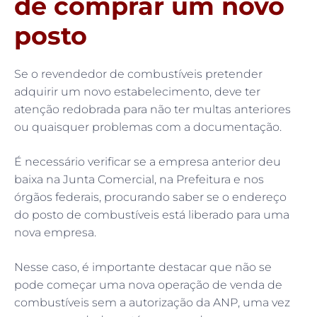
de comprar um novo
posto
Se o revendedor de combustíveis pretender
adquirir um novo estabelecimento, deve ter
atenção redobrada para não ter multas anteriores
ou quaisquer problemas com a documentação.
É necessário verificar se a empresa anterior deu
baixa na Junta Comercial, na Prefeitura e nos
órgãos federais, procurando saber se o endereço
do posto de combustíveis está liberado para uma
nova empresa.
Nesse caso, é importante destacar que não se
pode começar uma nova operação de venda de
combustíveis sem a autorização da ANP, uma vez