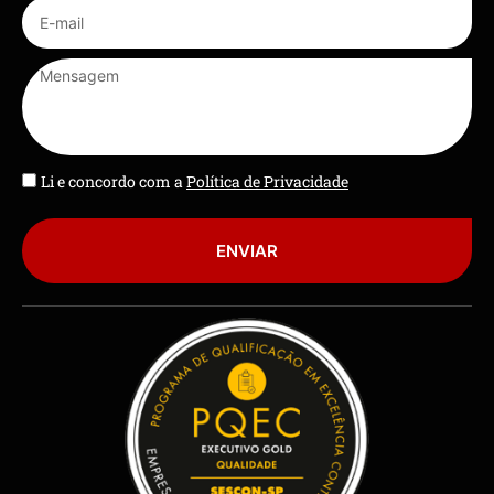
Li e concordo com a
Política de Privacidade
ENVIAR