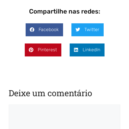
Compartilhe nas redes:
Facebook
Twitter
Pinterest
LinkedIn
Deixe um comentário