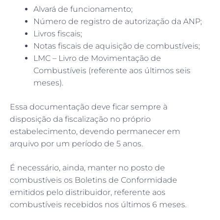
Alvará de funcionamento;
Número de registro de autorização da ANP;
Livros fiscais;
Notas fiscais de aquisição de combustíveis;
LMC – Livro de Movimentação de
Combustíveis (referente aos últimos seis
meses).
Essa documentação deve ficar sempre à
disposição da fiscalização no próprio
estabelecimento, devendo permanecer em
arquivo por um período de 5 anos.
É necessário, ainda, manter no posto de
combustíveis os Boletins de Conformidade
emitidos pelo distribuidor, referente aos
combustíveis recebidos nos últimos 6 meses.