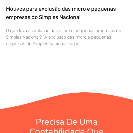
Motivos para exclusão das micro e pequenas
empresas do Simples Nacional
O que leva à exclusão das micro e pequenas empresas do
Simples Nacional? A exclusão das micro e pequenas
empresas do Simples Nacional é algo
Precisa De Uma
Contabilidade Que