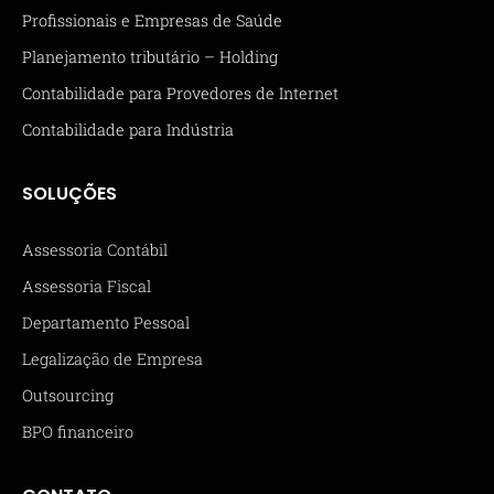
Profissionais e Empresas de Saúde
Planejamento tributário – Holding
Contabilidade para Provedores de Internet
Contabilidade para Indústria
SOLUÇÕES
Assessoria Contábil
Assessoria Fiscal
Departamento Pessoal
Legalização de Empresa
Outsourcing
BPO financeiro