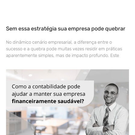
Sem essa estratégia sua empresa pode quebrar
No dinâmico cenário empresarial, a diferença entre o
sucesso e a quebra pode muitas vezes residir em práticas
aparentemente simples, mas de impacto profundo. Este