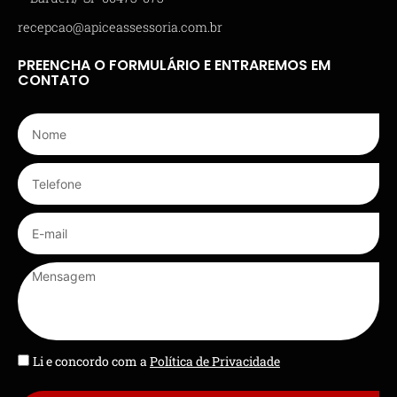
recepcao@apiceassessoria.com.br
PREENCHA O FORMULÁRIO E ENTRAREMOS EM
CONTATO
Li e concordo com a
Política de Privacidade