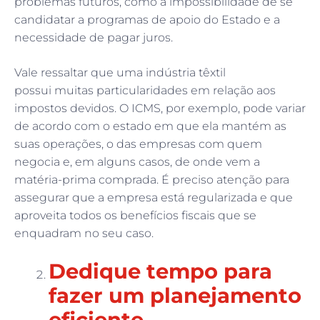
problemas futuros, como a impossibilidade de se
candidatar a programas de apoio do Estado e a
necessidade de pagar juros.
Vale ressaltar que uma indústria têxtil
possui muitas particularidades em relação aos
impostos devidos. O ICMS, por exemplo, pode variar
de acordo com o estado em que ela mantém as
suas operações, o das empresas com quem
negocia e, em alguns casos, de onde vem a
matéria-prima comprada. É preciso atenção para
assegurar que a empresa está regularizada e que
aproveita todos os benefícios fiscais que se
enquadram no seu caso.
Dedique tempo para
fazer um planejamento
eficiente