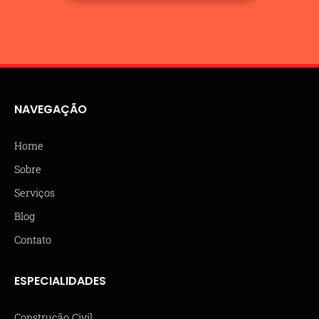
NAVEGAÇÃO
Home
Sobre
Serviços
Blog
Contato
ESPECIALIDADES
Construção Civil