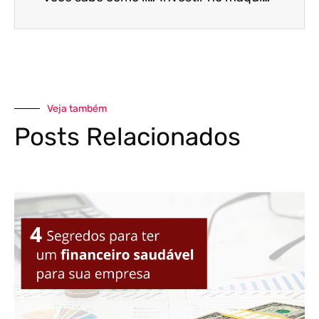
Veja também
Posts Relacionados