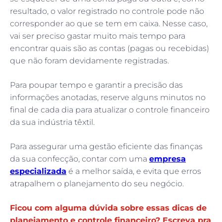
resultado, o valor registrado no controle pode não
corresponder ao que se tem em caixa. Nesse caso,
vai ser preciso gastar muito mais tempo para
encontrar quais são as contas (pagas ou recebidas)
que não foram devidamente registradas.
Para poupar tempo e garantir a precisão das
informações anotadas, reserve alguns minutos no
final de cada dia para atualizar o controle financeiro
da sua indústria têxtil.
Para assegurar uma gestão eficiente das finanças
da sua confecção, contar com uma
empresa
especializada
é a melhor saída, e evita que erros
atrapalhem o planejamento do seu negócio.
Ficou com alguma dúvida sobre essas dicas de
planejamento e controle financeiro? Escreva pra