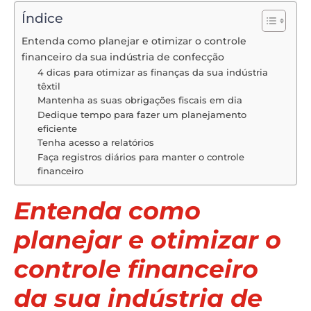
Índice
Entenda como planejar e otimizar o controle
financeiro da sua indústria de confecção
4 dicas para otimizar as finanças da sua indústria
têxtil
Mantenha as suas obrigações fiscais em dia
Dedique tempo para fazer um planejamento
eficiente
Tenha acesso a relatórios
Faça registros diários para manter o controle
financeiro
Entenda como
planejar e otimizar o
controle financeiro
da sua indústria de