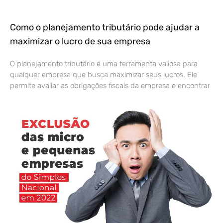
Como o planejamento tributário pode ajudar a
maximizar o lucro de sua empresa
O planejamento tributário é uma ferramenta valiosa para
qualquer empresa que busca maximizar seus lucros. Ele
permite avaliar as obrigações fiscais da empresa e encontrar