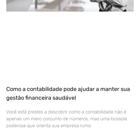
Como a contabilidade pode ajudar a manter sua
gestão financeira saudável
Você está prestes a descobrir como a contabilidade não é
apenas um mero conjunto de números, mas uma bússola
poderosa que orienta sua empresa rumo