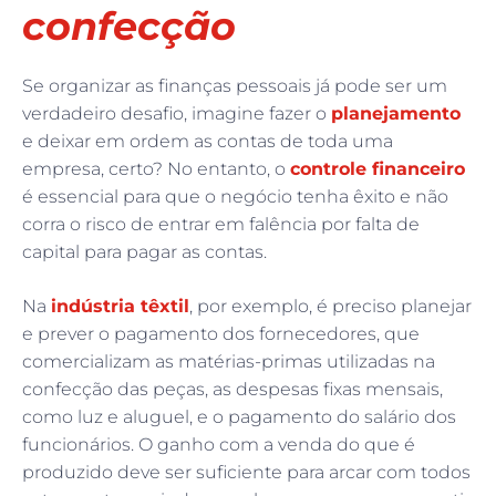
confecção
Se organizar as finanças pessoais já pode ser um
verdadeiro desafio, imagine fazer o
planejamento
e deixar em ordem as contas de toda uma
empresa, certo? No entanto, o
controle financeiro
é essencial para que o negócio tenha êxito e não
corra o risco de entrar em falência por falta de
capital para pagar as contas.
Na
indústria têxtil
, por exemplo, é preciso planejar
e prever o pagamento dos fornecedores, que
comercializam as matérias-primas utilizadas na
confecção das peças, as despesas fixas mensais,
como luz e aluguel, e o pagamento do salário dos
funcionários. O ganho com a venda do que é
produzido deve ser suficiente para arcar com todos