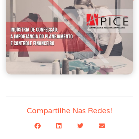
Compartilhe Nas Redes!