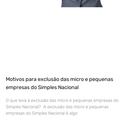
Motivos para exclusão das micro e pequenas
empresas do Simples Nacional
O que leva à exclusão das micro e pequenas empresas do
Simples Nacional? A exclusão das micro e pequenas
empresas do Simples Nacional é algo