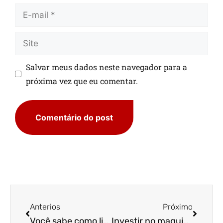
Salvar meus dados neste navegador para a
próxima vez que eu comentar.
Anterios
Próximo
Você sabe como lidar com os desafios de gestão na construção civil?
Investir no maquinário para indústria têxtil aumenta a qualidade do seu produto