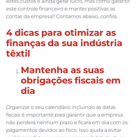
estes custos e ainda gerar lucro, mas como garantir
este controle financeiro e manter positivas as
contas da empresa? Contamos abaixo, confira.
4 dicas para otimizar as
finanças da sua indústria
têxtil
Mantenha as suas
obrigações fiscais em
dia
Organizar o seu calendário incluindo as datas
fiscais é importante para garantir que a empresa
não perderá nenhum prazo e ficará em dia com os
pagamentos devidos ao fisco. Isso ajuda a evitar