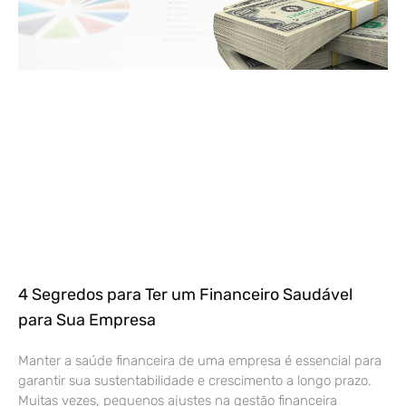
4 Segredos para Ter um Financeiro Saudável
para Sua Empresa
Manter a saúde financeira de uma empresa é essencial para
garantir sua sustentabilidade e crescimento a longo prazo.
Muitas vezes, pequenos ajustes na gestão financeira