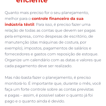
Quanto mais preciso for o seu planejamento,
melhor para o
controle financeiro da sua
indústria têxtil
. Para isso, é preciso fazer uma
relação de todas as contas que devem ser pagas
pela empresa., como despesas de escritório, de
manutenção (das máquinas de costura, por
exemplo), impostos, pagamentos de salários e
fornecedores e gastos com reposição de estoque.
Organize um calendário com as datas e valores que
cada pagamento deve ser realizado.
Mas não basta fazer o planejamento, é preciso
monitorá-lo. É importante que, durante o mês, você
faça um forte controle sobre as contas previstas
e pagas – assim, é possível saber o quanto já foi
pago e o quanto ainda é devido.