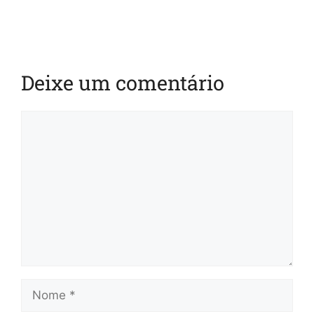
Deixe um comentário