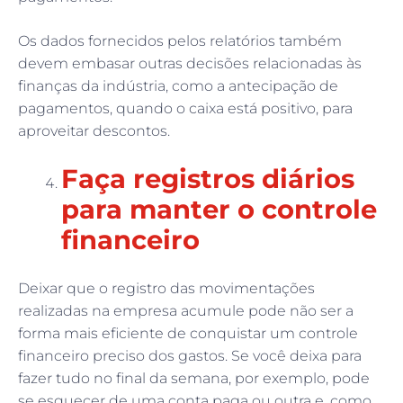
Os dados fornecidos pelos relatórios também
devem embasar outras decisões relacionadas às
finanças da indústria, como a antecipação de
pagamentos, quando o caixa está positivo, para
aproveitar descontos.
Faça registros diários
para manter o controle
financeiro
Deixar que o registro das movimentações
realizadas na empresa acumule pode não ser a
forma mais eficiente de conquistar um controle
financeiro preciso dos gastos. Se você deixa para
fazer tudo no final da semana, por exemplo, pode
se esquecer de uma conta paga ou outra e, como