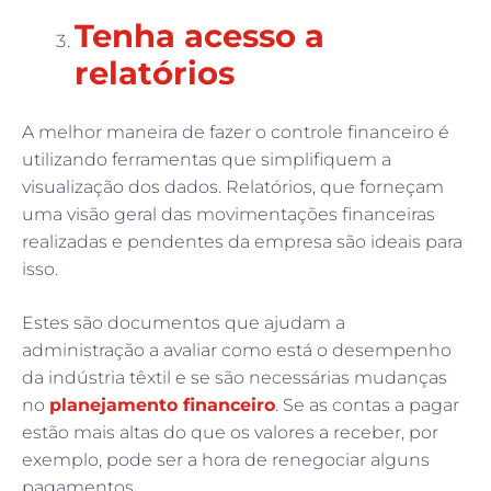
Tenha acesso a
relatórios
A melhor maneira de fazer o controle financeiro é
utilizando ferramentas que simplifiquem a
visualização dos dados. Relatórios, que forneçam
uma visão geral das movimentações financeiras
realizadas e pendentes da empresa são ideais para
isso.
Estes são documentos que ajudam a
administração a avaliar como está o desempenho
da indústria têxtil e se são necessárias mudanças
no
planejamento financeiro
. Se as contas a pagar
estão mais altas do que os valores a receber, por
exemplo, pode ser a hora de renegociar alguns
pagamentos.