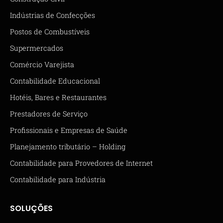
Indústrias de Confecções
Postos de Combustíveis
Supermercados
Comércio Varejista
Contabilidade Educacional
Hotéis, Bares e Restaurantes
Prestadores de Serviço
Profissionais e Empresas de Saúde
Planejamento tributário – Holding
Contabilidade para Provedores de Internet
Contabilidade para Indústria
SOLUÇÕES