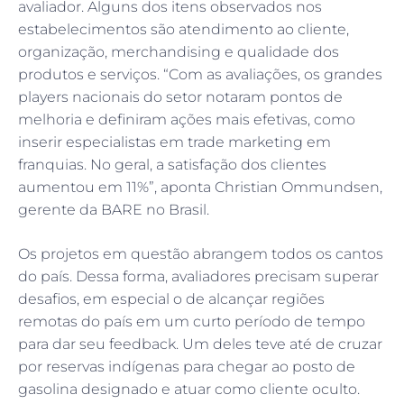
avaliador. Alguns dos itens observados nos
estabelecimentos são atendimento ao cliente,
organização, merchandising e qualidade dos
produtos e serviços. “Com as avaliações, os grandes
players nacionais do setor notaram pontos de
melhoria e definiram ações mais efetivas, como
inserir especialistas em trade marketing em
franquias. No geral, a satisfação dos clientes
aumentou em 11%”, aponta Christian Ommundsen,
gerente da BARE no Brasil.
Os projetos em questão abrangem todos os cantos
do país. Dessa forma, avaliadores precisam superar
desafios, em especial o de alcançar regiões
remotas do país em um curto período de tempo
para dar seu feedback. Um deles teve até de cruzar
por reservas indígenas para chegar ao posto de
gasolina designado e atuar como cliente oculto.