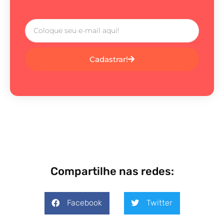
Cadastrar!
Compartilhe nas redes:
Facebook
Twitter