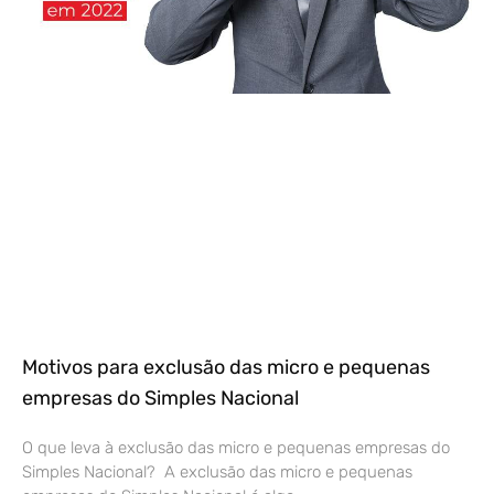
Motivos para exclusão das micro e pequenas
empresas do Simples Nacional
O que leva à exclusão das micro e pequenas empresas do
Simples Nacional? A exclusão das micro e pequenas