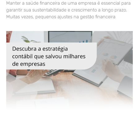
Manter a saúde financeira de uma empresa é essencial para
garantir sua sustentabilidade e crescimento a longo prazo.
Muitas vezes, pequenos ajustes na gestão financeira