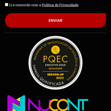
Li e concordo com a
Política de Privacidade
ENVIAR