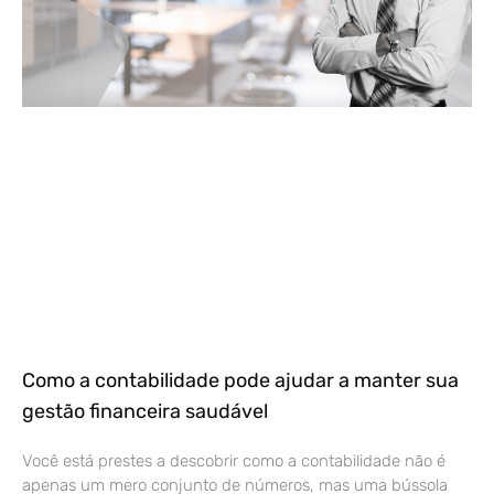
Como a contabilidade pode ajudar a manter sua
gestão financeira saudável
Você está prestes a descobrir como a contabilidade não é
apenas um mero conjunto de números, mas uma bússola