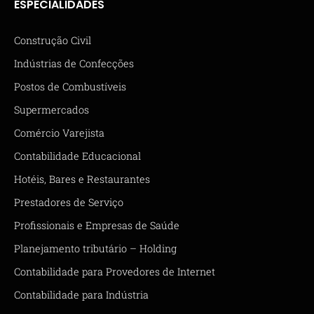
ESPECIALIDADES
Construção Civil
Indústrias de Confecções
Postos de Combustíveis
Supermercados
Comércio Varejista
Contabilidade Educacional
Hotéis, Bares e Restaurantes
Prestadores de Serviço
Profissionais e Empresas de Saúde
Planejamento tributário – Holding
Contabilidade para Provedores de Internet
Contabilidade para Indústria