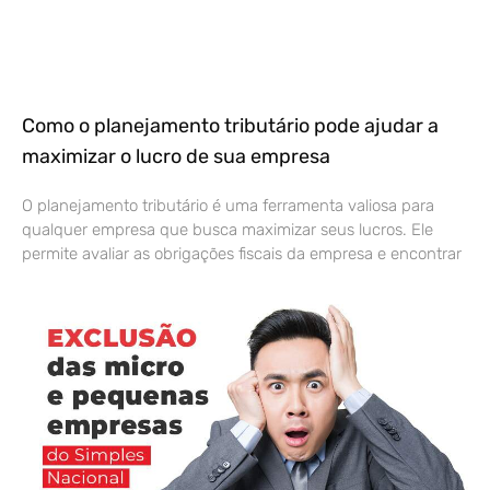
Como o planejamento tributário pode ajudar a
maximizar o lucro de sua empresa
O planejamento tributário é uma ferramenta valiosa para
qualquer empresa que busca maximizar seus lucros. Ele
permite avaliar as obrigações fiscais da empresa e encontrar