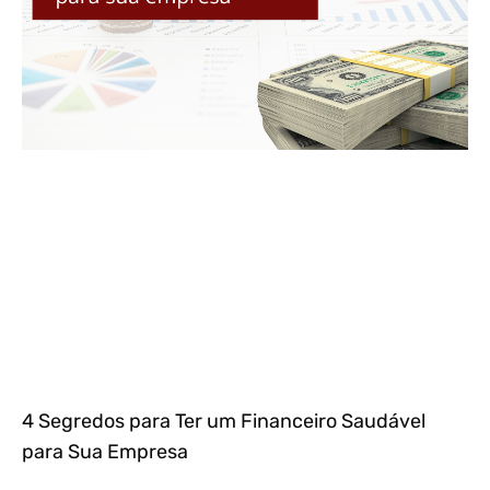
4 Segredos para Ter um Financeiro Saudável
para Sua Empresa