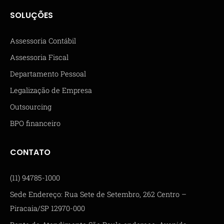
SOLUÇÕES
Assessoria Contábil
Assessoria Fiscal
Departamento Pessoal
Legalização de Empresa
Outsourcing
BPO financeiro
CONTATO
(11) 94785-1000
Sede Endereço: Rua Sete de Setembro, 262 Centro –
Piracaia/SP 12970-000