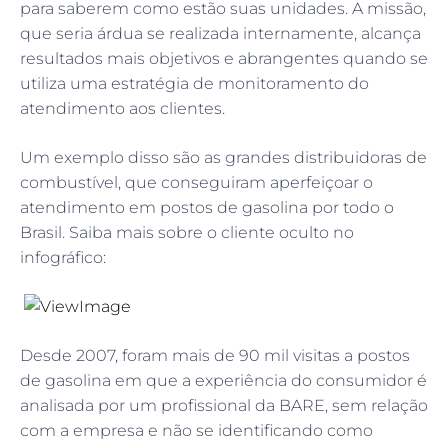
para saberem como estão suas unidades. A missão,
que seria árdua se realizada internamente, alcança
resultados mais objetivos e abrangentes quando se
utiliza uma estratégia de monitoramento do
atendimento aos clientes.
Um exemplo disso são as grandes distribuidoras de
combustível, que conseguiram aperfeiçoar o
atendimento em postos de gasolina por todo o
Brasil. Saiba mais sobre o cliente oculto no
infográfico:
Desde 2007, foram mais de 90 mil visitas a postos
de gasolina em que a experiência do consumidor é
analisada por um profissional da BARE, sem relação
com a empresa e não se identificando como