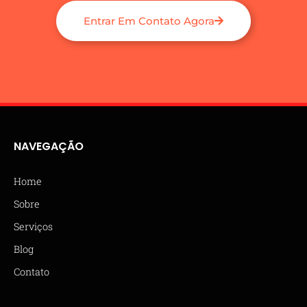
Entrar Em Contato Agora
NAVEGAÇÃO
Home
Sobre
Serviços
Blog
Contato