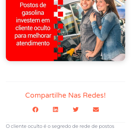
Compartilhe Nas Redes!
O cliente oculto é o segredo de rede de postos