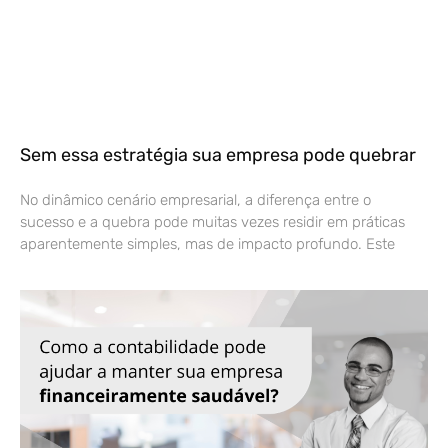
Sem essa estratégia sua empresa pode quebrar
No dinâmico cenário empresarial, a diferença entre o
sucesso e a quebra pode muitas vezes residir em práticas
aparentemente simples, mas de impacto profundo. Este