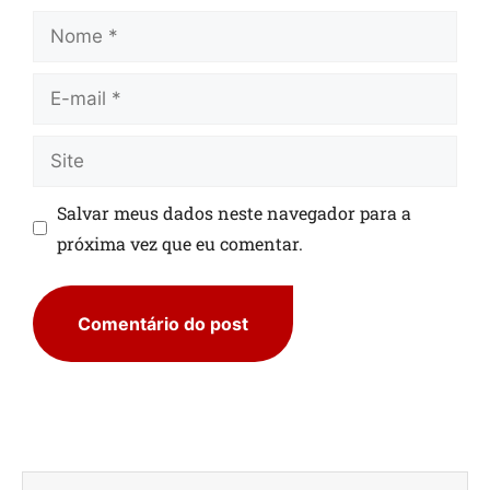
Salvar meus dados neste navegador para a
próxima vez que eu comentar.