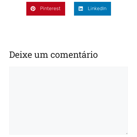
Pinterest
LinkedIn
Deixe um comentário