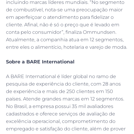
incluindo marcas líderes mundiais. “No segmento
de combustível, nota-se uma preocupação maior
em aperfeiçoar o atendimento para fidelizar o
cliente. Afinal, não é só o preço que é levado em
conta pelo consumidor”, finaliza Ommundsen.
Atualmente, a companhia atua em 12 segmentos,
entre eles o alimentício, hotelaria e varejo de moda.
Sobre a BARE International
A BARE International é líder global no ramo de
pesquisa de experiência do cliente, com 28 anos
de experiência e mais de 250 clientes em 150
países. Atende grandes marcas em 12 segmentos.
No Brasil, a empresa possui 35 mil avaliadores
cadastrados e oferece serviços de avaliação de
excelência operacional, comprometimento do
empregado e satisfação do cliente, além de prover