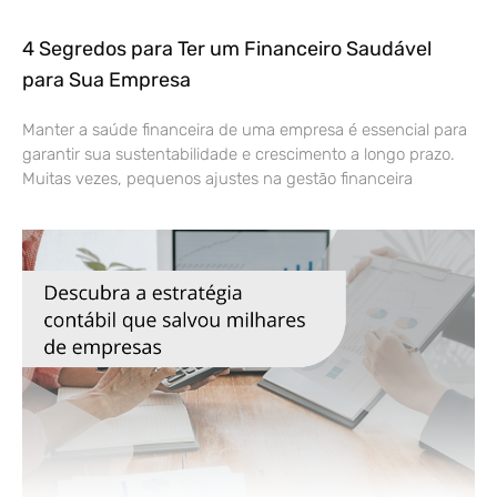
4 Segredos para Ter um Financeiro Saudável
para Sua Empresa
Manter a saúde financeira de uma empresa é essencial para
garantir sua sustentabilidade e crescimento a longo prazo.
Muitas vezes, pequenos ajustes na gestão financeira