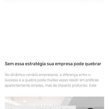
Sem essa estratégia sua empresa pode quebrar
No dinâmico cenário empresarial, a diferença entre o
sucesso e a quebra pode muitas vezes residir em práticas
aparentemente simples, mas de impacto profundo. Este