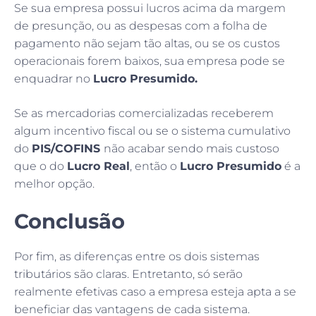
Se sua empresa possui lucros acima da margem
de presunção, ou as despesas com a folha de
pagamento não sejam tão altas, ou se os custos
operacionais forem baixos, sua empresa pode se
enquadrar no
Lucro Presumido.
Se as mercadorias comercializadas receberem
algum incentivo fiscal ou se o sistema cumulativo
do
PIS/COFINS
não acabar sendo mais custoso
que o do
Lucro Real
, então o
Lucro Presumido
é a
melhor opção.
Conclusão
Por fim, as diferenças entre os dois sistemas
tributários são claras. Entretanto, só serão
realmente efetivas caso a empresa esteja apta a se
beneficiar das vantagens de cada sistema.