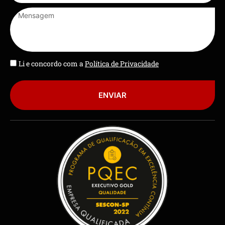
Li e concordo com a
Política de Privacidade
ENVIAR