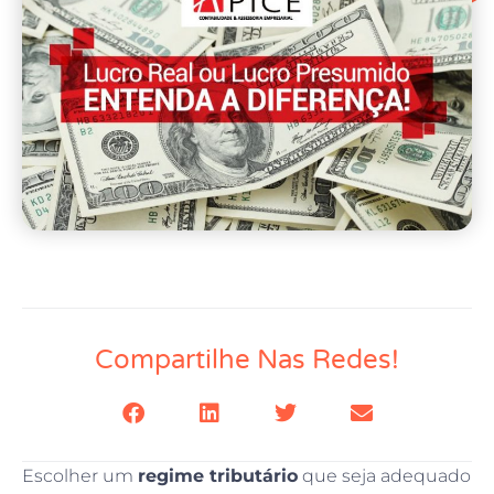
Compartilhe Nas Redes!
Escolher um
regime tributári
o
que seja adequado