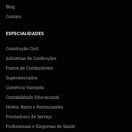
Blog
Contato
ESPECIALIDADES
Construção Civil
Indústrias de Confecções
Postos de Combustíveis
Supermercados
Comércio Varejista
Contabilidade Educacional
Hotéis, Bares e Restaurantes
Prestadores de Serviço
Profissionais e Empresas de Saúde