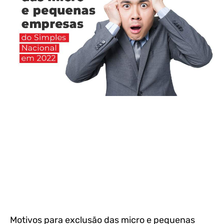
Motivos para exclusão das micro e pequenas