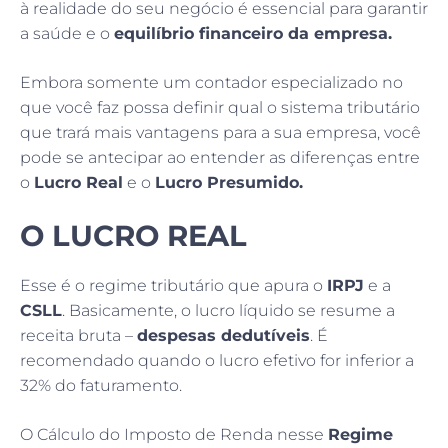
à realidade do seu negócio é essencial para garantir
a saúde e o
equilíbrio financeiro da empresa.
Embora somente um contador especializado no
que você faz possa definir qual o sistema tributário
que trará mais vantagens para a sua empresa, você
pode se antecipar ao entender as diferenças entre
o
Lucro Real
e o
Lucro Presumido.
O LUCRO REAL
Esse é o regime tributário que apura o
IRPJ
e a
CSLL
. Basicamente, o lucro líquido se resume a
receita bruta –
despesas dedutíveis
. É
recomendado quando o lucro efetivo for inferior a
32% do faturamento.
O Cálculo do Imposto de Renda nesse
Regime