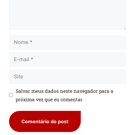
Salvar meus dados neste navegador para a
próxima vez que eu comentar.