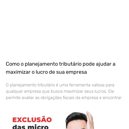
Como o planejamento tributário pode ajudar a
maximizar o lucro de sua empresa
O planejamento tributário é uma ferramenta valiosa para
qualquer empresa que busca maximizar seus lucros. Ele
permite avaliar as obrigações fiscais da empresa e encontrar