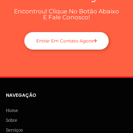
Encontrou! Clique No Botão Abaixo
E Fale Conosco!
Entrar Em Contato Agora
NAVEGAÇÃO
Home
Sobre
Serviços