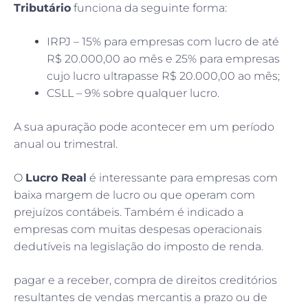
Tributário
funciona da seguinte forma:
IRPJ – 15% para empresas com lucro de até
R$ 20.000,00 ao mês e 25% para empresas
cujo lucro ultrapasse R$ 20.000,00 ao mês;
CSLL – 9% sobre qualquer lucro.
A sua apuração pode acontecer em um período
anual ou trimestral.
O
Lucro Real
é interessante para empresas com
baixa margem de lucro ou que operam com
prejuízos contábeis. Também é indicado a
empresas com muitas despesas operacionais
dedutíveis na legislação do imposto de renda.
pagar e a receber, compra de direitos creditórios
resultantes de vendas mercantis a prazo ou de