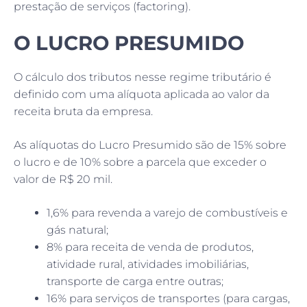
prestação de serviços (factoring).
O LUCRO PRESUMIDO
O cálculo dos tributos nesse regime tributário é
definido com uma alíquota aplicada ao valor da
receita bruta da empresa.
As alíquotas do Lucro Presumido são de 15% sobre
o lucro e de 10% sobre a parcela que exceder o
valor de R$ 20 mil.
1,6% para revenda a varejo de combustíveis e
gás natural;
8% para receita de venda de produtos,
atividade rural, atividades imobiliárias,
transporte de carga entre outras;
16% para serviços de transportes (para cargas,