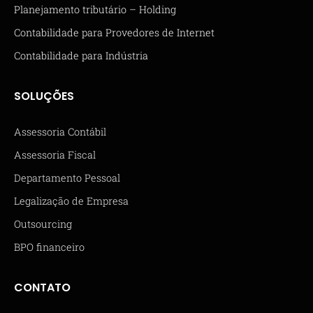
Planejamento tributário – Holding
Contabilidade para Provedores de Internet
Contabilidade para Indústria
SOLUÇÕES
Assessoria Contábil
Assessoria Fiscal
Departamento Pessoal
Legalização de Empresa
Outsourcing
BPO financeiro
CONTATO