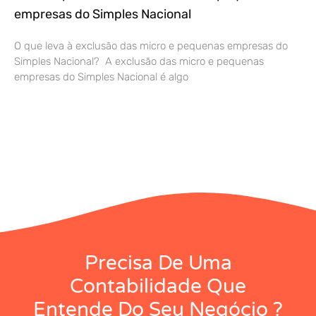
empresas do Simples Nacional
O que leva à exclusão das micro e pequenas empresas do
Simples Nacional? A exclusão das micro e pequenas
empresas do Simples Nacional é algo
Precisa De Uma
Contabilidade Que
Entende Do Seu Negócio ?