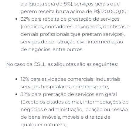
a alíquota será de 8%), serviços gerais que
gerem receita bruta acima de R$120.000,00;
32% para receita de prestação de serviços
(médicos, contadores, advogados, dentistas e
demais profissionais que prestam serviços),
serviços de construção civil, intermediação
de negócios, entre outros.
No caso da CSLL, as alíquotas são as seguintes:
12% para atividades comerciais, industriais,
serviços hospitalares e de transporte;
32% para prestação de serviços em geral
(Exceto os citados acima), intermediações de
negócios e administração, locação ou cessão
de bens imóveis, móveis e direitos de
qualquer natureza;