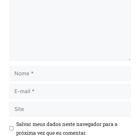
Salvar meus dados neste navegador para a
próxima vez que eu comentar.