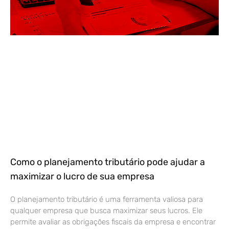
Como o planejamento tributário pode ajudar a
maximizar o lucro de sua empresa
O planejamento tributário é uma ferramenta valiosa para
qualquer empresa que busca maximizar seus lucros. Ele
permite avaliar as obrigações fiscais da empresa e encontrar