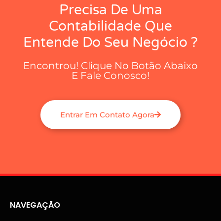
Precisa De Uma
Contabilidade Que
Entende Do Seu Negócio ?
Encontrou! Clique No Botão Abaixo
E Fale Conosco!
Entrar Em Contato Agora
NAVEGAÇÃO