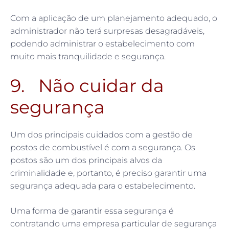
Com a aplicação de um planejamento adequado, o
administrador não terá surpresas desagradáveis,
podendo administrar o estabelecimento com
muito mais tranquilidade e segurança.
9. Não cuidar da
segurança
Um dos principais cuidados com a gestão de
postos de combustível é com a segurança. Os
postos são um dos principais alvos da
criminalidade e, portanto, é preciso garantir uma
segurança adequada para o estabelecimento.
Uma forma de garantir essa segurança é
contratando uma empresa particular de segurança