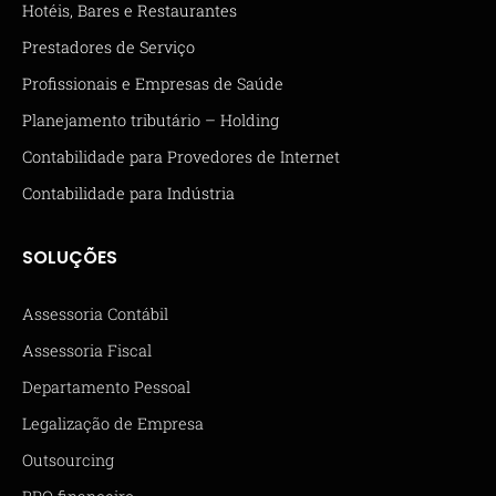
Hotéis, Bares e Restaurantes
Prestadores de Serviço
Profissionais e Empresas de Saúde
Planejamento tributário – Holding
Contabilidade para Provedores de Internet
Contabilidade para Indústria
SOLUÇÕES
Assessoria Contábil
Assessoria Fiscal
Departamento Pessoal
Legalização de Empresa
Outsourcing