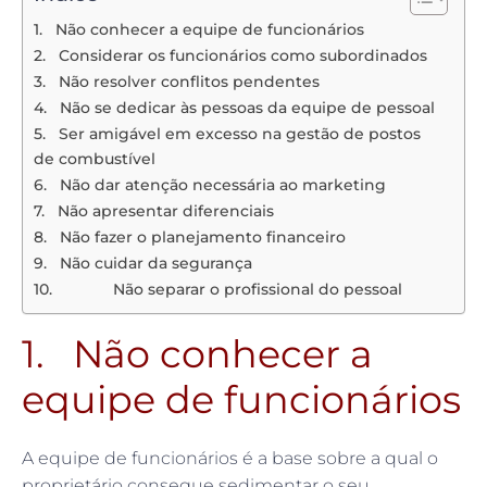
1. Não conhecer a equipe de funcionários
2. Considerar os funcionários como subordinados
3. Não resolver conflitos pendentes
4. Não se dedicar às pessoas da equipe de pessoal
5. Ser amigável em excesso na gestão de postos
de combustível
6. Não dar atenção necessária ao marketing
7. Não apresentar diferenciais
8. Não fazer o planejamento financeiro
9. Não cuidar da segurança
10. Não separar o profissional do pessoal
1. Não conhecer a
equipe de funcionários
A equipe de funcionários é a base sobre a qual o
proprietário consegue sedimentar o seu