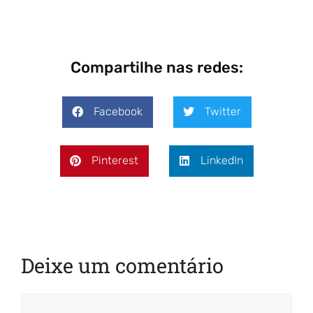
Compartilhe nas redes:
Facebook
Twitter
Pinterest
LinkedIn
Deixe um comentário