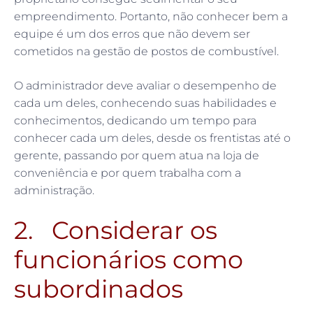
empreendimento. Portanto, não conhecer bem a
equipe é um dos erros que não devem ser
cometidos na gestão de postos de combustível.
O administrador deve avaliar o desempenho de
cada um deles, conhecendo suas habilidades e
conhecimentos, dedicando um tempo para
conhecer cada um deles, desde os frentistas até o
gerente, passando por quem atua na loja de
conveniência e por quem trabalha com a
administração.
2. Considerar os
funcionários como
subordinados