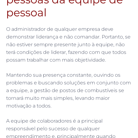
pessoal
O administrador de qualquer empresa deve
demonstrar liderança e não comandar. Portanto, se
não estiver sempre presente junto à equipe, não
terá condições de liderar, fazendo com que todos
possam trabalhar com mais objetividade.
Mantendo sua presença constante, ouvindo os
problemas e buscando soluções em conjunto com
a equipe, a gestão de postos de combustíveis se
tornará muito mais simples, levando maior
motivação a todos.
A equipe de colaboradores é a principal
responsável pelo sucesso de qualquer
empreendimento e, principalmente quando