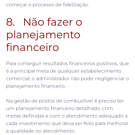
começar o processo de fidelização.
8. Não fazer o
planejamento
financeiro
Para conseguir resultados financeiros positivos, que
é a principal meta de qualquer estabelecimento
comercial, o administrador não pode negligenciar o
planejamento financeiro.
Na gestão de postos de combustível é preciso ter
um planejamento financeiro detalhado, com
metas definidas e com o atendimento adequado a
cada investimento que deva ser feito para melhorar
a qualidade no atendimento.