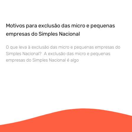
Motivos para exclusão das micro e pequenas
empresas do Simples Nacional
O que leva à exclusão das micro e pequenas empresas do
Simples Nacional? A exclusão das micro e pequenas
empresas do Simples Nacional é algo