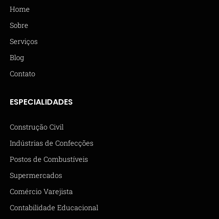
Home
Sobre
Serviços
Blog
Contato
ESPECIALIDADES
Construção Civil
Indústrias de Confecções
Postos de Combustíveis
Supermercados
Comércio Varejista
Contabilidade Educacional