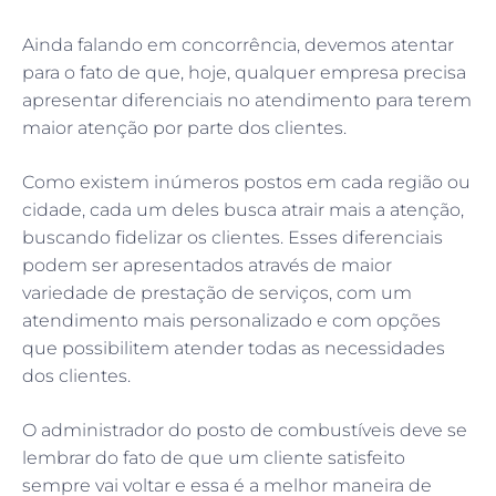
Ainda falando em concorrência, devemos atentar
para o fato de que, hoje, qualquer empresa precisa
apresentar diferenciais no atendimento para terem
maior atenção por parte dos clientes.
Como existem inúmeros postos em cada região ou
cidade, cada um deles busca atrair mais a atenção,
buscando fidelizar os clientes. Esses diferenciais
podem ser apresentados através de maior
variedade de prestação de serviços, com um
atendimento mais personalizado e com opções
que possibilitem atender todas as necessidades
dos clientes.
O administrador do posto de combustíveis deve se
lembrar do fato de que um cliente satisfeito
sempre vai voltar e essa é a melhor maneira de