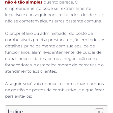
não é tão simples
quanto parece. O
empreendimento pode ser extremamente
lucrativo e conseguir bons resultados, desde que
não se cometam alguns erros bastante comuns.
O proprietário ou administrador do posto de
combustíveis precisa prestar atenção em todos os
detalhes, principalmente com sua equipe de
funcionários, além, evidentemente, de cuidar de
outras necessidades, como a negociação com
fornecedores, o estabelecimento de parcerias e o
atendimento aos clientes.
A seguir, você vai conhecer os erros mais comuns
na gestão de postos de combustível e o que fazer
para evitá-los:
Índice