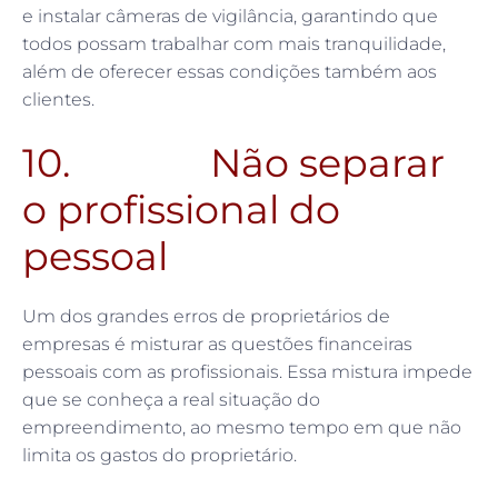
e instalar câmeras de vigilância, garantindo que
todos possam trabalhar com mais tranquilidade,
além de oferecer essas condições também aos
clientes.
10. Não separar
o profissional do
pessoal
Um dos grandes erros de proprietários de
empresas é misturar as questões financeiras
pessoais com as profissionais. Essa mistura impede
que se conheça a real situação do
empreendimento, ao mesmo tempo em que não
limita os gastos do proprietário.