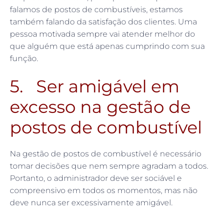
falamos de postos de combustíveis, estamos
também falando da satisfação dos clientes. Uma
pessoa motivada sempre vai atender melhor do
que alguém que está apenas cumprindo com sua
função.
5. Ser amigável em
excesso na gestão de
postos de combustível
Na gestão de postos de combustível é necessário
tomar decisões que nem sempre agradam a todos.
Portanto, o administrador deve ser sociável e
compreensivo em todos os momentos, mas não
deve nunca ser excessivamente amigável.