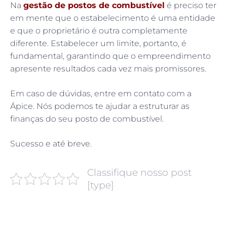
Na
gestão de postos de combustível
é preciso ter
em mente que o estabelecimento é uma entidade
e que o proprietário é outra completamente
diferente. Estabelecer um limite, portanto, é
fundamental, garantindo que o empreendimento
apresente resultados cada vez mais promissores.
Em caso de dúvidas, entre em contato com a
Ápice. Nós podemos te ajudar a estruturar as
finanças do seu posto de combustível.
Sucesso e até breve.
Classifique nosso post
[type]