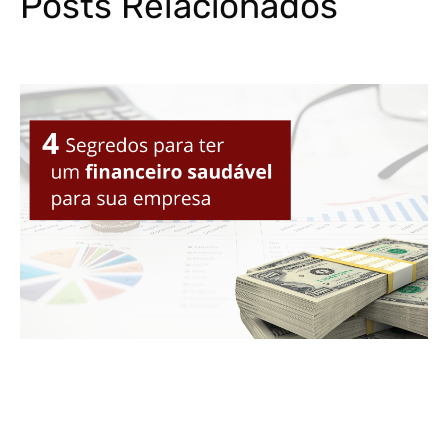
Posts Relacionados