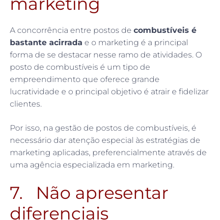
marketing
A concorrência entre postos de
combustíveis é
bastante acirrada
e o marketing é a principal
forma de se destacar nesse ramo de atividades. O
posto de combustíveis é um tipo de
empreendimento que oferece grande
lucratividade e o principal objetivo é atrair e fidelizar
clientes.
Por isso, na gestão de postos de combustíveis, é
necessário dar atenção especial às estratégias de
marketing aplicadas, preferencialmente através de
uma agência especializada em marketing.
7. Não apresentar
diferenciais