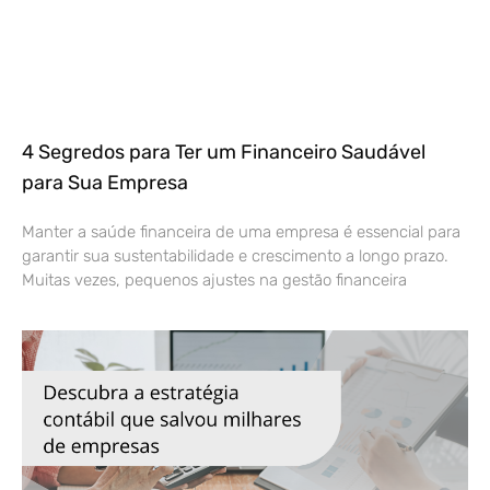
4 Segredos para Ter um Financeiro Saudável
para Sua Empresa
Manter a saúde financeira de uma empresa é essencial para
garantir sua sustentabilidade e crescimento a longo prazo.
Muitas vezes, pequenos ajustes na gestão financeira