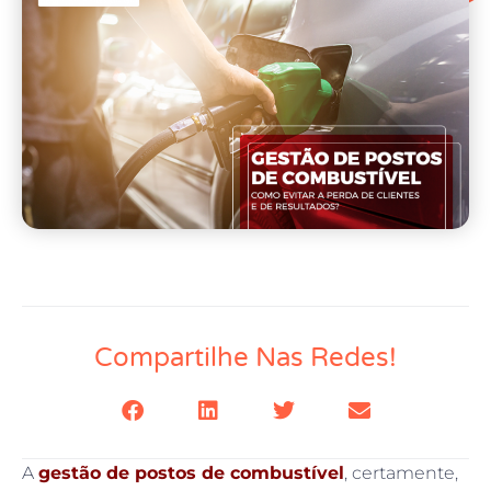
Compartilhe Nas Redes!
A
gestão de postos de combustível
, certamente,