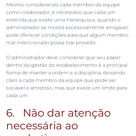
Mesmo considerando cada membro da equipe
como colaborador, é necessário que cada um
entenda que existe uma hierarquia e, quando o
administrador se mostra excessivamente amigável,
pode oferecer condições para que algum membro
mal-intencionado possa tirar proveito.
O administrador deve considerar que seu papel
dentro da gestão do estabelecimento é a principal
forma de manter a ordem e a disciplina, deixando
claro a cada membro da equipe que pode ser
sociável e amistoso, mas que existe um limite para
cada um.
6. Não dar atenção
necessária ao