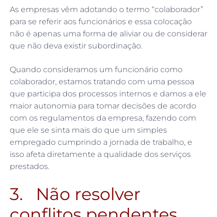
As empresas vêm adotando o termo “colaborador”
para se referir aos funcionários e essa colocação
não é apenas uma forma de aliviar ou de considerar
que não deva existir subordinação.
Quando consideramos um funcionário como
colaborador, estamos tratando com uma pessoa
que participa dos processos internos e damos a ele
maior autonomia para tomar decisões de acordo
com os regulamentos da empresa, fazendo com
que ele se sinta mais do que um simples
empregado cumprindo a jornada de trabalho, e
isso afeta diretamente a qualidade dos serviços
prestados.
3. Não resolver
conflitos pendentes