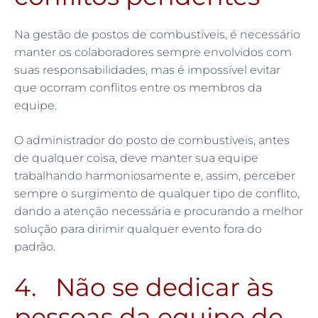
Na gestão de postos de combustíveis, é necessário
manter os colaboradores sempre envolvidos com
suas responsabilidades, mas é impossível evitar
que ocorram conflitos entre os membros da
equipe.
O administrador do posto de combustíveis, antes
de qualquer coisa, deve manter sua equipe
trabalhando harmoniosamente e, assim, perceber
sempre o surgimento de qualquer tipo de conflito,
dando a atenção necessária e procurando a melhor
solução para dirimir qualquer evento fora do
padrão.
4. Não se dedicar às
pessoas da equipe de