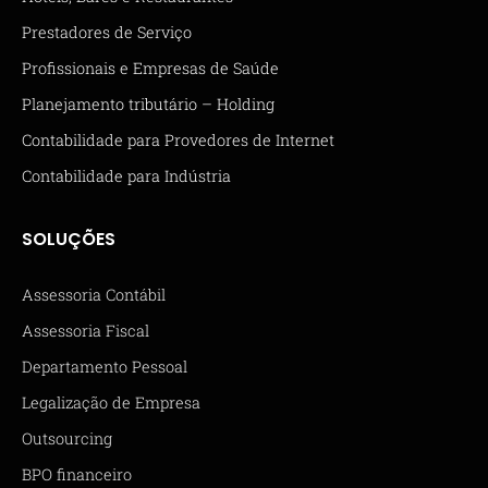
Prestadores de Serviço
Profissionais e Empresas de Saúde
Planejamento tributário – Holding
Contabilidade para Provedores de Internet
Contabilidade para Indústria
SOLUÇÕES
Assessoria Contábil
Assessoria Fiscal
Departamento Pessoal
Legalização de Empresa
Outsourcing
BPO financeiro