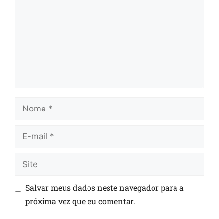
Salvar meus dados neste navegador para a
próxima vez que eu comentar.