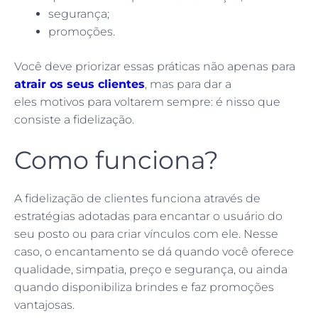
segurança;
promoções.
Você deve priorizar essas práticas não apenas para
atrair os seus clientes
, mas para dar a
eles motivos para voltarem sempre: é nisso que
consiste a fidelização.
Como funciona?
A fidelização de clientes funciona através de
estratégias adotadas para encantar o usuário do
seu posto ou para criar vínculos com ele. Nesse
caso, o encantamento se dá quando você oferece
qualidade, simpatia, preço e segurança, ou ainda
quando disponibiliza brindes e faz promoções
vantajosas.