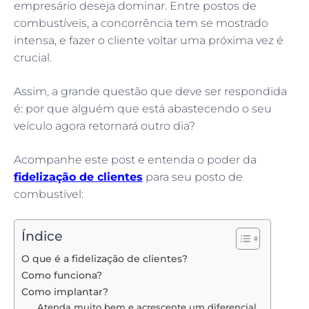
empresário deseja dominar. Entre postos de
combustíveis, a concorrência tem se mostrado
intensa, e fazer o cliente voltar uma próxima vez é
crucial.
Assim, a grande questão que deve ser respondida
é: por que alguém que está abastecendo o seu
veículo agora retornará outro dia?
Acompanhe este post e entenda o poder da
fidelização de clientes
para seu posto de
combustível:
Índice
O que é a fidelização de clientes?
Como funciona?
Como implantar?
Atenda muito bem e acrescente um diferencial