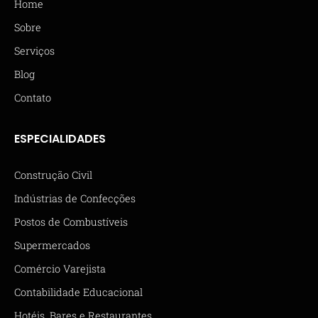
Home
Sobre
Serviços
Blog
Contato
ESPECIALIDADES
Construção Civil
Indústrias de Confecções
Postos de Combustíveis
Supermercados
Comércio Varejista
Contabilidade Educacional
Hotéis, Bares e Restaurantes