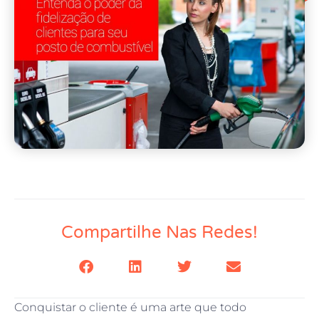
Compartilhe Nas Redes!
Conquistar o cliente é uma arte que todo