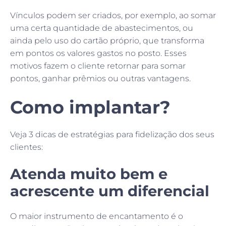
Vínculos podem ser criados, por exemplo, ao somar
uma certa quantidade de abastecimentos, ou
ainda pelo uso do cartão próprio, que transforma
em pontos os valores gastos no posto. Esses
motivos fazem o cliente retornar para somar
pontos, ganhar prêmios ou outras vantagens.
Como implantar?
Veja 3 dicas de estratégias para fidelização dos seus
clientes:
Atenda muito bem e
acrescente um diferencial
O maior instrumento de encantamento é o