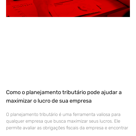
Como o planejamento tributário pode ajudar a
maximizar o lucro de sua empresa
O planejamento tributário é uma ferramenta valiosa para
qualquer empresa que busca maximizar seus lucros. Ele
permite avaliar as obrigações fiscais da empresa e encontrar