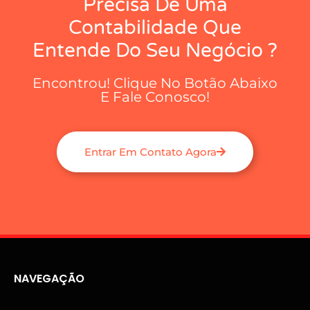
Precisa De Uma
Contabilidade Que
Entende Do Seu Negócio ?
Encontrou! Clique No Botão Abaixo
E Fale Conosco!
Entrar Em Contato Agora
NAVEGAÇÃO