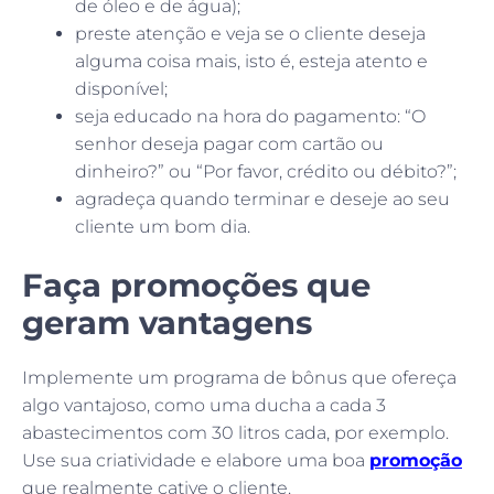
de óleo e de água);
preste atenção e veja se o cliente deseja
alguma coisa mais, isto é, esteja atento e
disponível;
seja educado na hora do pagamento: “O
senhor deseja pagar com cartão ou
dinheiro?” ou “Por favor, crédito ou débito?”;
agradeça quando terminar e deseje ao seu
cliente um bom dia.
Faça promoções que
geram vantagens
Implemente um programa de bônus que ofereça
algo vantajoso, como uma ducha a cada 3
abastecimentos com 30 litros cada, por exemplo.
Use sua criatividade e elabore uma boa
promoção
que realmente cative o cliente.