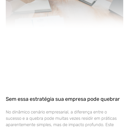
Sem essa estratégia sua empresa pode quebrar
No dinâmico cenário empresarial, a diferença entre o
sucesso e a quebra pode muitas vezes residir em práticas
aparentemente simples, mas de impacto profundo. Este