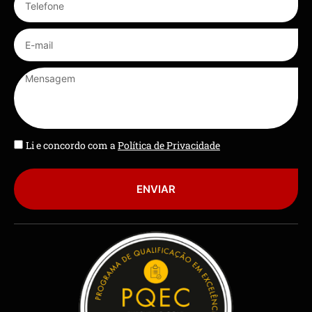
Li e concordo com a
Política de Privacidade
ENVIAR