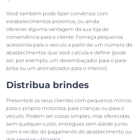
Você também pode fazer convênios com
estabelecimentos próximos, ou ainda
oferecer alguma vantagem da sua loja de
conveniência para o cliente. Forneça pequenos
acessórios para o veículo a partir de um número de
abastecimentos que você calcula e define (pode
ser, por exemplo, um desembaçador para o para-
brisa ou um aromatizador para o interior).
Distribua brindes
Presenteie os seus clientes com pequenos mimos
para o próprio motorista, para crianças ou para o
veículo. Podem ser coisas simples, mas oferecidas
sem qualquer custo, entregues sem alarde junto
com o recibo do pagamento do abastecimento ou
dos serviços utilizados.