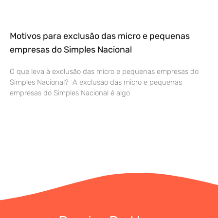
Motivos para exclusão das micro e pequenas
empresas do Simples Nacional
O que leva à exclusão das micro e pequenas empresas do
Simples Nacional? A exclusão das micro e pequenas
empresas do Simples Nacional é algo