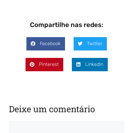
Compartilhe nas redes:
Facebook
Twitter
Pinterest
LinkedIn
Deixe um comentário