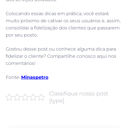
Colocando essas dicas em prática, você estará
muito próximo de cativar os seus usuários e, assim,
consolidar a fidelização dos clientes que passarem
por seu posto.
Gostou desse post ou conhece alguma dica para
fidelizar o cliente? Compartilhe conosco aqui nos
comentários!
Fonte:
Minaspetro
Classifique nosso post
[type]