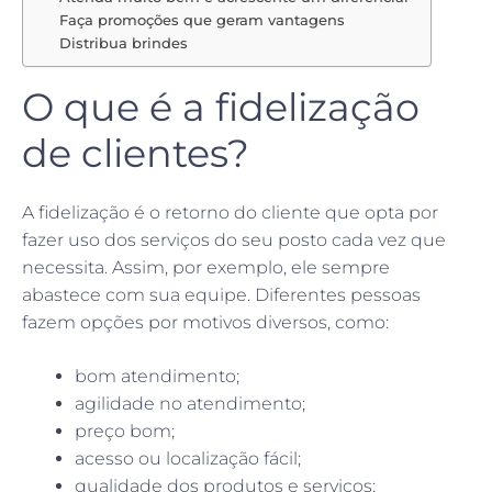
Faça promoções que geram vantagens
Distribua brindes
O que é a fidelização
de clientes?
A fidelização é o retorno do cliente que opta por
fazer uso dos serviços do seu posto cada vez que
necessita. Assim, por exemplo, ele sempre
abastece com sua equipe. Diferentes pessoas
fazem opções por motivos diversos, como:
bom atendimento;
agilidade no atendimento;
preço bom;
acesso ou localização fácil;
qualidade dos produtos e serviços;