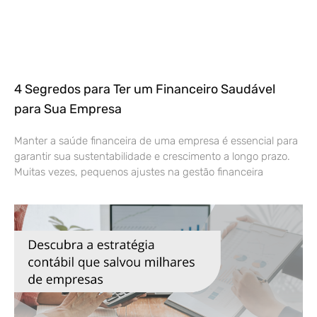
4 Segredos para Ter um Financeiro Saudável
para Sua Empresa
Manter a saúde financeira de uma empresa é essencial para
garantir sua sustentabilidade e crescimento a longo prazo.
Muitas vezes, pequenos ajustes na gestão financeira