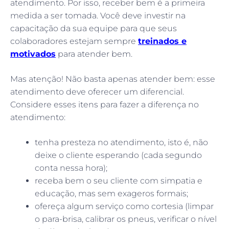
atendimento. Por isso, receber bem é a primeira
medida a ser tomada. Você deve investir na
capacitação da sua equipe para que seus
colaboradores estejam sempre
treinados e
motivados
para atender bem.
Mas atenção! Não basta apenas atender bem: esse
atendimento deve oferecer um diferencial.
Considere esses itens para fazer a diferença no
atendimento:
tenha presteza no atendimento, isto é, não
deixe o cliente esperando (cada segundo
conta nessa hora);
receba bem o seu cliente com simpatia e
educação, mas sem exageros formais;
ofereça algum serviço como cortesia (limpar
o para-brisa, calibrar os pneus, verificar o nível