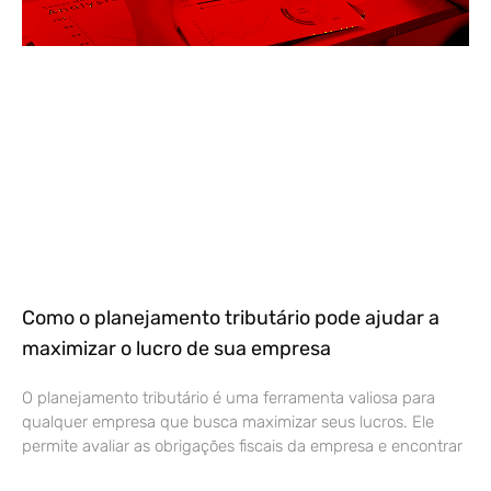
Como o planejamento tributário pode ajudar a
maximizar o lucro de sua empresa
O planejamento tributário é uma ferramenta valiosa para
qualquer empresa que busca maximizar seus lucros. Ele
permite avaliar as obrigações fiscais da empresa e encontrar