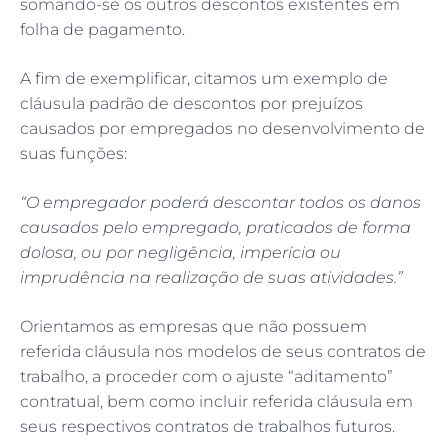
somando-se os outros descontos existentes em
folha de pagamento.
A fim de exemplificar, citamos um exemplo de
cláusula padrão de descontos por prejuízos
causados por empregados no desenvolvimento de
suas funções:
“O empregador poderá descontar todos os danos
causados pelo empregado, praticados de forma
dolosa, ou por negligência, imperícia ou
imprudência na realização de suas atividades.”
Orientamos as empresas que não possuem
referida cláusula nos modelos de seus contratos de
trabalho, a proceder com o ajuste “aditamento”
contratual, bem como incluir referida cláusula em
seus respectivos contratos de trabalhos futuros.