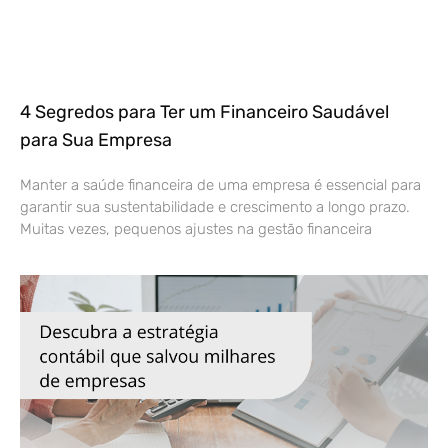
4 Segredos para Ter um Financeiro Saudável
para Sua Empresa
Manter a saúde financeira de uma empresa é essencial para
garantir sua sustentabilidade e crescimento a longo prazo.
Muitas vezes, pequenos ajustes na gestão financeira