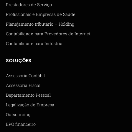
Prestadores de Serviço
Profissionais e Empresas de Saúde
Planejamento tributário – Holding
Contabilidade para Provedores de Internet
Contabilidade para Indústria
SOLUÇÕES
Assessoria Contábil
Assessoria Fiscal
Departamento Pessoal
Legalização de Empresa
Outsourcing
BPO financeiro