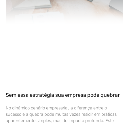
Sem essa estratégia sua empresa pode quebrar
No dinâmico cenário empresarial, a diferença entre o
sucesso e a quebra pode muitas vezes residir em práticas
aparentemente simples, mas de impacto profundo. Este