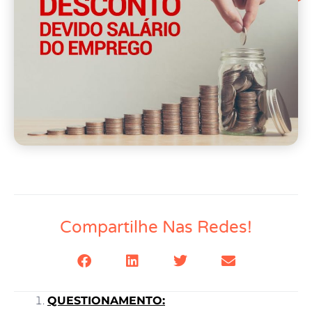
Compartilhe Nas Redes!
QUESTIONAMENTO: