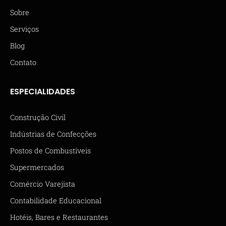
Sobre
Serviços
Blog
Contato
ESPECIALIDADES
Construção Civil
Indústrias de Confecções
Postos de Combustíveis
Supermercados
Comércio Varejista
Contabilidade Educacional
Hotéis, Bares e Restaurantes