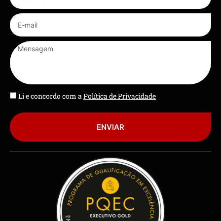
Li e concordo com a
Política de Privacidade
ENVIAR