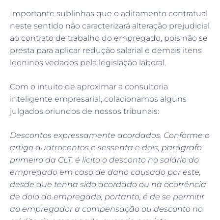
Importante sublinhas que o aditamento contratual
neste sentido não caracterizará alteração prejudicial
ao contrato de trabalho do empregado, pois não se
presta para aplicar redução salarial e demais itens
leoninos vedados pela legislação laboral.
Com o intuito de aproximar a consultoria
inteligente empresarial, colacionamos alguns
julgados oriundos de nossos tribunais:
Descontos expressamente acordados. Conforme o
artigo quatrocentos e sessenta e dois, parágrafo
primeiro da CLT, é lícito o desconto no salário do
empregado em caso de dano causado por este,
desde que tenha sido acordado ou na ocorrência
de dolo do empregado, portanto, é de se permitir
ao empregador a compensação ou desconto no