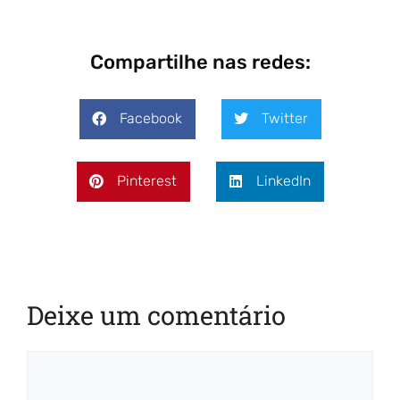
Compartilhe nas redes:
Facebook
Twitter
Pinterest
LinkedIn
Deixe um comentário