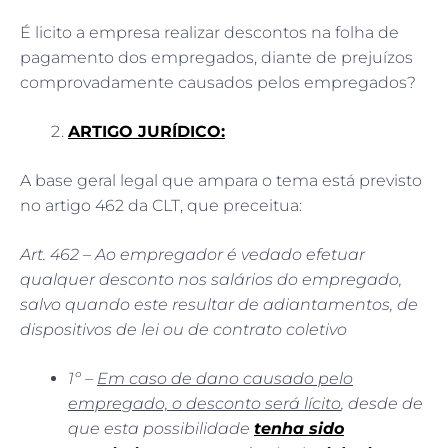
É licito a empresa realizar descontos na folha de
pagamento dos empregados, diante de prejuízos
comprovadamente causados pelos empregados?
ARTIGO JURÍDICO:
A base geral legal que ampara o tema está previsto
no artigo 462 da CLT, que preceitua:
Art. 462 – Ao empregador é vedado efetuar
qualquer desconto nos salários do empregado,
salvo quando este resultar de adiantamentos, de
dispositivos de lei ou de contrato coletivo
1º –
Em caso de dano causado pelo
empregado, o desconto será lícito
, desde de
que esta possibilidade
tenha sido