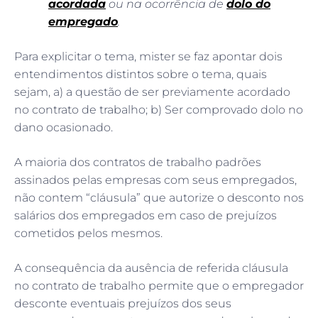
acordada
ou na ocorrência de
dolo do
empregado
.
Para explicitar o tema, mister se faz apontar dois
entendimentos distintos sobre o tema, quais
sejam, a) a questão de ser previamente acordado
no contrato de trabalho; b) Ser comprovado dolo no
dano ocasionado.
A maioria dos contratos de trabalho padrões
assinados pelas empresas com seus empregados,
não contem “cláusula” que autorize o desconto nos
salários dos empregados em caso de prejuízos
cometidos pelos mesmos.
A consequência da ausência de referida cláusula
no contrato de trabalho permite que o empregador
desconte eventuais prejuízos dos seus