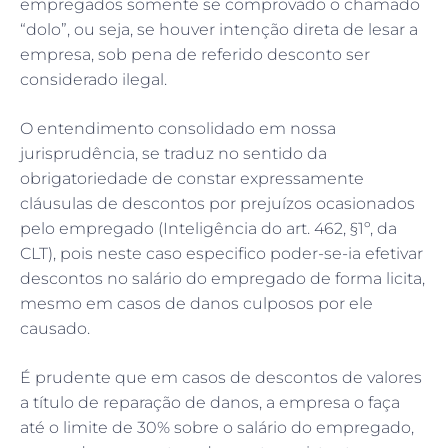
empregados somente se comprovado o chamado
“dolo”, ou seja, se houver intenção direta de lesar a
empresa, sob pena de referido desconto ser
considerado ilegal.
O entendimento consolidado em nossa
jurisprudência, se traduz no sentido da
obrigatoriedade de constar expressamente
cláusulas de descontos por prejuízos ocasionados
pelo empregado (Inteligência do art. 462, §1º, da
CLT), pois neste caso especifico poder-se-ia efetivar
descontos no salário do empregado de forma licita,
mesmo em casos de danos culposos por ele
causado.
É prudente que em casos de descontos de valores
a título de reparação de danos, a empresa o faça
até o limite de 30% sobre o salário do empregado,