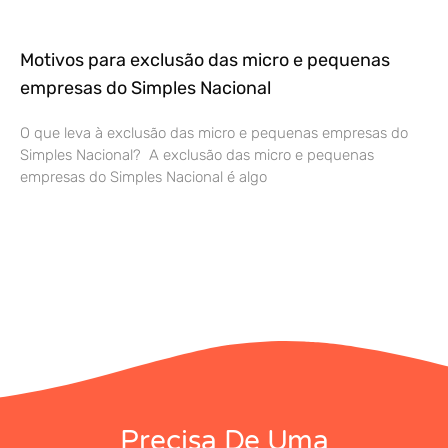
Motivos para exclusão das micro e pequenas
empresas do Simples Nacional
O que leva à exclusão das micro e pequenas empresas do
Simples Nacional? A exclusão das micro e pequenas
empresas do Simples Nacional é algo
Precisa De Uma