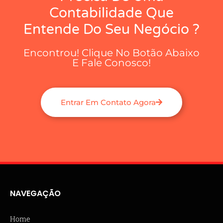
Contabilidade Que
Entende Do Seu Negócio ?
Encontrou! Clique No Botão Abaixo
E Fale Conosco!
Entrar Em Contato Agora
NAVEGAÇÃO
Home