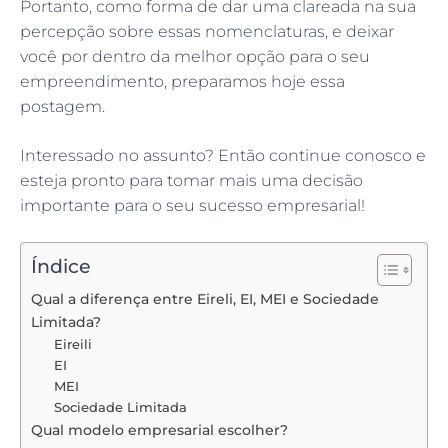
Portanto, como forma de dar uma clareada na sua
percepção sobre essas nomenclaturas, e deixar
você por dentro da melhor opção para o seu
empreendimento, preparamos hoje essa
postagem.
Interessado no assunto? Então continue conosco e
esteja pronto para tomar mais uma decisão
importante para o seu sucesso empresarial!
Índice
Qual a diferença entre Eireli, EI, MEI e Sociedade
Limitada?
Eireili
EI
MEI
Sociedade Limitada
Qual modelo empresarial escolher?