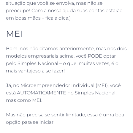
situação que você se envolva, mas não se
preocupe! Com a nossa ajuda suas contas estarão
em boas mãos – fica a dica.)
MEI
Bom, nós não citamos anteriormente, mas nos dois
modelos empresariais acima, você PODE optar
pelo Simples Nacional – o que, muitas vezes, é o
mais vantajoso a se fazer!
Já, no Microempreendedor Individual (MEI), você
está AUTOMATICAMENTE no Simples Nacional,
mas como MEI.
Mas não precisa se sentir limitado, essa é uma boa
opção para se iniciar!