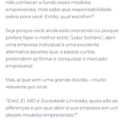
não conhecer a fundo esses modelos
empresariais, mas sabe que responsabilidade
sobra para você. Então, qual escolher?
Seja porque você ainda está crescendo ou porque
prefere fazer o melhor estilo “Lobo Solitário”, abrir
uma empresa individual é uma excelente
alternativa àqueles que, a passos curtos,
pretendem se firmar e conquistar o mercado
empresarial.
Mas, aí que vem uma grande dúvida, – muito
relevante por sinal:
“Eireli, EI, MEI e Sociedade Limitada, quais são as
diferenças e por que abrir a sua empresa em um
desses modelos empresariais?”