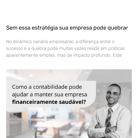
Sem essa estratégia sua empresa pode quebrar
No dinâmico cenário empresarial, a diferença entre o
sucesso e a quebra pode muitas vezes residir em práticas
aparentemente simples, mas de impacto profundo. Este