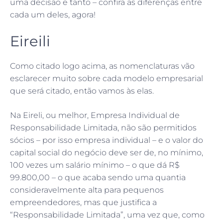
uma decisão e tanto – confira as diferenças entre
cada um deles, agora!
Eireili
Como citado logo acima, as nomenclaturas vão
esclarecer muito sobre cada modelo empresarial
que será citado, então vamos às elas.
Na Eireli, ou melhor, Empresa Individual de
Responsabilidade Limitada, não são permitidos
sócios – por isso empresa individual – e o valor do
capital social do negócio deve ser de, no mínimo,
100 vezes um salário mínimo – o que dá R$
99.800,00 – o que acaba sendo uma quantia
consideravelmente alta para pequenos
empreendedores, mas que justifica a
“Responsabilidade Limitada”, uma vez que, como