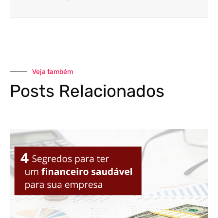
Veja também
Posts Relacionados