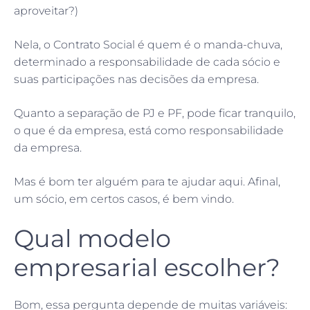
aproveitar?)
Nela, o Contrato Social é quem é o manda-chuva,
determinado a responsabilidade de cada sócio e
suas participações nas decisões da empresa.
Quanto a separação de PJ e PF, pode ficar tranquilo,
o que é da empresa, está como responsabilidade
da empresa.
Mas é bom ter alguém para te ajudar aqui. Afinal,
um sócio, em certos casos, é bem vindo.
Qual modelo
empresarial escolher?
Bom, essa pergunta depende de muitas variáveis: