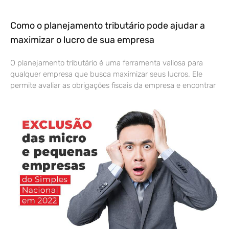
Como o planejamento tributário pode ajudar a
maximizar o lucro de sua empresa
O planejamento tributário é uma ferramenta valiosa para
qualquer empresa que busca maximizar seus lucros. Ele
permite avaliar as obrigações fiscais da empresa e encontrar