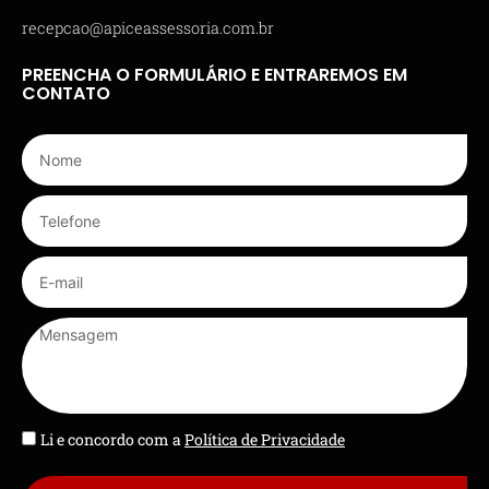
recepcao@apiceassessoria.com.br
PREENCHA O FORMULÁRIO E ENTRAREMOS EM
CONTATO
Li e concordo com a
Política de Privacidade