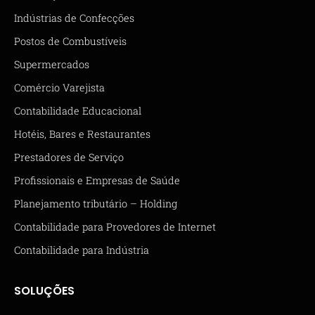
Indústrias de Confecções
Postos de Combustíveis
Supermercados
Comércio Varejista
Contabilidade Educacional
Hotéis, Bares e Restaurantes
Prestadores de Serviço
Profissionais e Empresas de Saúde
Planejamento tributário – Holding
Contabilidade para Provedores de Internet
Contabilidade para Indústria
SOLUÇÕES