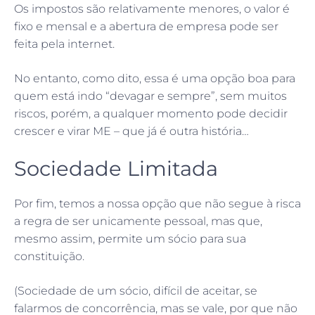
Os impostos são relativamente menores, o valor é
fixo e mensal e a abertura de empresa pode ser
feita pela internet.
No entanto, como dito, essa é uma opção boa para
quem está indo “devagar e sempre”, sem muitos
riscos, porém, a qualquer momento pode decidir
crescer e virar ME – que já é outra história…
Sociedade Limitada
Por fim, temos a nossa opção que não segue à risca
a regra de ser unicamente pessoal, mas que,
mesmo assim, permite um sócio para sua
constituição.
(Sociedade de um sócio, difícil de aceitar, se
falarmos de concorrência, mas se vale, por que não