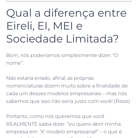
Qual a diferença entre
Eireli, EI, MEI e
Sociedade Limitada?
Bom, nós poderíamos simplesmente dizer: “O
nome”.
Não estaria errado, afinal, as próprias
nomenclaturas dizem muito sobre a finalidade de
cada um desses modelos empresariais – mas nós
sabemos que isso não seria justo com você! (Risos)
Portanto, como nós queremos que você
REALMENTE saiba dizer: “eu quero abrir minha
empresa em ‘X’ modelo empresarial!” – o que é