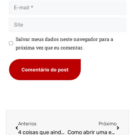
Salvar meus dados neste navegador para a
próxima vez que eu comentar.
Anterios
Próximo
4 coisas que ainda não te contaram sobre lucratividade empresarial!
Como abrir uma empresa e trabalhar de casa?