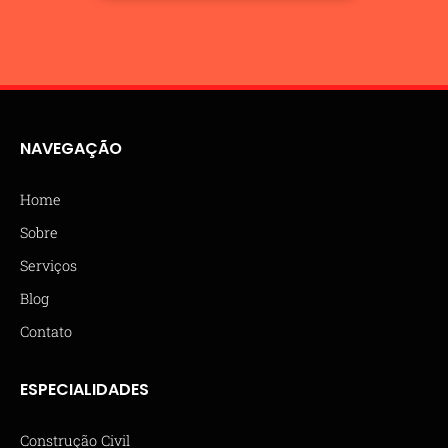
NAVEGAÇÃO
Home
Sobre
Serviços
Blog
Contato
ESPECIALIDADES
Construção Civil