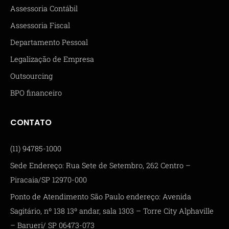
Assessoria Contábil
Assessoria Fiscal
Departamento Pessoal
Legalização de Empresa
Outsourcing
BPO financeiro
CONTATO
(11) 94785-1000
Sede Endereço: Rua Sete de Setembro, 262 Centro –
Piracaia/SP 12970-000
Ponto de Atendimento São Paulo endereço: Avenida
Sagitário, nº 138 13º andar, sala 1303 – Torre City Alphaville
– Barueri/ SP 06473-073