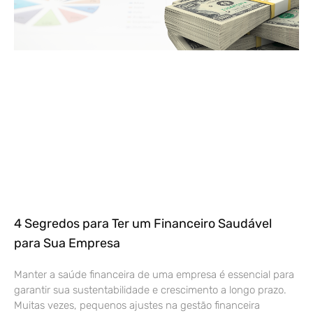
4 Segredos para Ter um Financeiro Saudável
para Sua Empresa
Manter a saúde financeira de uma empresa é essencial para
garantir sua sustentabilidade e crescimento a longo prazo.
Muitas vezes, pequenos ajustes na gestão financeira