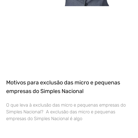
Motivos para exclusão das micro e pequenas
empresas do Simples Nacional
O que leva à exclusão das micro e pequenas empresas do
Simples Nacional? A exclusão das micro e pequenas
empresas do Simples Nacional é algo