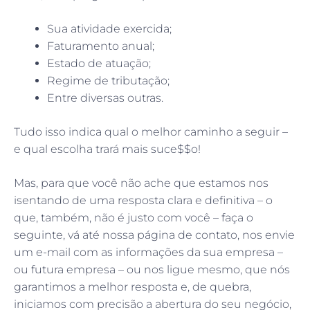
Sua atividade exercida;
Faturamento anual;
Estado de atuação;
Regime de tributação;
Entre diversas outras.
Tudo isso indica qual o melhor caminho a seguir –
e qual escolha trará mais suce$$o!
Mas, para que você não ache que estamos nos
isentando de uma resposta clara e definitiva – o
que, também, não é justo com você – faça o
seguinte, vá até nossa página de contato, nos envie
um e-mail com as informações da sua empresa –
ou futura empresa – ou nos ligue mesmo, que nós
garantimos a melhor resposta e, de quebra,
iniciamos com precisão a abertura do seu negócio,