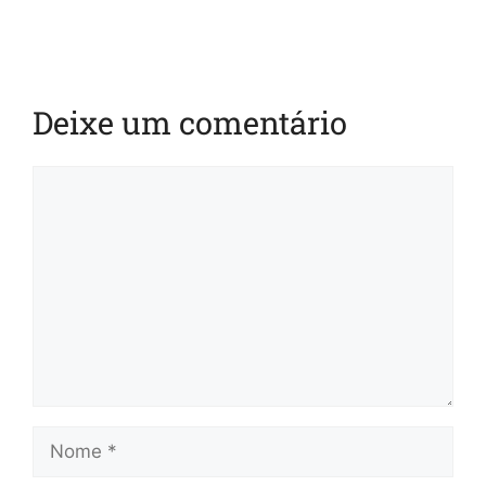
Deixe um comentário