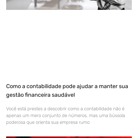
Como a contabilidade pode ajudar a manter sua
gestão financeira saudável
Você está prestes a descobrir como a contabilidade não é
apenas um mero conjunto de números, mas uma bússola
poderosa que orienta sua empresa rumo