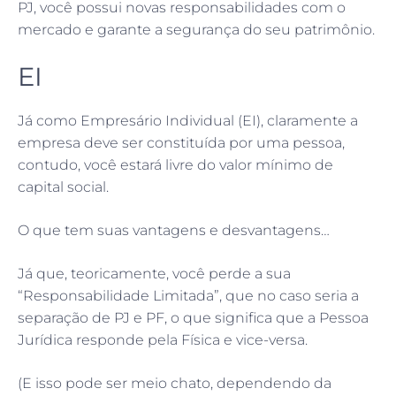
PJ, você possui novas responsabilidades com o
mercado e garante a segurança do seu patrimônio.
EI
Já como Empresário Individual (EI), claramente a
empresa deve ser constituída por uma pessoa,
contudo, você estará livre do valor mínimo de
capital social.
O que tem suas vantagens e desvantagens…
Já que, teoricamente, você perde a sua
“Responsabilidade Limitada”, que no caso seria a
separação de PJ e PF, o que significa que a Pessoa
Jurídica responde pela Física e vice-versa.
(E isso pode ser meio chato, dependendo da