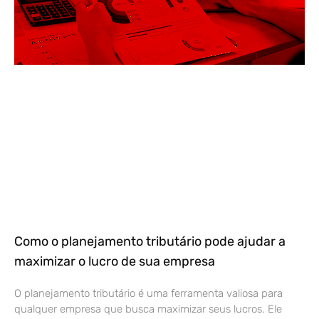
Como o planejamento tributário pode ajudar a
maximizar o lucro de sua empresa
O planejamento tributário é uma ferramenta valiosa para
qualquer empresa que busca maximizar seus lucros. Ele