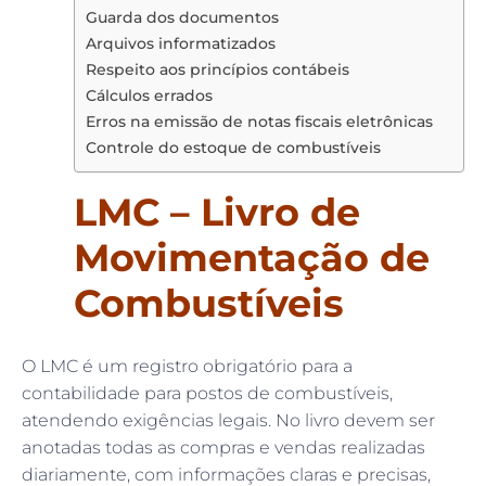
Guarda dos documentos
Arquivos informatizados
Respeito aos princípios contábeis
Cálculos errados
Erros na emissão de notas fiscais eletrônicas
Controle do estoque de combustíveis
LMC – Livro de
Movimentação de
Combustíveis
O LMC é um registro obrigatório para a
contabilidade para postos de combustíveis,
atendendo exigências legais. No livro devem ser
anotadas todas as compras e vendas realizadas
diariamente, com informações claras e precisas,