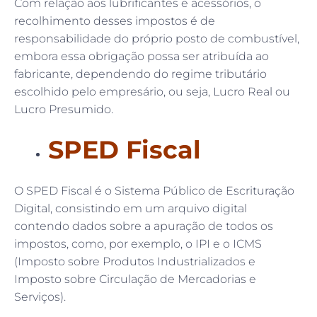
Com relação aos lubrificantes e acessórios, o
recolhimento desses impostos é de
responsabilidade do próprio posto de combustível,
embora essa obrigação possa ser atribuída ao
fabricante, dependendo do regime tributário
escolhido pelo empresário, ou seja, Lucro Real ou
Lucro Presumido.
SPED Fiscal
O SPED Fiscal é o Sistema Público de Escrituração
Digital, consistindo em um arquivo digital
contendo dados sobre a apuração de todos os
impostos, como, por exemplo, o IPI e o ICMS
(Imposto sobre Produtos Industrializados e
Imposto sobre Circulação de Mercadorias e
Serviços).