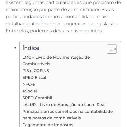
existem algumas particularidades que precisam de
maior atenção por parte do administrador. Essas
particularidades tornam a contabilidade mais
detalhada, atendendo às exigências da legislação.
Entre elas, podemos destacar as seguintes:
Índice
LMC – Livro de Movimentação de
Combustíveis
PIS e COFINS
SPED Fiscal
NFC-e
eSocial
SPED Contábil
LALUR – Livro de Apuração do Lucro Real
Principais erros cometidos na contabilidade
para postos de combustíveis
Pagamento de impostos