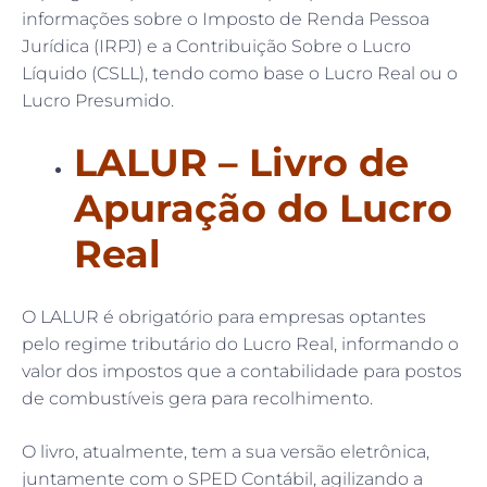
informações sobre o Imposto de Renda Pessoa
Jurídica (IRPJ) e a Contribuição Sobre o Lucro
Líquido (CSLL), tendo como base o Lucro Real ou o
Lucro Presumido.
LALUR – Livro de
Apuração do Lucro
Real
O LALUR é obrigatório para empresas optantes
pelo regime tributário do Lucro Real, informando o
valor dos impostos que a contabilidade para postos
de combustíveis gera para recolhimento.
O livro, atualmente, tem a sua versão eletrônica,
juntamente com o SPED Contábil, agilizando a