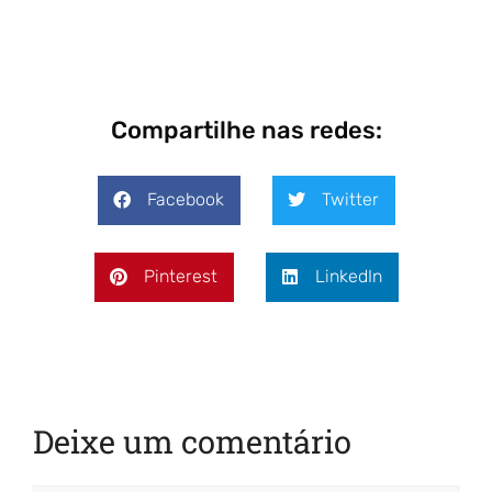
Compartilhe nas redes:
Facebook
Twitter
Pinterest
LinkedIn
Deixe um comentário