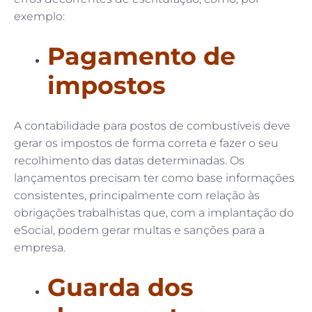
exemplo:
Pagamento de
impostos
A contabilidade para postos de combustíveis deve
gerar os impostos de forma correta e fazer o seu
recolhimento das datas determinadas. Os
lançamentos precisam ter como base informações
consistentes, principalmente com relação às
obrigações trabalhistas que, com a implantação do
eSocial, podem gerar multas e sanções para a
empresa.
Guarda dos