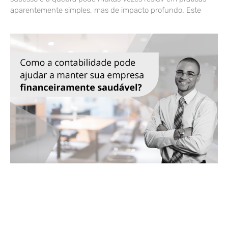
aparentemente simples, mas de impacto profundo. Este