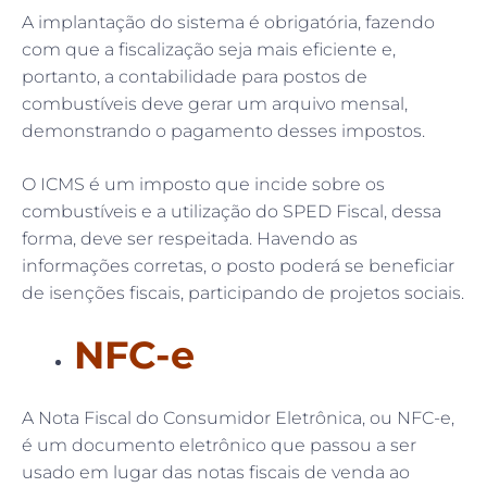
A implantação do sistema é obrigatória, fazendo
com que a fiscalização seja mais eficiente e,
portanto, a contabilidade para postos de
combustíveis deve gerar um arquivo mensal,
demonstrando o pagamento desses impostos.
O ICMS é um imposto que incide sobre os
combustíveis e a utilização do SPED Fiscal, dessa
forma, deve ser respeitada. Havendo as
informações corretas, o posto poderá se beneficiar
de isenções fiscais, participando de projetos sociais.
NFC-e
A Nota Fiscal do Consumidor Eletrônica, ou NFC-e,
é um documento eletrônico que passou a ser
usado em lugar das notas fiscais de venda ao