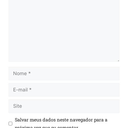
Salvar meus dados neste navegador para a
próxima vez que eu comentar.