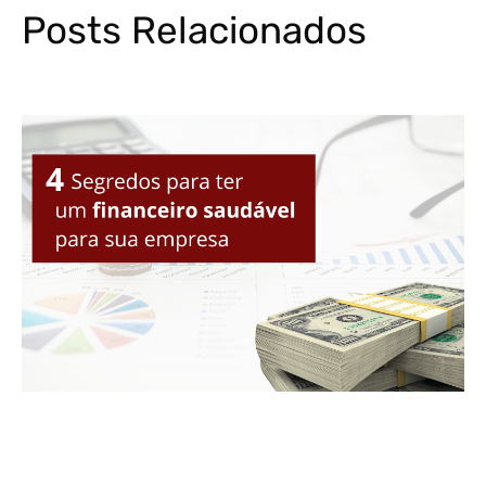
Posts Relacionados