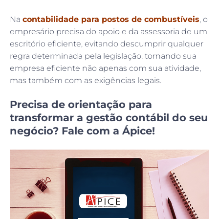
Na
contabilidade para postos de combustíveis
, o
empresário precisa do apoio e da assessoria de um
escritório eficiente, evitando descumprir qualquer
regra determinada pela legislação, tornando sua
empresa eficiente não apenas com sua atividade,
mas também com as exigências legais.
Precisa de orientação para
transformar a gestão contábil do seu
negócio? Fale com a Ápice!