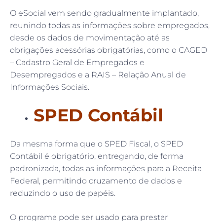
O eSocial vem sendo gradualmente implantado,
reunindo todas as informações sobre empregados,
desde os dados de movimentação até as
obrigações acessórias obrigatórias, como o CAGED
– Cadastro Geral de Empregados e
Desempregados e a RAIS – Relação Anual de
Informações Sociais.
SPED Contábil
Da mesma forma que o SPED Fiscal, o SPED
Contábil é obrigatório, entregando, de forma
padronizada, todas as informações para a Receita
Federal, permitindo cruzamento de dados e
reduzindo o uso de papéis.
O programa pode ser usado para prestar