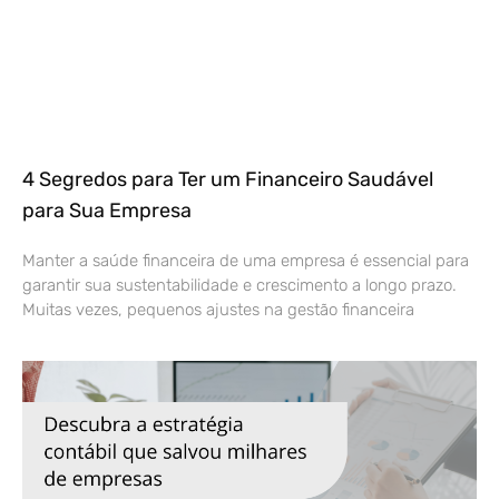
4 Segredos para Ter um Financeiro Saudável
para Sua Empresa
Manter a saúde financeira de uma empresa é essencial para
garantir sua sustentabilidade e crescimento a longo prazo.
Muitas vezes, pequenos ajustes na gestão financeira