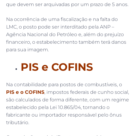
que devem ser arquivadas por um prazo de 5 anos.
Na ocorrência de uma fiscalização e na falta do
LMC, o posto pode ser interditado pela ANP –
Agência Nacional do Petróleo e, além do prejuízo
financeiro, o estabelecimento também terá danos
para sua imagem.
PIS e COFINS
Na contabilidade para postos de combustíveis, o
PIS e o COFINS
, impostos federais de cunho social,
são calculados de forma diferente, com um regime
estabelecido pela Lei 10.865/04, tornando o
fabricante ou importador responsável pelo ônus
tributário.