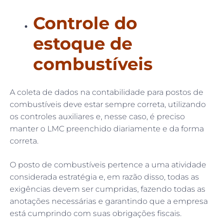
Controle do
estoque de
combustíveis
A coleta de dados na contabilidade para postos de
combustíveis deve estar sempre correta, utilizando
os controles auxiliares e, nesse caso, é preciso
manter o LMC preenchido diariamente e da forma
correta.
O posto de combustíveis pertence a uma atividade
considerada estratégia e, em razão disso, todas as
exigências devem ser cumpridas, fazendo todas as
anotações necessárias e garantindo que a empresa
está cumprindo com suas obrigações fiscais.