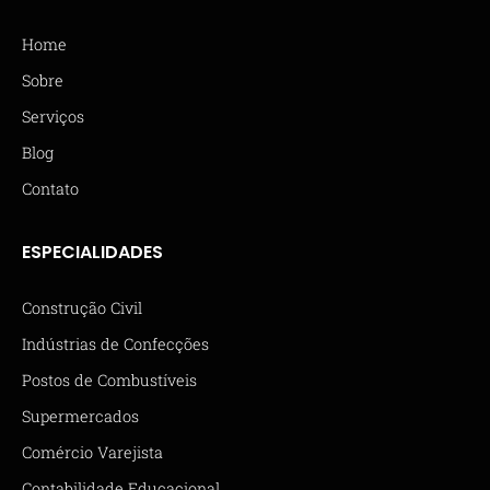
Home
Sobre
Serviços
Blog
Contato
ESPECIALIDADES
Construção Civil
Indústrias de Confecções
Postos de Combustíveis
Supermercados
Comércio Varejista
Contabilidade Educacional