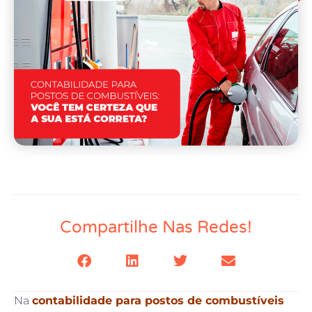
Compartilhe Nas Redes!
Na
contabilidade para postos de combustíveis