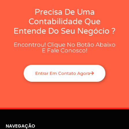
Precisa De Uma
Contabilidade Que
Entende Do Seu Negócio ?
Encontrou! Clique No Botão Abaixo
E Fale Conosco!
Entrar Em Contato Agora
NAVEGAÇÃO