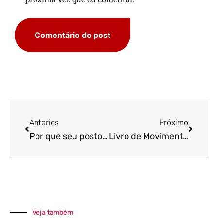
Anterios
Próximo
Por que seu posto de combustíveis precisa de uma gestão contábil eficiente?
Livro de Movimentação de Combustíveis: Confira nossas orientações para o cadastramento correto
Veja também