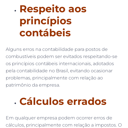
Respeito aos
princípios
contábeis
Alguns erros na contabilidade para postos de
combustíveis podem ser evitados respeitando-se
os princípios contábeis internacionais, adotados
pela contabilidade no Brasil, evitando ocasionar
problemas, principalmente com relação ao
patrimônio da empresa.
Cálculos errados
Em qualquer empresa podem ocorrer erros de
cálculos, principalmente com relação a impostos. O