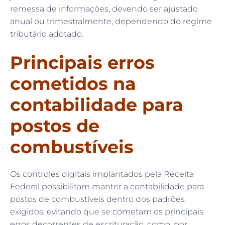
remessa de informações, devendo ser ajustado
anual ou trimestralmente, dependendo do regime
tributário adotado.
Principais erros
cometidos na
contabilidade para
postos de
combustíveis
Os controles digitais implantados pela Receita
Federal possibilitam manter a contabilidade para
postos de combustíveis dentro dos padrões
exigidos, evitando que se cometam os principais
erros decorrentes de escrituração, como, por