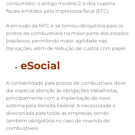
consumidor, o antigo modelo 2, e dos cupons
fiscais emitidos pela impressora fiscal (EFC).
A emissão da NFC-e se tornou obrigatória para os
postos de combustíveis na maior parte dos estados
brasileiros, permitindo maior agilidade nas
transações, além de redução de custos com papel.
eSocial
A contabilidade para postos de combustíveis deve
dar especial atenção às obrigações trabalhistas,
principalmente com a implantação do novo
sistema pela Receita Federal. A necessidade é
direcionada para todas as empresas, sendo
também obrigatória no caso de revenda de
combustíveis.