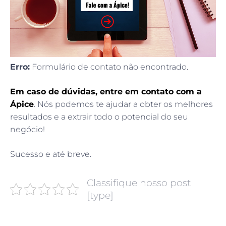
Erro:
Formulário de contato não encontrado.
Em caso de dúvidas, entre em contato com a
Ápice
. Nós podemos te ajudar a obter os melhores
resultados e a extrair todo o potencial do seu
negócio!
Sucesso e até breve.
Classifique nosso post
[type]