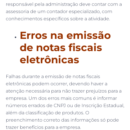
responsável pela administração deve contar com a
assessoria de um contador especializado, com
conhecimentos específicos sobre a atividade.
Erros na emissão
de notas fiscais
eletrônicas
Falhas durante a emissão de notas fiscais
eletrônicas podem ocorrer, devendo haver a
atenção necessária para não trazer prejuízos para a
empresa. Um dos erros mais comuns é informar
números errados de CNPJ ou de Inscrição Estadual,
além da classificação de produtos. O
preenchimento correto das informações só pode
trazer benefícios para a empresa.