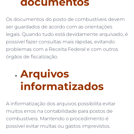
documentos
Os documentos do posto de combustíveis devem
ser guardados de acordo com as orientações
legais. Quando tudo está devidamente arquivado, é
possível fazer consultas mais rápidas, evitando
problemas com a Receita Federal e com outros
órgãos de fiscalização.
Arquivos
informatizados
A informatização dos arquivos possibilita evitar
muitos erros na contabilidade para postos de
combustíveis. Mantendo o procedimento é
possível evitar multas ou gastos imprevistos.