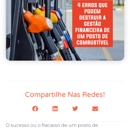
Compartilhe Nas Redes!
O sucesso ou o fracasso de um posto de