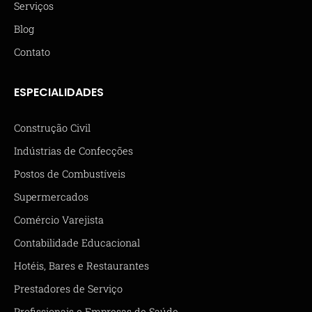
Serviços
Blog
Contato
ESPECIALIDADES
Construção Civil
Indústrias de Confecções
Postos de Combustíveis
Supermercados
Comércio Varejista
Contabilidade Educacional
Hotéis, Bares e Restaurantes
Prestadores de Serviço
Profissionais e Empresas de Saúde