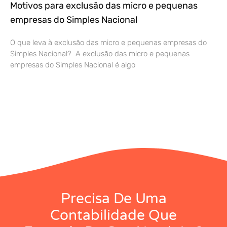
Motivos para exclusão das micro e pequenas
empresas do Simples Nacional
O que leva à exclusão das micro e pequenas empresas do
Simples Nacional? A exclusão das micro e pequenas
empresas do Simples Nacional é algo
Precisa De Uma
Contabilidade Que