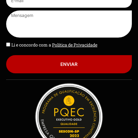
Li e concordo com a
Política de Privacidade
ENVIAR