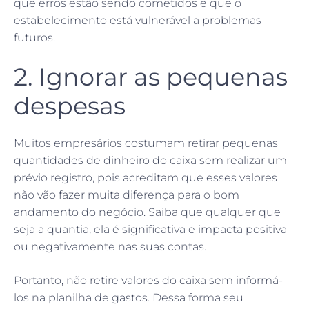
que erros estão sendo cometidos e que o
estabelecimento está vulnerável a problemas
futuros.
2. Ignorar as pequenas
despesas
Muitos empresários costumam retirar pequenas
quantidades de dinheiro do caixa sem realizar um
prévio registro, pois acreditam que esses valores
não vão fazer muita diferença para o bom
andamento do negócio. Saiba que qualquer que
seja a quantia, ela é significativa e impacta positiva
ou negativamente nas suas contas.
Portanto, não retire valores do caixa sem informá-
los na planilha de gastos. Dessa forma seu