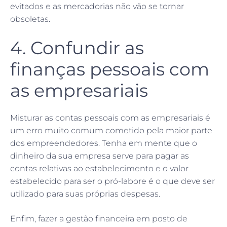
evitados e as mercadorias não vão se tornar
obsoletas.
4. Confundir as
finanças pessoais com
as empresariais
Misturar as contas pessoais com as empresariais é
um erro muito comum cometido pela maior parte
dos empreendedores. Tenha em mente que o
dinheiro da sua empresa serve para pagar as
contas relativas ao estabelecimento e o valor
estabelecido para ser o pró-labore é o que deve ser
utilizado para suas próprias despesas.
Enfim, fazer a gestão financeira em posto de