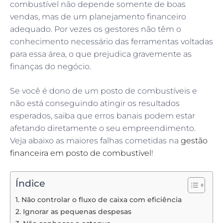
combustível não depende somente de boas
vendas, mas de um planejamento financeiro
adequado. Por vezes os gestores não têm o
conhecimento necessário das ferramentas voltadas
para essa área, o que prejudica gravemente as
finanças do negócio.
Se você é dono de um posto de combustíveis e
não está conseguindo atingir os resultados
esperados, saiba que erros banais podem estar
afetando diretamente o seu empreendimento.
Veja abaixo as maiores falhas cometidas na
gestão
financeira em posto de combustível
!
Índice
1. Não controlar o fluxo de caixa com eficiência
2. Ignorar as pequenas despesas