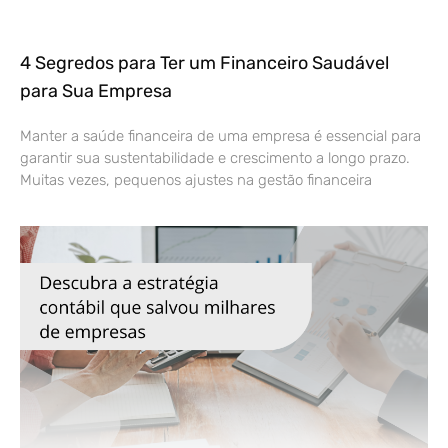
4 Segredos para Ter um Financeiro Saudável
para Sua Empresa
Manter a saúde financeira de uma empresa é essencial para
garantir sua sustentabilidade e crescimento a longo prazo.
Muitas vezes, pequenos ajustes na gestão financeira