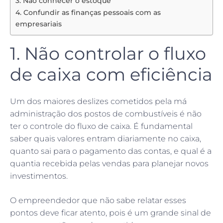
3. Não conhecer o estoque
4. Confundir as finanças pessoais com as
empresariais
1. Não controlar o fluxo
de caixa com eficiência
Um dos maiores deslizes cometidos pela má
administração dos postos de combustíveis é não
ter o controle do fluxo de caixa. É fundamental
saber quais valores entram diariamente no caixa,
quanto sai para o pagamento das contas, e qual é a
quantia recebida pelas vendas para planejar novos
investimentos.
O empreendedor que não sabe relatar esses
pontos deve ficar atento, pois é um grande sinal de