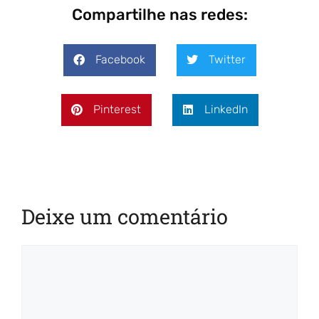
Compartilhe nas redes:
Facebook
Twitter
Pinterest
LinkedIn
Deixe um comentário