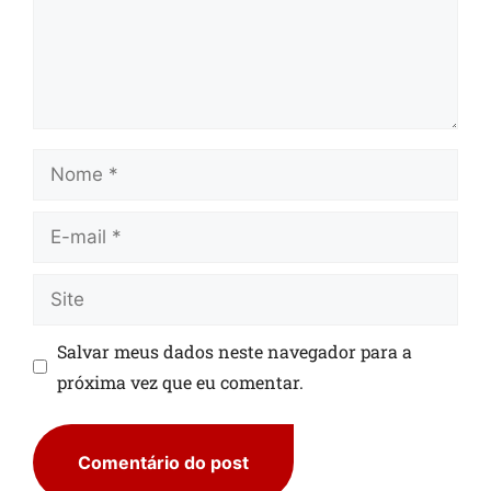
Salvar meus dados neste navegador para a
próxima vez que eu comentar.