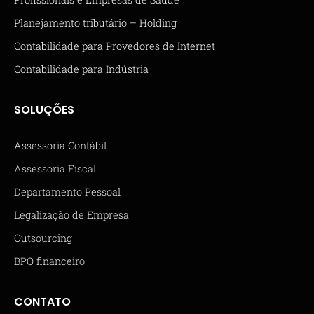
Planejamento tributário – Holding
Contabilidade para Provedores de Internet
Contabilidade para Indústria
SOLUÇÕES
Assessoria Contábil
Assessoria Fiscal
Departamento Pessoal
Legalização de Empresa
Outsourcing
BPO financeiro
CONTATO