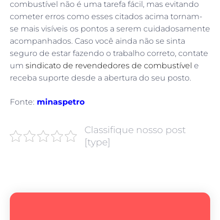
combustível não é uma tarefa fácil, mas evitando
cometer erros como esses citados acima tornam-
se mais visíveis os pontos a serem cuidadosamente
acompanhados. Caso você ainda não se sinta
seguro de estar fazendo o trabalho correto, contate
um
sindicato de revendedores de combustível
e
receba suporte desde a abertura do seu posto.
Fonte:
minaspetro
Classifique nosso post
[type]