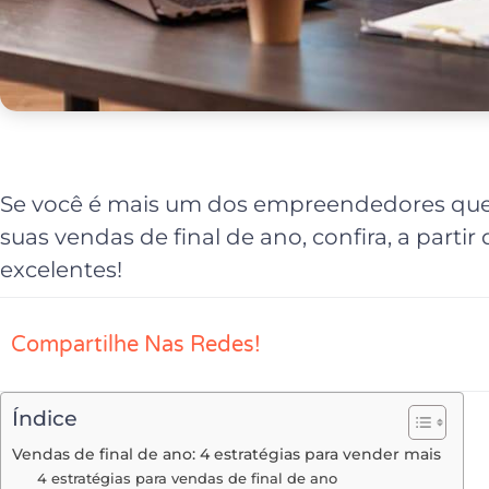
Se você é mais um dos empreendedores qu
suas vendas de final de ano, confira, a partir 
excelentes!
Compartilhe Nas Redes!
Índice
Vendas de final de ano: 4 estratégias para vender mais
4 estratégias para vendas de final de ano