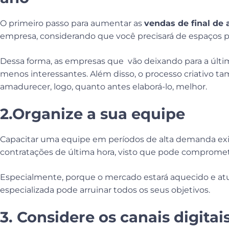
O primeiro passo para aumentar as
vendas de final de
empresa, considerando que você precisará de espaços p
Dessa forma, as empresas que vão deixando para a últi
menos interessantes. Além disso, o processo criativo 
amadurecer, logo, quanto antes elaborá-lo, melhor.
2.Organize a sua equipe
Capacitar uma equipe em períodos de alta demanda exi
contratações de última hora, visto que pode compromet
Especialmente, porque o mercado estará aquecido e a
especializada pode arruinar todos os seus objetivos.
3. Considere os canais digitai