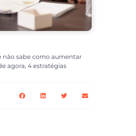
e não sabe como aumentar
de agora, 4 estratégias