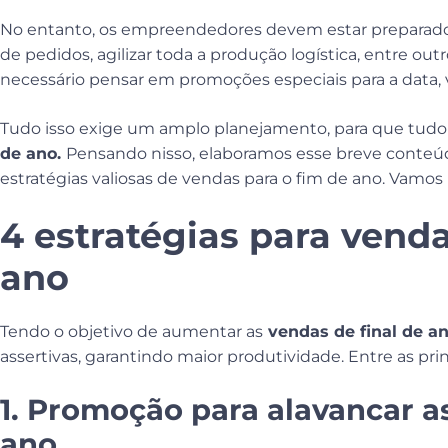
No entanto, os empreendedores devem estar preparado
de pedidos, agilizar toda a produção logística, entre ou
necessário pensar em promoções especiais para a data, v
Tudo isso exige um amplo planejamento, para que tudo
de ano.
Pensando nisso, elaboramos esse breve conteúdo
estratégias valiosas de vendas para o fim de ano. Vamos 
4 estratégias para venda
ano
Tendo o objetivo de aumentar as
vendas de final de a
assertivas, garantindo maior produtividade. Entre as prin
1. Promoção para alavancar as
ano