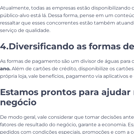
Atualmente, todas as empresas estão disponibilizando ca
público-alvo está lá. Dessa forma, pense em um conteúd
ressaltar que esses concorrentes estão também atuando 
serviço de qualidade.
4.Diversificando as formas 
As formas de pagamento são um divisor de águas para
ano.
Além de cartões de crédito, disponibilize os cartões
própria loja, vale benefícios, pagamento via aplicativos 
Estamos prontos para ajudar 
negócio
De modo geral, vale considerar que tomar decisões ante
fatores de resultado do negócio, garante a economia. E
pedidos com condições especiais, promoções e com a c