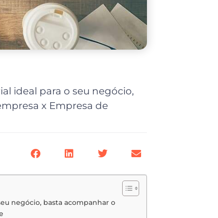
al ideal para o seu negócio,
empresa x Empresa de
 seu negócio, basta acompanhar o
e