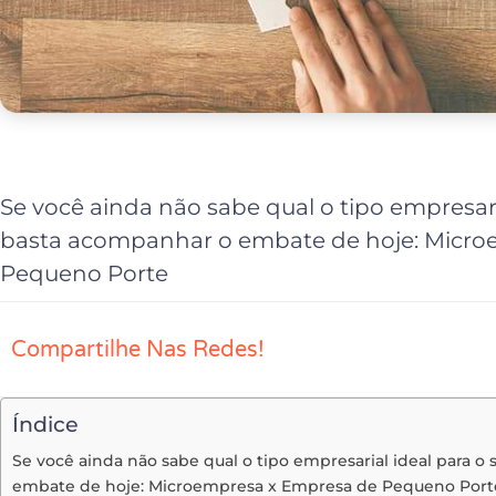
Se você ainda não sabe qual o tipo empresari
basta acompanhar o embate de hoje: Micro
Pequeno Porte
Compartilhe Nas Redes!
Índice
Se você ainda não sabe qual o tipo empresarial ideal para o
embate de hoje: Microempresa x Empresa de Pequeno Port