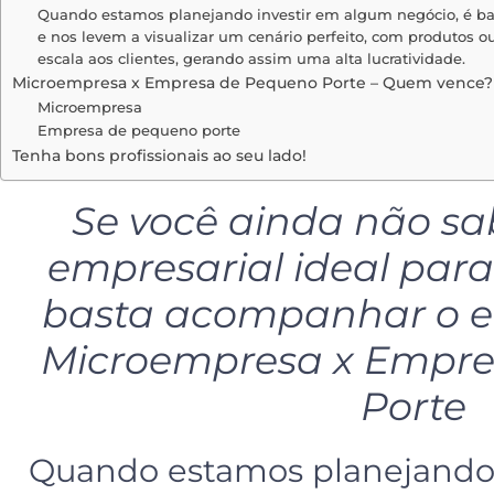
Quando estamos planejando investir em algum negócio, é b
e nos levem a visualizar um cenário perfeito, com produtos 
escala aos clientes, gerando assim uma alta lucratividade.
Microempresa x Empresa de Pequeno Porte – Quem vence?
Microempresa
Empresa de pequeno porte
Tenha bons profissionais ao seu lado!
Se você ainda não sab
empresarial ideal para
basta acompanhar o e
Microempresa x Empre
Porte
Quando estamos planejando