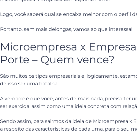
Logo, você saberá qual se encaixa melhor com o perfil d
Portanto, sem mais delongas, vamos ao que interessa!
Microempresa x Empresa
Porte – Quem vence?
São muitos os tipos empresariais e, logicamente, estam
de isso ser uma batalha.
A verdade é que você, antes de mais nada, precisa ter um
ser exercida, assim como uma ideia concreta com relação
Sendo assim, para sairmos da ideia de Microempresa x
a respeito das características de cada uma, para o seu 