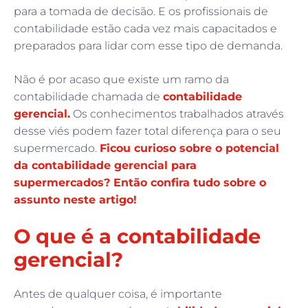
para a tomada de decisão. E os profissionais de
contabilidade estão cada vez mais capacitados e
preparados para lidar com esse tipo de demanda.
Não é por acaso que existe um ramo da
contabilidade chamada de
contabilidade
gerencial.
Os conhecimentos trabalhados através
desse viés podem fazer total diferença para o seu
supermercado.
Ficou curioso sobre o potencial
da contabilidade gerencial para
supermercados? Então confira tudo sobre o
assunto neste artigo!
O que é a contabilidade
gerencial?
Antes de qualquer coisa, é importante