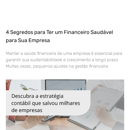
4 Segredos para Ter um Financeiro Saudável
para Sua Empresa
Manter a saúde financeira de uma empresa é essencial para
garantir sua sustentabilidade e crescimento a longo prazo.
Muitas vezes, pequenos ajustes na gestão financeira