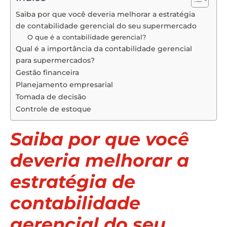
Saiba por que você deveria melhorar a estratégia
de contabilidade gerencial do seu supermercado
O que é a contabilidade gerencial?
Qual é a importância da contabilidade gerencial
para supermercados?
Gestão financeira
Planejamento empresarial
Tomada de decisão
Controle de estoque
Saiba por que você
deveria melhorar a
estratégia de
contabilidade
gerencial do seu