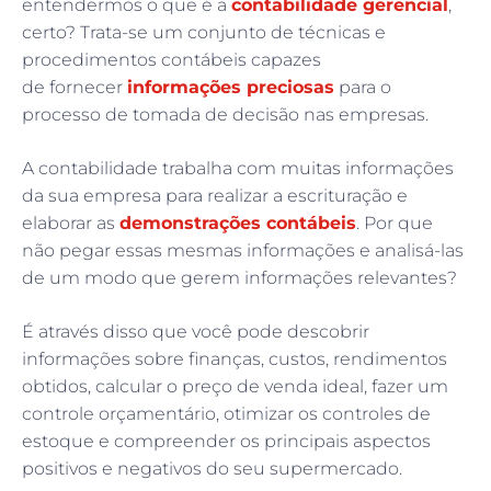
entendermos o que é a
contabilidade gerencial
,
certo? Trata-se um conjunto de técnicas e
procedimentos contábeis capazes
de fornecer
informações preciosas
para o
processo de tomada de decisão nas empresas.
A contabilidade trabalha com muitas informações
da sua empresa para realizar a escrituração e
elaborar as
demonstrações contábeis
. Por que
não pegar essas mesmas informações e analisá-las
de um modo que gerem informações relevantes?
É através disso que você pode descobrir
informações sobre finanças, custos, rendimentos
obtidos, calcular o preço de venda ideal, fazer um
controle orçamentário, otimizar os controles de
estoque e compreender os principais aspectos
positivos e negativos do seu supermercado.