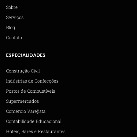
Sobre
Serviços
Blog
Contato
ESPECIALIDADES
Construção Civil
Indústrias de Confecções
Postos de Combustíveis
Supermercados
Comércio Varejista
Contabilidade Educacional
Hotéis, Bares e Restaurantes