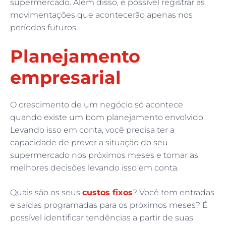
supermercado. Além disso, é possível registrar as
movimentações que acontecerão apenas nos
períodos futuros.
Planejamento
empresarial
O crescimento de um negócio só acontece
quando existe um bom planejamento envolvido.
Levando isso em conta, você precisa ter a
capacidade de prever a situação do seu
supermercado nos próximos meses e tomar as
melhores decisões levando isso em conta.
Quais são os seus
custos fixos
? Você tem entradas
e saídas programadas para os próximos meses? É
possível identificar tendências a partir de suas