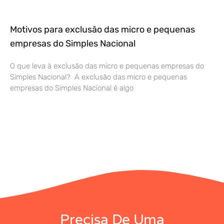
Motivos para exclusão das micro e pequenas
empresas do Simples Nacional
O que leva à exclusão das micro e pequenas empresas do
Simples Nacional? A exclusão das micro e pequenas
empresas do Simples Nacional é algo
Precisa De Uma