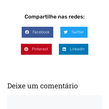
Compartilhe nas redes:
Facebook
Twitter
Pinterest
LinkedIn
Deixe um comentário