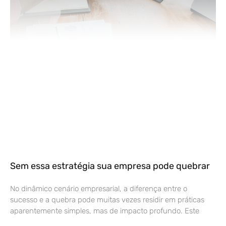
Sem essa estratégia sua empresa pode quebrar
No dinâmico cenário empresarial, a diferença entre o
sucesso e a quebra pode muitas vezes residir em práticas
aparentemente simples, mas de impacto profundo. Este