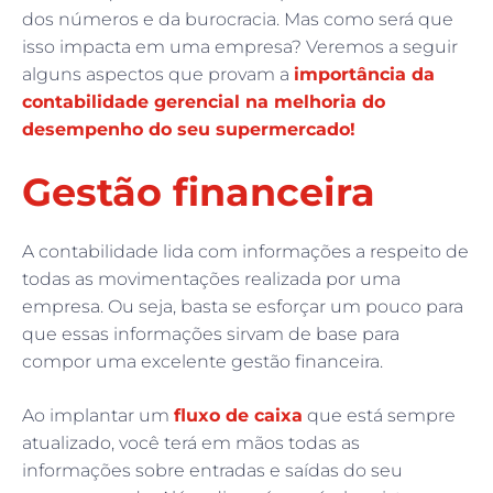
dos números e da burocracia. Mas como será que
isso impacta em uma empresa? Veremos a seguir
alguns aspectos que provam a
importância da
contabilidade gerencial na melhoria do
desempenho do seu supermercado!
Gestão financeira
A contabilidade lida com informações a respeito de
todas as movimentações realizada por uma
empresa. Ou seja, basta se esforçar um pouco para
que essas informações sirvam de base para
compor uma excelente gestão financeira.
Ao implantar um
fluxo de caixa
que está sempre
atualizado, você terá em mãos todas as
informações sobre entradas e saídas do seu