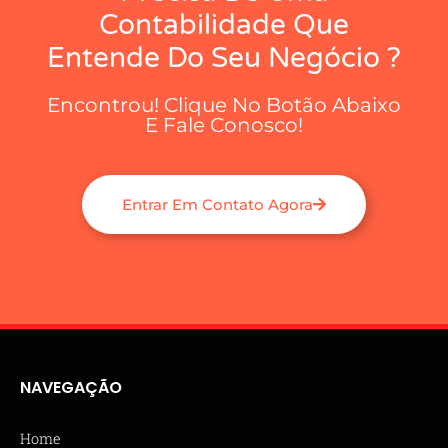
Contabilidade Que
Entende Do Seu Negócio ?
Encontrou! Clique No Botão Abaixo
E Fale Conosco!
Entrar Em Contato Agora
NAVEGAÇÃO
Home