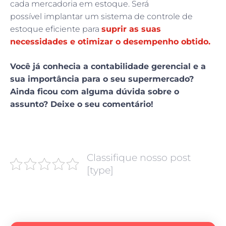
cada mercadoria em estoque. Será
possível implantar um sistema de controle de
estoque eficiente para
suprir as suas
necessidades e otimizar o desempenho obtido.
Você já conhecia a contabilidade gerencial e a
sua importância para o seu supermercado?
Ainda ficou com alguma dúvida sobre o
assunto? Deixe o seu comentário!
Classifique nosso post
[type]