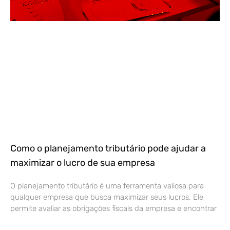
Como o planejamento tributário pode ajudar a
maximizar o lucro de sua empresa
O planejamento tributário é uma ferramenta valiosa para
qualquer empresa que busca maximizar seus lucros. Ele
permite avaliar as obrigações fiscais da empresa e encontrar