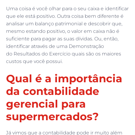
Uma coisa é você olhar para o seu caixa e identificar
que ele está positivo. Outra coisa bem diferente é
analisar um balanço patrimonial e descobrir que,
mesmo estando positivo, o valor em caixa não é
suficiente para pagar as suas dívidas. Ou, então,
identificar através de uma Demonstração
do Resultados do Exercício quais são os maiores
custos que você possui.
Qual é a importância
da contabilidade
gerencial para
supermercados?
Já vimos que a contabilidade pode ir muito além