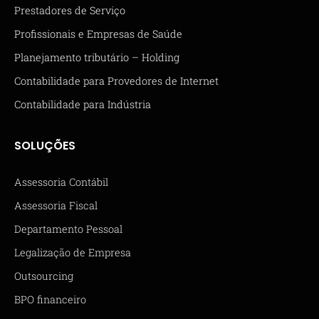
Prestadores de Serviço
Profissionais e Empresas de Saúde
Planejamento tributário – Holding
Contabilidade para Provedores de Internet
Contabilidade para Indústria
SOLUÇÕES
Assessoria Contábil
Assessoria Fiscal
Departamento Pessoal
Legalização de Empresa
Outsourcing
BPO financeiro