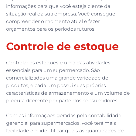
informações para que você esteja ciente da
situação real da sua empresa. Você consegue
compreender o momento atual e fazer
orçamentos para os períodos futuros.
Controle de estoque
Controlar os estoques é uma das atividades
essenciais para um supermercado. São
comercializados uma grande variedade de
produtos, e cada um possui suas próprias
características de armazenamento e um volume de
procura diferente por parte dos consumidores.
Com as informações geradas pela contabilidade
gerencial para supermercados, você terá mais
facilidade em identificar quais as quantidades de