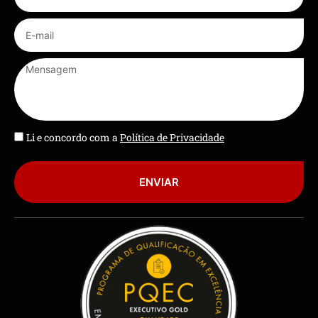
Li e concordo com a
Política de Privacidade
ENVIAR