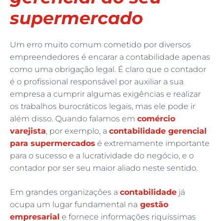
supermercado
Um erro muito comum cometido por diversos
empreendedores é encarar a contabilidade apenas
como uma obrigação legal. É claro que o contador
é o profissional responsável por auxiliar a sua
empresa a cumprir algumas exigências e realizar
os trabalhos burocráticos legais, mas ele pode ir
além disso. Quando falamos em
comércio
varejista
, por exemplo, a
contabilidade gerencial
para supermercados
é extremamente importante
para o sucesso e a lucratividade do negócio, e o
contador por ser seu maior aliado neste sentido.
Em grandes organizações a
contabilidade
já
ocupa um lugar fundamental na
gestão
empresarial
e fornece informações riquíssimas