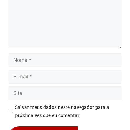
Salvar meus dados neste navegador para a
próxima vez que eu comentar.