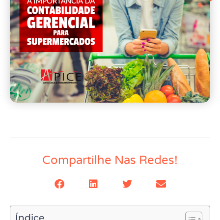
Compartilhe Nas Redes!
Índice