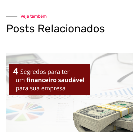
Veja também
Posts Relacionados