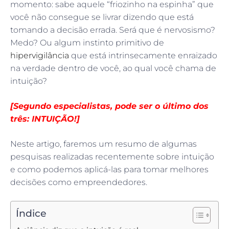
momento: sabe aquele “friozinho na espinha” que
você não consegue se livrar dizendo que está
tomando a decisão errada. Será que é nervosismo?
Medo? Ou algum instinto primitivo de
hipervigilância
que está intrinsecamente enraizado
na verdade dentro de você, ao qual você chama de
intuição?
[Segundo especialistas, pode ser o último dos
três: INTUIÇÃO!]
Neste artigo, faremos um resumo de algumas
pesquisas realizadas recentemente sobre intuição
e como podemos aplicá-las para tomar melhores
decisões como empreendedores.
Índice