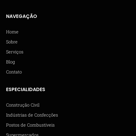
NAVEGAÇÃO
Home
Sobre
Serviços
Blog
Contato
ESPECIALIDADES
Construção Civil
Indústrias de Confecções
Postos de Combustíveis
Supermercados