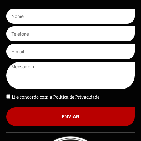
Li e concordo com a
Política de Privacidade
ENVIAR