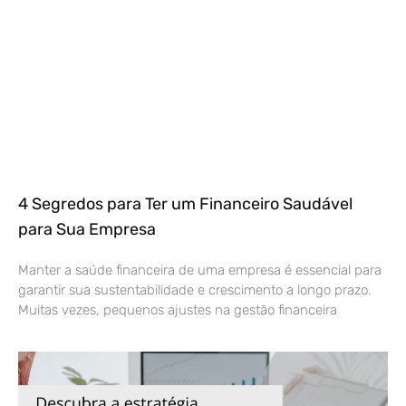
4 Segredos para Ter um Financeiro Saudável
para Sua Empresa
Manter a saúde financeira de uma empresa é essencial para
garantir sua sustentabilidade e crescimento a longo prazo.
Muitas vezes, pequenos ajustes na gestão financeira