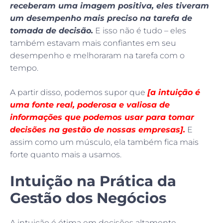
receberam uma imagem positiva, eles tiveram
um desempenho mais preciso na tarefa de
tomada de decisão.
E isso não é tudo – eles
também estavam mais confiantes em seu
desempenho e melhoraram na tarefa com o
tempo.
A partir disso, podemos supor que
[a intuição é
uma fonte real, poderosa e valiosa de
informações que podemos usar para tomar
decisões na gestão de nossas empresas].
E
assim como um músculo, ela também fica mais
forte quanto mais a usamos.
Intuição na Prática da
Gestão dos Negócios
A intuição é ótima em decisões altamente