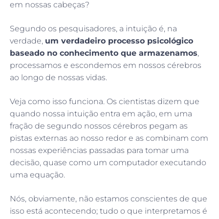
em nossas cabeças?
Segundo os pesquisadores, a intuição é, na
verdade,
um verdadeiro processo psicológico
baseado no conhecimento que armazenamos
,
processamos e escondemos em nossos cérebros
ao longo de nossas vidas.
Veja como isso funciona. Os cientistas dizem que
quando nossa intuição entra em ação, em uma
fração de segundo nossos cérebros pegam as
pistas externas ao nosso redor e as combinam com
nossas experiências passadas para tomar uma
decisão, quase como um computador executando
uma equação.
Nós, obviamente, não estamos conscientes de que
isso está acontecendo; tudo o que interpretamos é