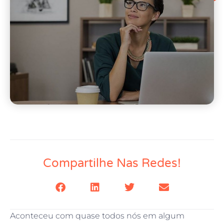
Compartilhe Nas Redes!
Aconteceu com quase todos nós em algum