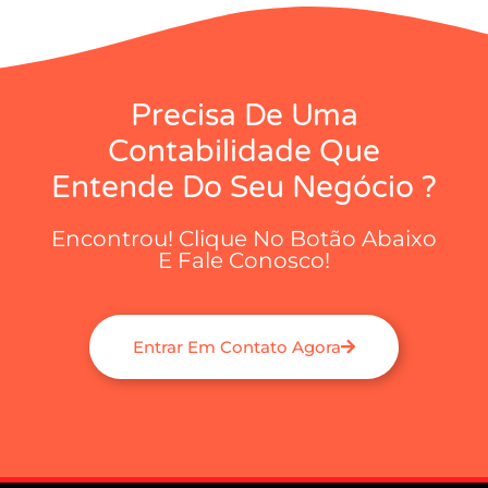
Precisa De Uma
Contabilidade Que
Entende Do Seu Negócio ?
Encontrou! Clique No Botão Abaixo
E Fale Conosco!
Entrar Em Contato Agora