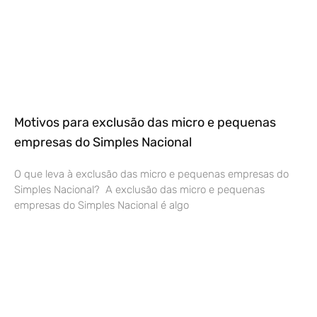
Motivos para exclusão das micro e pequenas
empresas do Simples Nacional
O que leva à exclusão das micro e pequenas empresas do
Simples Nacional? A exclusão das micro e pequenas
empresas do Simples Nacional é algo