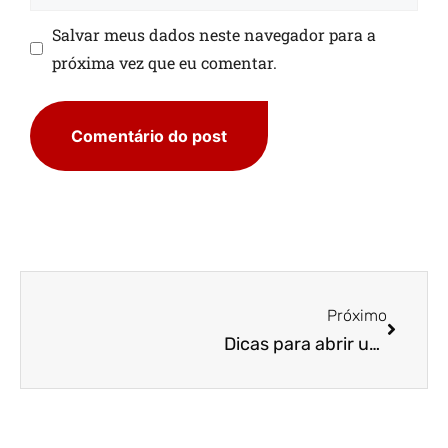
Salvar meus dados neste navegador para a
próxima vez que eu comentar.
Próximo
Dicas para abrir uma pequena empresa