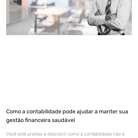
Como a contabilidade pode ajudar a manter sua
gestão financeira saudável
Você está prestes a descobrir como a contabilidade não é