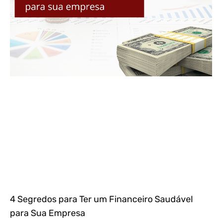
4 Segredos para Ter um Financeiro Saudável
para Sua Empresa