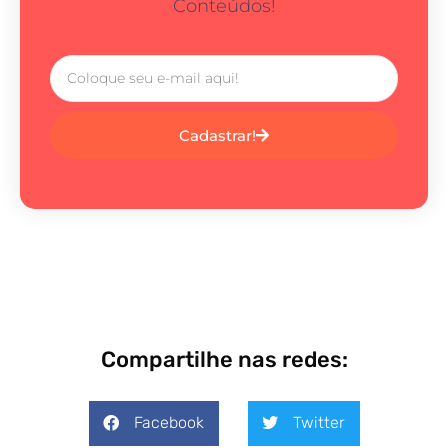
Conteúdos!
Cadastrar!
Compartilhe nas redes:
Facebook
Twitter