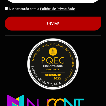
Li e concordo com a
Política de Privacidade
ENVIAR