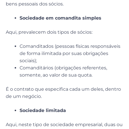
bens pessoais dos sócios.
Sociedade em comandita simples
Aqui, prevalecem dois tipos de sócios:
Comanditados (pessoas físicas responsáveis
de forma ilimitada por suas obrigações
sociais);
Comanditários (obrigações referentes,
somente, ao valor de sua quota.
É o contrato que especifica cada um deles, dentro
de um negócio.
Sociedade limitada
Aqui, neste tipo de sociedade empresarial, duas ou