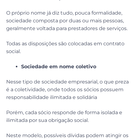
O próprio nome já diz tudo, pouca formalidade,
sociedade composta por duas ou mais pessoas,
geralmente voltada para prestadores de serviços.
Todas as disposições são colocadas em contrato
social.
Sociedade em nome coletivo
Nesse tipo de sociedade empresarial, o que preza
é a coletividade, onde todos os sócios possuem
responsabilidade ilimitada e solidária
Porém, cada sócio responde de forma isolada e
ilimitada por sua obrigação social.
Neste modelo, possíveis dívidas podem atingir os