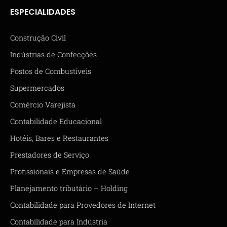
ESPECIALIDADES
Construção Civil
Indústrias de Confecções
Postos de Combustíveis
Supermercados
Comércio Varejista
Contabilidade Educacional
Hotéis, Bares e Restaurantes
Prestadores de Serviço
Profissionais e Empresas de Saúde
Planejamento tributário – Holding
Contabilidade para Provedores de Internet
Contabilidade para Indústria