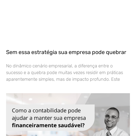
Sem essa estratégia sua empresa pode quebrar
No dinâmico cenário empresarial, a diferença entre o
sucesso e a quebra pode muitas vezes residir em práticas
aparentemente simples, mas de impacto profundo. Este