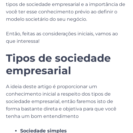
tipos de sociedade empresarial e a importância de
você ter esse conhecimento prévio ao definir o
modelo societário do seu negócio.
Então, feitas as considerações iniciais, vamos ao
que interessa!
Tipos de sociedade
empresarial
A ideia deste artigo é proporcionar um
conhecimento inicial a respeito dos tipos de
sociedade empresarial, então faremos isto de
forma bastante direta e objetiva para que você
tenha um bom entendimento
Sociedade simples