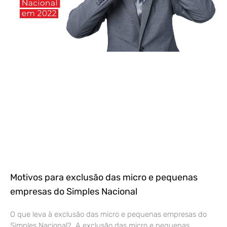
Motivos para exclusão das micro e pequenas
empresas do Simples Nacional
O que leva à exclusão das micro e pequenas empresas do
Simples Nacional? A exclusão das micro e pequenas