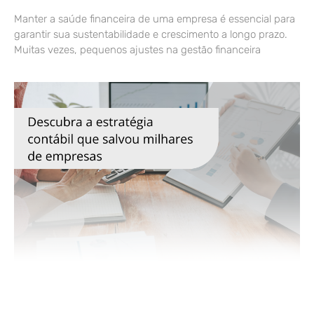
Manter a saúde financeira de uma empresa é essencial para
garantir sua sustentabilidade e crescimento a longo prazo.
Muitas vezes, pequenos ajustes na gestão financeira