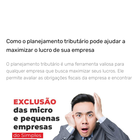
Como o planejamento tributário pode ajudar a
maximizar o lucro de sua empresa
O planejamento tributário é uma ferramenta valiosa para
qualquer empresa que busca maximizar seus lucros. Ele
permite avaliar as obrigações fiscais da empresa e encontrar