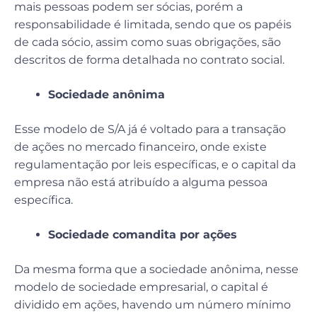
mais pessoas podem ser sócias, porém a
responsabilidade é limitada, sendo que os papéis
de cada sócio, assim como suas obrigações, são
descritos de forma detalhada no contrato social.
Sociedade anônima
Esse modelo de S/A já é voltado para a transação
de ações no mercado financeiro, onde existe
regulamentação por leis específicas, e o capital da
empresa não está atribuído a alguma pessoa
específica.
Sociedade comandita por ações
Da mesma forma que a sociedade anônima, nesse
modelo de sociedade empresarial, o capital é
dividido em ações, havendo um número mínimo