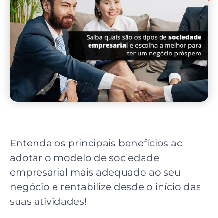
Entenda os principais benefícios ao
adotar o modelo de sociedade
empresarial mais adequado ao seu
negócio e rentabilize desde o início das
suas atividades!