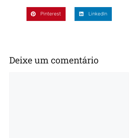
Pinterest
LinkedIn
Deixe um comentário