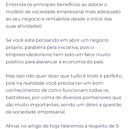
Entenda os principais benefícios ao adotar o
modelo de sociedade empresarial mais adequado
ao seu negócio e rentabilize desde o início das
suas atividades!
Se você está pensando em abrir um negócio
próprio, parabéns pela iniciativa, pois o
empreendedorismo tem sido um fator muito
positivo para alavancar a economia do país.
Mas isso não quer dizer que tudo é lindo e perfeito,
pois na realidade você precisa ter um bom
conhecimento de como funcionam todos os
bastidores, por conta de diversos pormenores que
são muito importantes, sendo um deles a questão
da sociedade empresarial.
Afinal, no artigo de hoje falaremos a respeito de 9