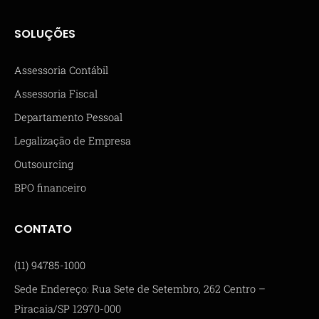
SOLUÇÕES
Assessoria Contábil
Assessoria Fiscal
Departamento Pessoal
Legalização de Empresa
Outsourcing
BPO financeiro
CONTATO
(11) 94785-1000
Sede Endereço: Rua Sete de Setembro, 262 Centro –
Piracaia/SP 12970-000