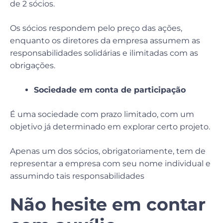
de 2 sócios.
Os sócios respondem pelo preço das ações,
enquanto os diretores da empresa assumem as
responsabilidades solidárias e ilimitadas com as
obrigações.
Sociedade em conta de participação
É uma sociedade com prazo limitado, com um
objetivo já determinado em explorar certo projeto.
Apenas um dos sócios, obrigatoriamente, tem de
representar a empresa com seu nome individual e
assumindo tais responsabilidades
Não hesite em contar