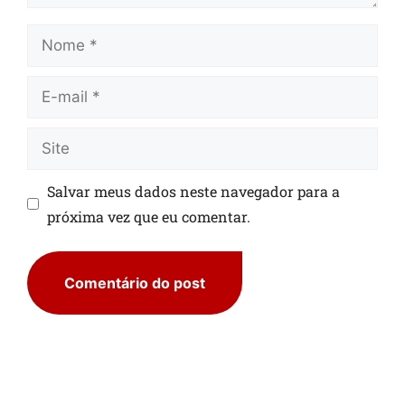
Salvar meus dados neste navegador para a
próxima vez que eu comentar.