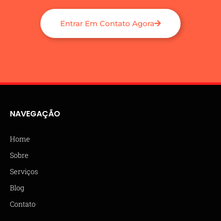
Entrar Em Contato Agora
NAVEGAÇÃO
Home
Sobre
Serviços
Blog
Contato