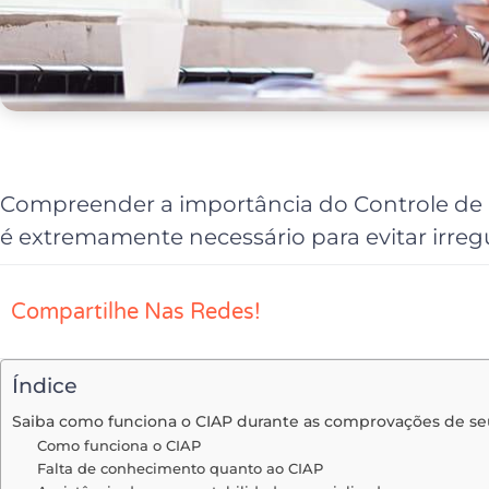
Compreender a importância do Controle de 
é extremamente necessário para evitar irreg
Compartilhe Nas Redes!
Índice
Saiba como funciona o CIAP durante as comprovações de seu
Como funciona o CIAP
Falta de conhecimento quanto ao CIAP