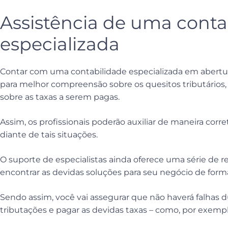
Assistência de uma conta
especializada
Contar com uma contabilidade especializada em abertu
para melhor compreensão sobre os quesitos tributári
sobre as taxas a serem pagas.
Assim, os profissionais poderão auxiliar de maneira corr
diante de tais situações.
O suporte de especialistas ainda oferece uma série de r
encontrar as devidas soluções para seu negócio de forma 
Sendo assim, você vai assegurar que não haverá falhas 
tributações e pagar as devidas taxas – como, por exempl