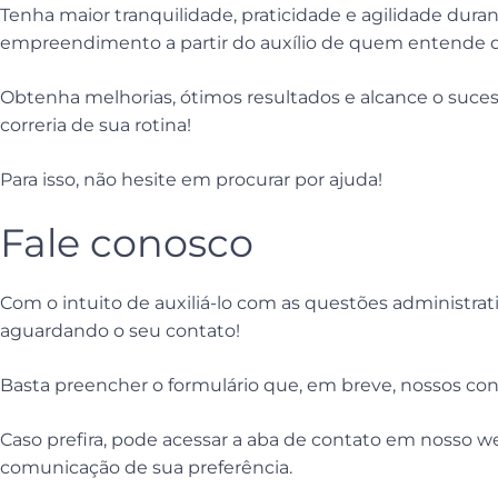
Tenha maior tranquilidade, praticidade e agilidade dura
empreendimento a partir do auxílio de quem entende d
Obtenha melhorias, ótimos resultados e alcance o suce
correria de sua rotina!
Para isso, não hesite em procurar por ajuda!
Fale conosco
Com o intuito de auxiliá-lo com as questões administra
aguardando o seu contato!
Basta preencher o formulário que, em breve, nossos con
Caso prefira, pode acessar a aba de contato em nosso we
comunicação de sua preferência.