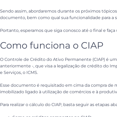
Sendo assim, abordaremos durante os próximos tópicos 
documento, bem como qual sua funcionalidade para a s
Portanto, esperamos que siga conosco até o final e faça 
Como funciona o CIAP
O Controle de Crédito do Ativo Permanente (CIAP) é u
anteriormente -, que visa a legalização de crédito do I
e Serviços, o ICMS.
Esse documento é requisitado em cima da compra de me
imobilizado ligado à utilização de comércios e à produti
Para realizar o cálculo do CIAP, basta seguir as etapas aba