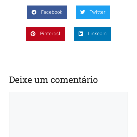
Facebook
Twitter
Pinterest
LinkedIn
Deixe um comentário