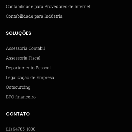
Contabilidade para Provedores de Internet
Contabilidade para Indústria
SOLUÇÕES
Assessoria Contábil
Assessoria Fiscal
Departamento Pessoal
Legalização de Empresa
Outsourcing
BPO financeiro
CONTATO
(11) 94785-1000