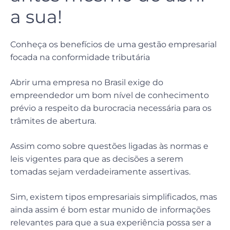
a sua!
Conheça os benefícios de uma gestão empresarial
focada na conformidade tributária
Abrir uma empresa no Brasil exige do
empreendedor um bom nível de conhecimento
prévio a respeito da burocracia necessária para os
trâmites de abertura.
Assim como sobre questões ligadas às normas e
leis vigentes para que as decisões a serem
tomadas sejam verdadeiramente assertivas.
Sim, existem tipos empresariais simplificados, mas
ainda assim é bom estar munido de informações
relevantes para que a sua experiência possa ser a