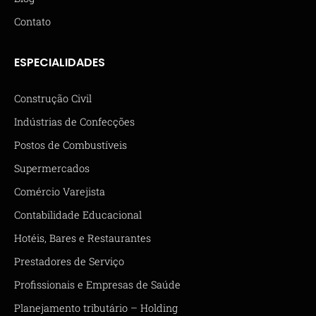
Contato
ESPECIALIDADES
Construção Civil
Indústrias de Confecções
Postos de Combustíveis
Supermercados
Comércio Varejista
Contabilidade Educacional
Hotéis, Bares e Restaurantes
Prestadores de Serviço
Profissionais e Empresas de Saúde
Planejamento tributário – Holding