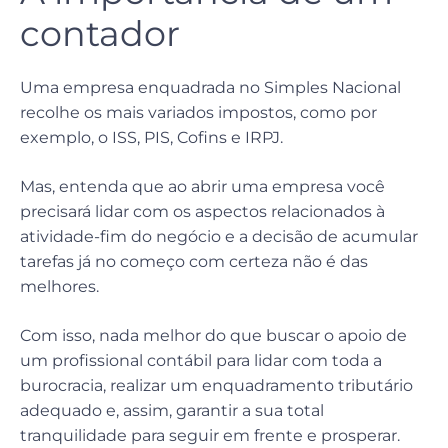
contador
Uma empresa enquadrada no Simples Nacional
recolhe os mais variados impostos, como por
exemplo, o ISS, PIS, Cofins e IRPJ.
Mas, entenda que ao abrir uma empresa você
precisará lidar com os aspectos relacionados à
atividade-fim do negócio e a decisão de acumular
tarefas já no começo com certeza não é das
melhores.
Com isso, nada melhor do que buscar o apoio de
um profissional contábil para lidar com toda a
burocracia, realizar um enquadramento tributário
adequado e, assim, garantir a sua total
tranquilidade para seguir em frente e prosperar.