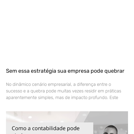
Sem essa estratégia sua empresa pode quebrar
No dinâmico cenário empresarial, a diferença entre o
sucesso e a quebra pode muitas vezes residir em práticas
aparentemente simples, mas de impacto profundo. Este