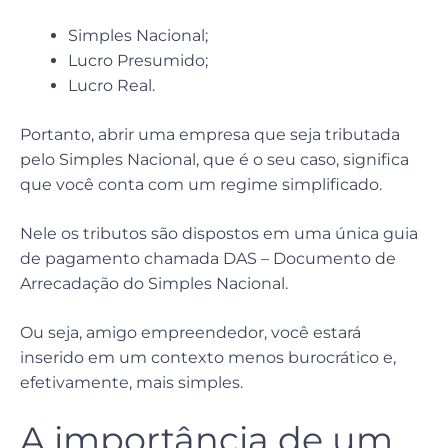
Simples Nacional;
Lucro Presumido;
Lucro Real.
Portanto, abrir uma empresa que seja tributada
pelo Simples Nacional, que é o seu caso, significa
que você conta com um regime simplificado.
Nele os tributos são dispostos em uma única guia
de pagamento chamada DAS – Documento de
Arrecadação do Simples Nacional.
Ou seja, amigo empreendedor, você estará
inserido em um contexto menos burocrático e,
efetivamente, mais simples.
A importância de um