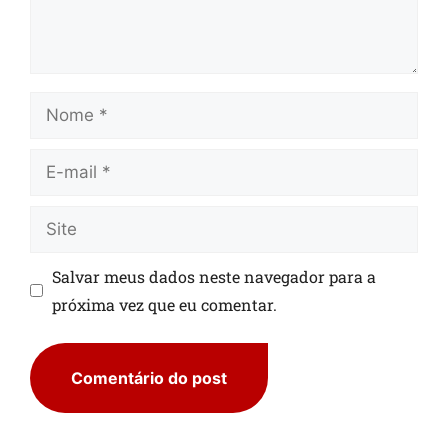
Salvar meus dados neste navegador para a
próxima vez que eu comentar.