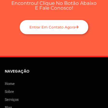
Encontrou! Clique No Botão Abaixo
E Fale Conosco!
Entrar Em Contato Agora
NAVEGAÇÃO
Home
Sobre
Serviços
Blog