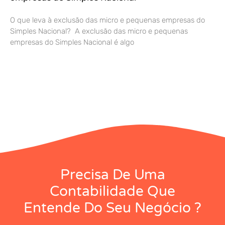
O que leva à exclusão das micro e pequenas empresas do
Simples Nacional? A exclusão das micro e pequenas
empresas do Simples Nacional é algo
Precisa De Uma
Contabilidade Que
Entende Do Seu Negócio ?