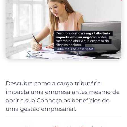
Descubra como a carga tributária
impacta uma empresa antes mesmo de
abrir a sua!Conheça os benefícios de
uma gestão empresarial.