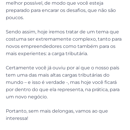
melhor possível, de modo que você esteja
preparado para encarar os desafios, que não são
poucos.
Sendo assim, hoje iremos tratar de um tema que
costuma ser extremamente complexo, tanto para
novos empreendedores como também para os
mais experientes: a carga tributária.
Certamente você já ouviu por aí que o nosso país
tem uma das mais altas cargas tributárias do
mundo – e isso é verdade -, mas hoje você ficará
por dentro do que ela representa, na prática, para
um novo negócio.
Portanto, sem mais delongas, vamos ao que
interessa!