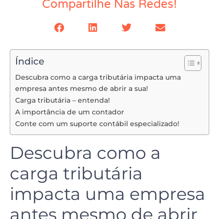
Compartilhe Nas Redes!
Índice
Descubra como a carga tributária impacta uma
empresa antes mesmo de abrir a sua!
Carga tributária – entenda!
A importância de um contador
Conte com um suporte contábil especializado!
Descubra como a
carga tributária
impacta uma empresa
antes mesmo de abrir