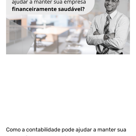
Como a contabilidade pode ajudar a manter sua