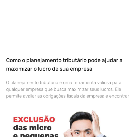
Como o planejamento tributário pode ajudar a
maximizar o lucro de sua empresa
O planejamento tributário é uma ferramenta valiosa para
qualquer empresa que busca maximizar seus lucros. Ele
permite avaliar as obrigações fiscais da empresa e encontrar