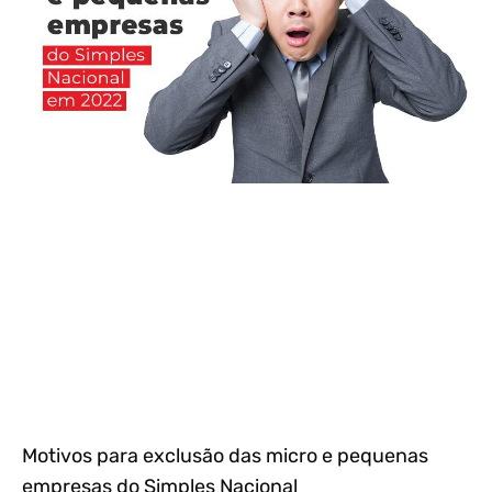
Motivos para exclusão das micro e pequenas
empresas do Simples Nacional