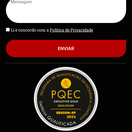
Li e concordo com a
Política de Privacidade
ENVIAR