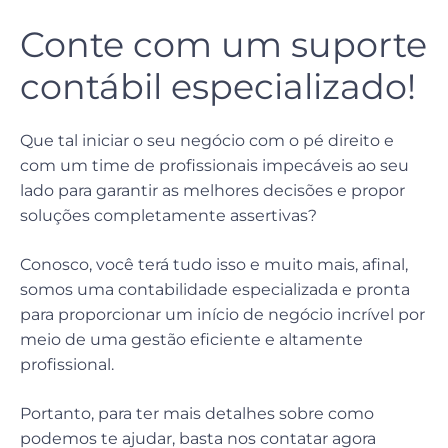
Conte com um suporte
contábil especializado!
Que tal iniciar o seu negócio com o pé direito e
com um time de profissionais impecáveis ao seu
lado para garantir as melhores decisões e propor
soluções completamente assertivas?
Conosco, você terá tudo isso e muito mais, afinal,
somos uma contabilidade especializada e pronta
para proporcionar um início de negócio incrível por
meio de uma gestão eficiente e altamente
profissional.
Portanto, para ter mais detalhes sobre como
podemos te ajudar, basta nos contatar agora