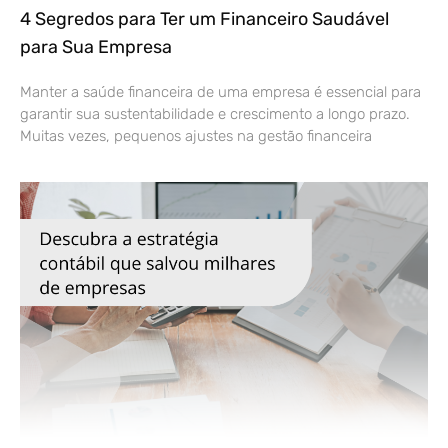
4 Segredos para Ter um Financeiro Saudável
para Sua Empresa
Manter a saúde financeira de uma empresa é essencial para
garantir sua sustentabilidade e crescimento a longo prazo.
Muitas vezes, pequenos ajustes na gestão financeira