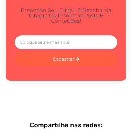
Preencha Seu E-Mail E Receba Na
Integra Os Próximos Posts E
Conteúdos!
Cadastrar!
Compartilhe nas redes: