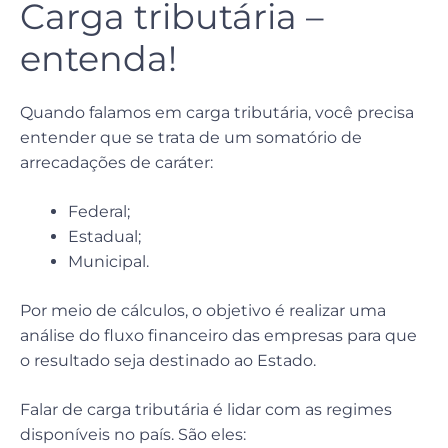
Carga tributária –
entenda!
Quando falamos em carga tributária, você precisa
entender que se trata de um somatório de
arrecadações de caráter:
Federal;
Estadual;
Municipal.
Por meio de cálculos, o objetivo é realizar uma
análise do fluxo financeiro das empresas para que
o resultado seja destinado ao Estado.
Falar de carga tributária é lidar com as regimes
disponíveis no país. São eles: