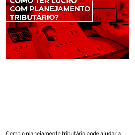
Como o planejamento tributário pode ajudar a