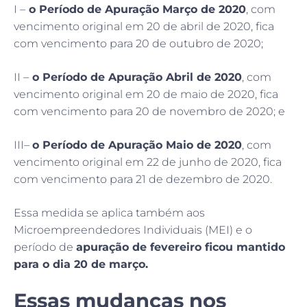
I –
o Período de Apuração Março de 2020
, com
vencimento original em 20 de abril de 2020, fica
com vencimento para 20 de outubro de 2020;
II –
o Período de Apuração Abril de 2020
, com
vencimento original em 20 de maio de 2020, fica
com vencimento para 20 de novembro de 2020; e
III–
o Período de Apuração Maio de 2020
, com
vencimento original em 22 de junho de 2020, fica
com vencimento para 21 de dezembro de 2020.
Essa medida se aplica também aos
Microempreendedores Individuais (MEI) e o
período de
apuração de fevereiro ficou mantido
para o dia 20 de março.
Essas mudanças nos