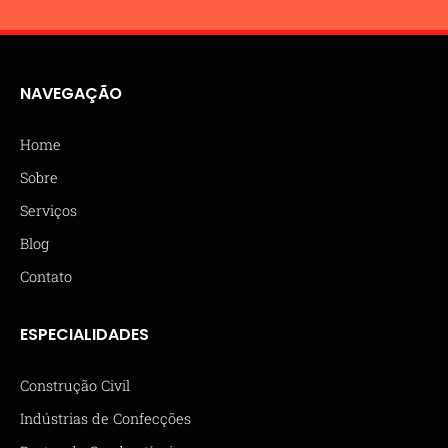
NAVEGAÇÃO
Home
Sobre
Serviços
Blog
Contato
ESPECIALIDADES
Construção Civil
Indústrias de Confecções