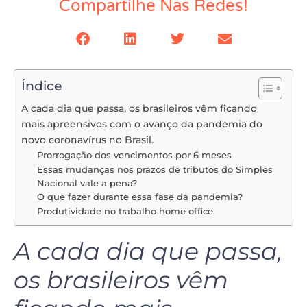
Compartilhe Nas Redes!
Índice
A cada dia que passa, os brasileiros vêm ficando
mais apreensivos com o avanço da pandemia do
novo coronavírus no Brasil.
Prorrogação dos vencimentos por 6 meses
Essas mudanças nos prazos de tributos do Simples
Nacional vale a pena?
O que fazer durante essa fase da pandemia?
Produtividade no trabalho home office
A cada dia que passa,
os brasileiros vêm