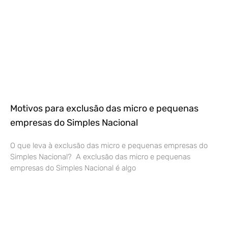
Motivos para exclusão das micro e pequenas
empresas do Simples Nacional
O que leva à exclusão das micro e pequenas empresas do
Simples Nacional? A exclusão das micro e pequenas
empresas do Simples Nacional é algo