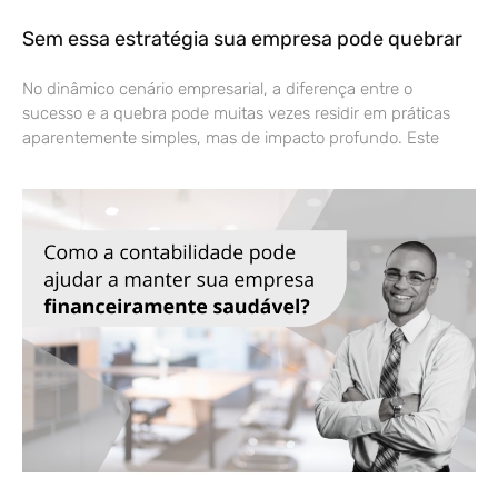
Sem essa estratégia sua empresa pode quebrar
No dinâmico cenário empresarial, a diferença entre o
sucesso e a quebra pode muitas vezes residir em práticas
aparentemente simples, mas de impacto profundo. Este