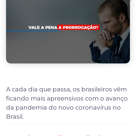
A cada dia que passa, os brasileiros vêm
ficando mais apreensivos com o avanço
da pandemia do novo coronavírus no
Brasil.