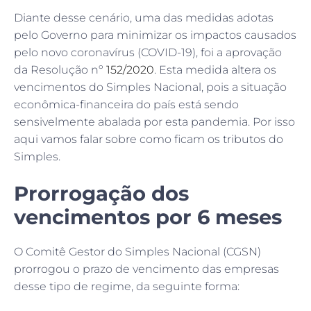
Diante desse cenário, uma das medidas adotas
pelo Governo para minimizar os impactos causados
pelo novo coronavírus (COVID-19), foi a aprovação
da Resolução nº
152/2020
. Esta medida altera os
vencimentos do Simples Nacional, pois a situação
econômica-financeira do país está sendo
sensivelmente abalada por esta pandemia. Por isso
aqui vamos falar sobre como ficam os tributos do
Simples.
Prorrogação dos
vencimentos por 6 meses
O Comitê Gestor do Simples Nacional (CGSN)
prorrogou o prazo de vencimento das empresas
desse tipo de regime, da seguinte forma: