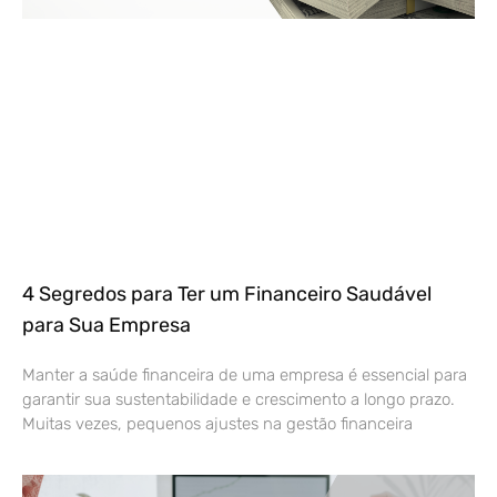
4 Segredos para Ter um Financeiro Saudável
para Sua Empresa
Manter a saúde financeira de uma empresa é essencial para
garantir sua sustentabilidade e crescimento a longo prazo.
Muitas vezes, pequenos ajustes na gestão financeira