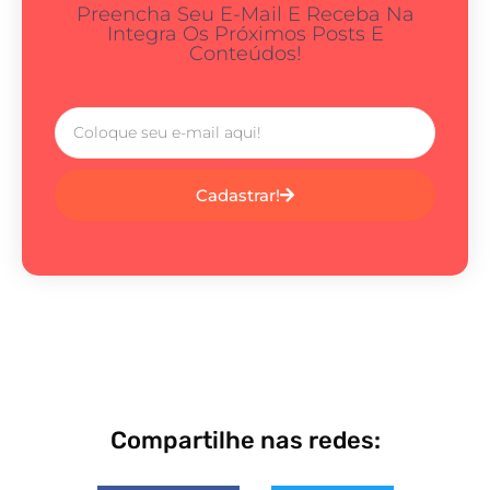
Preencha Seu E-Mail E Receba Na
Integra Os Próximos Posts E
Conteúdos!
Cadastrar!
Compartilhe nas redes: