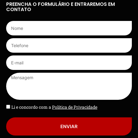
PREENCHA O FORMULÁRIO E ENTRAREMOS EM
CONTATO
Li e concordo com a
Política de Privacidade
ENVIAR