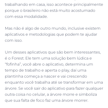
trabalhando em casa, isso acontece principalmente
porque o brasileiro não está muito acostumado
com essa modalidade.
Mas não é algo de outro mundo, inclusive existem
aplicativos e metodologias que podem te ajudar
com isso.
Um desses aplicativos que são bem interessantes,
é o Forest. Ele tem uma solução bem lúdica e
“fofinha”, você abre o aplicativo, determina um
tempo de trabalho e aperta o play, daí uma
plantinha começa a nascer e vai crescendo
enquanto você trabalha até se transformar em uma
árvore. Se você sair do aplicativo para fazer qualquer
outra coisa no celular, a árvore morre e simboliza
que sua falta de foco faz uma árvore morrer.