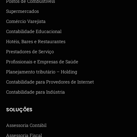
Postos de Combustíveis
Supermercados
Comércio Varejista
Contabilidade Educacional
Hotéis, Bares e Restaurantes
Prestadores de Serviço
Profissionais e Empresas de Saúde
Planejamento tributário – Holding
Contabilidade para Provedores de Internet
Contabilidade para Indústria
SOLUÇÕES
Assessoria Contábil
Assessoria Fiscal