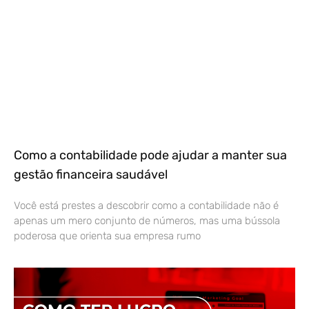
Como a contabilidade pode ajudar a manter sua
gestão financeira saudável
Você está prestes a descobrir como a contabilidade não é
apenas um mero conjunto de números, mas uma bússola
poderosa que orienta sua empresa rumo