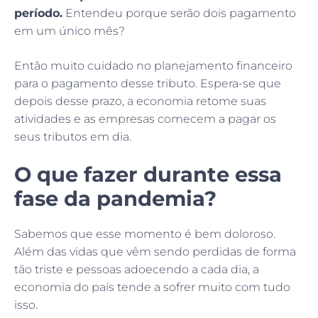
período.
Entendeu porque serão dois pagamento
em um único mês?
Então muito cuidado no planejamento financeiro
para o pagamento desse tributo. Espera-se que
depois desse prazo, a economia retome suas
atividades e as empresas comecem a pagar os
seus tributos em dia.
O que fazer durante essa
fase da pandemia?
Sabemos que esse momento é bem doloroso.
Além das vidas que vêm sendo perdidas de forma
tão triste e pessoas adoecendo a cada dia, a
economia do país tende a sofrer muito com tudo
isso.