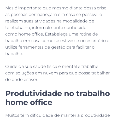
Mas é importante que mesmo diante dessa crise,
as pessoas permaneçam em casa se possível e
realizem suas atividades na modalidade de
teletrabalho, informalmente conhecido
como home office. Estabeleça uma rotina de
trabalho em casa como se estivesse no escritório e
utilize ferramentas de gestão para facilitar o
trabalho.
Cuide da sua saúde física e mental e trabalhe
com soluções em nuvem para que possa trabalhar
de onde estiver.
Produtividade no trabalho
home office
Muitos têm dificuldade de manter a produtividade