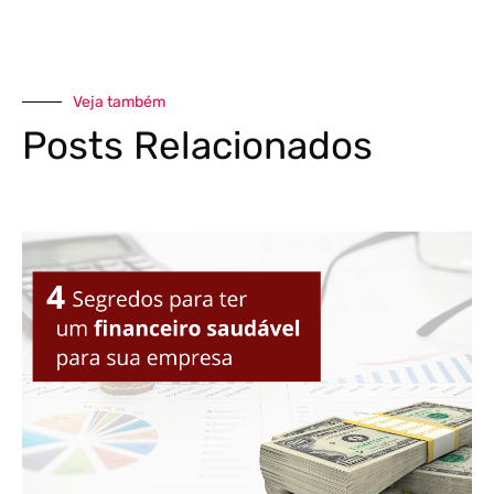
Veja também
Posts Relacionados