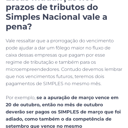
prazos de tributos do
Simples Nacional vale a
pena?
Vale ressaltar que a prorrogação do vencimento
pode ajudar a dar um fôlego maior no fluxo de
caixa dessas empresas que pagam por esse
regime de tributação e também para os
microempreendedores. Contudo devemos lembrar
que nos vencimentos futuros, teremos dois
pagamentos de SIMPLES no mesmo mês.
Por exemplo,
se a apuração de março vence em
20 de outubro, então no mês de outubro
deverão ser pagos os SIMPLES de março que foi
adiado, como também o da competência de
setembro que vence no mesmo