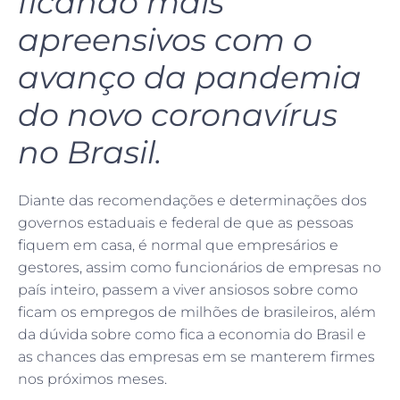
ficando mais
apreensivos com o
avanço da pandemia
do novo coronavírus
no Brasil.
Diante das recomendações e determinações dos
governos estaduais e federal de que as pessoas
fiquem em casa, é normal que empresários e
gestores, assim como funcionários de empresas no
país inteiro, passem a viver ansiosos sobre como
ficam os empregos de milhões de brasileiros, além
da dúvida sobre como fica a economia do Brasil e
as chances das empresas em se manterem firmes
nos próximos meses.