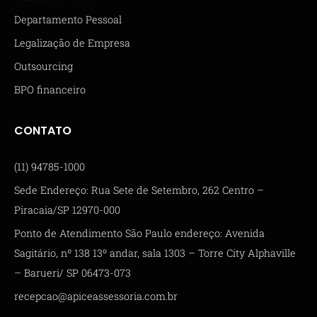
Departamento Pessoal
Legalização de Empresa
Outsourcing
BPO financeiro
CONTATO
(11) 94785-1000
Sede Endereço: Rua Sete de Setembro, 262 Centro –
Piracaia/SP 12970-000
Ponto de Atendimento São Paulo endereço: Avenida
Sagitário, nº 138 13º andar, sala 1303 – Torre City Alphaville
– Barueri/ SP 06473-073
recepcao@apiceassessoria.com.br