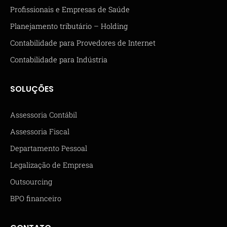
Profissionais e Empresas de Saúde
Planejamento tributário – Holding
Contabilidade para Provedores de Internet
Contabilidade para Indústria
SOLUÇÕES
Assessoria Contábil
Assessoria Fiscal
Departamento Pessoal
Legalização de Empresa
Outsourcing
BPO financeiro