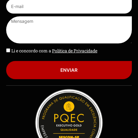
Li e concordo com a
Política de Privacidade
ENVIAR