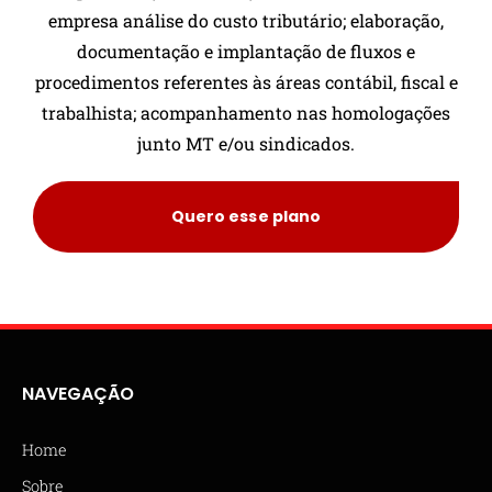
empresa análise do custo tributário; elaboração,
documentação e implantação de fluxos e
procedimentos referentes às áreas contábil, fiscal e
trabalhista; acompanhamento nas homologações
junto MT e/ou sindicados.
Quero esse plano
NAVEGAÇÃO
Home
Sobre