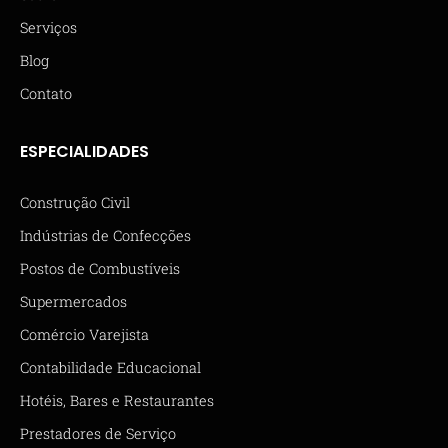
Serviços
Blog
Contato
ESPECIALIDADES
Construção Civil
Indústrias de Confecções
Postos de Combustíveis
Supermercados
Comércio Varejista
Contabilidade Educacional
Hotéis, Bares e Restaurantes
Prestadores de Serviço