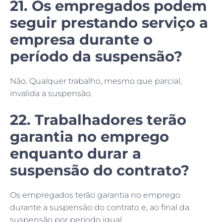
21. Os empregados podem
seguir prestando serviço a
empresa durante o
período da suspensão?
Não. Qualquer trabalho, mesmo que parcial,
invalida a suspensão.
22. Trabalhadores terão
garantia no emprego
enquanto durar a
suspensão do contrato?
Os empregados terão garantia no emprego
durante a suspensão do contrato e, ao final da
suspensão por período igual.