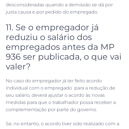
desconsideradas quando a demissão se dá por
justa causa e por pedido do empregado.
11. Se o empregador já
reduziu o salário dos
empregados antes da MP
936 ser publicada, o que vai
valer?
No caso do empregador já ter feito acordo
individual com o empregado para a redução de
seu salário, deverá ajustar o acordo às novas
medidas para que o trabalhador possa receber a
complementação por parte do governo.
Se, no entanto, o acordo tiver sido realizado com a