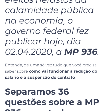
calamidade pública
na economia, o
governo federal fez
publicar hoje, dia
02.04.2020, a
MP 936
.
Entenda, de uma só vez tudo que você precisa
saber sobre
como vai funcionar a redução do
salário e a suspensão do contrato
.
Separamos 36
questões sobre a MP