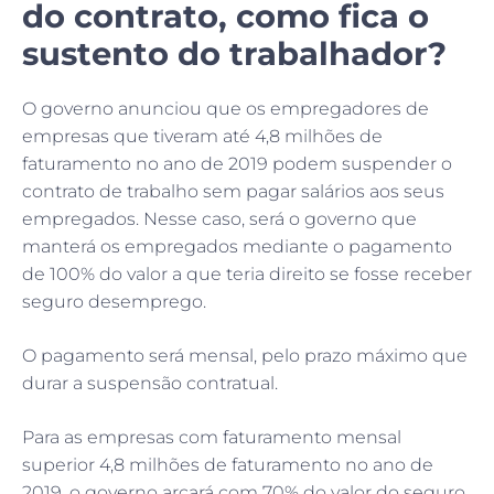
do contrato, como fica o
sustento do trabalhador?
O governo anunciou que os empregadores de
empresas que tiveram até 4,8 milhões de
faturamento no ano de 2019 podem suspender o
contrato de trabalho sem pagar salários aos seus
empregados. Nesse caso, será o governo que
manterá os empregados mediante o pagamento
de 100% do valor a que teria direito se fosse receber
seguro desemprego.
O pagamento será mensal, pelo prazo máximo que
durar a suspensão contratual.
Para as empresas com faturamento mensal
superior 4,8 milhões de faturamento no ano de
2019, o governo arcará com 70% do valor do seguro