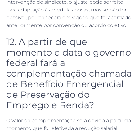
intervenção do sindicato, o ajuste pode ser feito
para adaptação às medidas novas, mas se não for
possível, permanecerá em vigor o que foi acordado
anteriormente por convenção ou acordo coletivo.
12. A partir de que
momento e data o governo
federal fará a
complementação chamada
de Benefício Emergencial
de Preservação do
Emprego e Renda?
O valor da complementação será devido a partir do
momento que for efetivada a redução salarial.