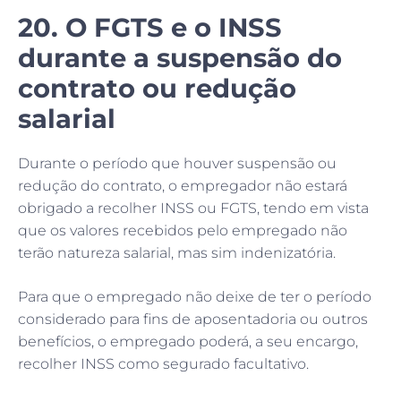
20. O FGTS e o INSS
durante a suspensão do
contrato ou redução
salarial
Durante o período que houver suspensão ou
redução do contrato, o empregador não estará
obrigado a recolher INSS ou FGTS, tendo em vista
que os valores recebidos pelo empregado não
terão natureza salarial, mas sim indenizatória.
Para que o empregado não deixe de ter o período
considerado para fins de aposentadoria ou outros
benefícios, o empregado poderá, a seu encargo,
recolher INSS como segurado facultativo.