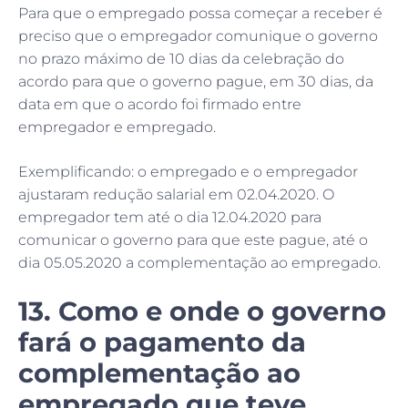
Para que o empregado possa começar a receber é
preciso que o empregador comunique o governo
no prazo máximo de 10 dias da celebração do
acordo para que o governo pague, em 30 dias, da
data em que o acordo foi firmado entre
empregador e empregado.
Exemplificando: o empregado e o empregador
ajustaram redução salarial em 02.04.2020. O
empregador tem até o dia 12.04.2020 para
comunicar o governo para que este pague, até o
dia 05.05.2020 a complementação ao empregado.
13. Como e onde o governo
fará o pagamento da
complementação ao
empregado que teve