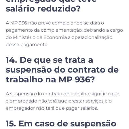
salário reduzido?
A MP 936 não prevê como e onde se dará o
pagamento da complementação, deixando a cargo
do Ministério da Economia a operacionalização
desse pagamento.
14. De que se trata a
suspensão do contrato de
trabalho na MP 936?
A suspensão do contrato de trabalho significa que
o empregado não terá que prestar serviços e o
empregador não terá que pagar salários.
15. Em caso de suspensão