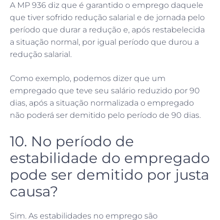
A MP 936 diz que é garantido o emprego daquele
que tiver sofrido redução salarial e de jornada pelo
período que durar a redução e, após restabelecida
a situação normal, por igual período que durou a
redução salarial.
Como exemplo, podemos dizer que um
empregado que teve seu salário reduzido por 90
dias, após a situação normalizada o empregado
não poderá ser demitido pelo período de 90 dias.
10. No período de
estabilidade do empregado
pode ser demitido por justa
causa?
Sim. As estabilidades no emprego são