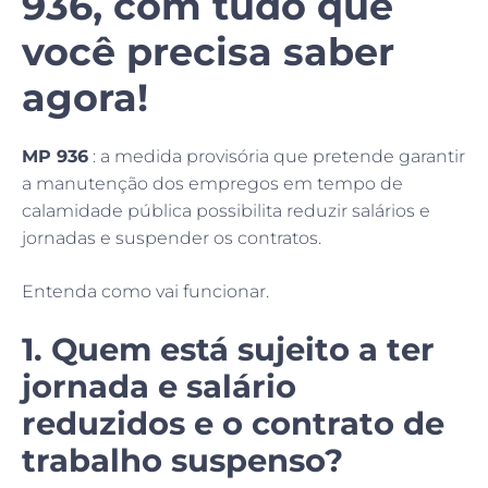
936, com tudo que
você precisa saber
agora!
MP 936
: a medida provisória que pretende garantir
a manutenção dos empregos em tempo de
calamidade pública possibilita reduzir salários e
jornadas e suspender os contratos.
Entenda como vai funcionar.
1. Quem está sujeito a ter
jornada e salário
reduzidos e o contrato de
trabalho suspenso?