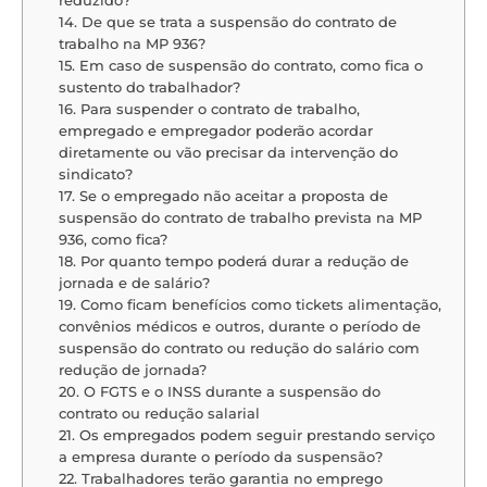
14. De que se trata a suspensão do contrato de
trabalho na MP 936?
15. Em caso de suspensão do contrato, como fica o
sustento do trabalhador?
16. Para suspender o contrato de trabalho,
empregado e empregador poderão acordar
diretamente ou vão precisar da intervenção do
sindicato?
17. Se o empregado não aceitar a proposta de
suspensão do contrato de trabalho prevista na MP
936, como fica?
18. Por quanto tempo poderá durar a redução de
jornada e de salário?
19. Como ficam benefícios como tickets alimentação,
convênios médicos e outros, durante o período de
suspensão do contrato ou redução do salário com
redução de jornada?
20. O FGTS e o INSS durante a suspensão do
contrato ou redução salarial
21. Os empregados podem seguir prestando serviço
a empresa durante o período da suspensão?
22. Trabalhadores terão garantia no emprego