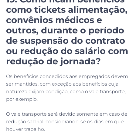
como tickets alimentação,
convênios médicos e
outros, durante o período
de suspensão do contrato
ou redução do salário com
redução de jornada?
Os benefícios concedidos aos empregados devem
ser mantidos, com exceção aos benefícios cuja
natureza exijam condição, como o vale transporte,
por exemplo.
O vale transporte será devido somente em caso de
redução salarial, considerando-se os dias em que
houver trabalho.