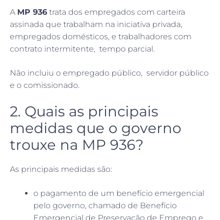
A
MP 936
trata dos empregados com carteira
assinada que trabalham na iniciativa privada,
empregados domésticos, e trabalhadores com
contrato intermitente, tempo parcial.
Não incluiu o empregado público, servidor público
e o comissionado.
2. Quais as principais
medidas que o governo
trouxe na MP 936?
As principais medidas são:
o pagamento de um benefício emergencial
pelo governo, chamado de Benefício
Emergencial de Preservação de Emprego e