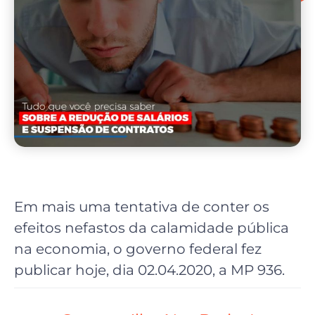
Em mais uma tentativa de conter os
efeitos nefastos da calamidade pública
na economia, o governo federal fez
publicar hoje, dia 02.04.2020, a MP 936.