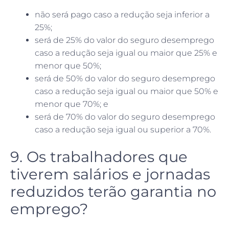
não será pago caso a redução seja inferior a
25%;
será de 25% do valor do seguro desemprego
caso a redução seja igual ou maior que 25% e
menor que 50%;
será de 50% do valor do seguro desemprego
caso a redução seja igual ou maior que 50% e
menor que 70%; e
será de 70% do valor do seguro desemprego
caso a redução seja igual ou superior a 70%.
9. Os trabalhadores que
tiverem salários e jornadas
reduzidos terão garantia no
emprego?