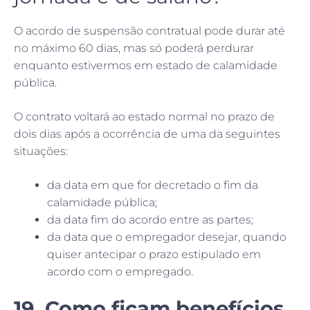
O acordo de suspensão contratual pode durar até
no máximo 60 dias, mas só poderá perdurar
enquanto estivermos em estado de calamidade
pública.
O contrato voltará ao estado normal no prazo de
dois dias após a ocorrência de uma da seguintes
situações:
da data em que for decretado o fim da
calamidade pública;
da data fim do acordo entre as partes;
da data que o empregador desejar, quando
quiser antecipar o prazo estipulado em
acordo com o empregado.
19. Como ficam benefícios