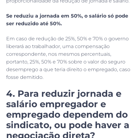
proporcionalidade da redução de jornada e salário.
Se reduziu a jornada em 50%, o salário só pode
ser reduzido até 50%.
Em caso de redução de 25%, 50% e 70% o governo
liberará ao trabalhador, uma compensação
correspondente, nos mesmos percentuais,
portanto, 25%, 50% e 70% sobre o valor do seguro
desemprego a que teria direito o empregado, caso
fosse demitido.
4. Para reduzir jornada e
salário empregador e
empregado dependem do
sindicato, ou pode haver a
negociação direta?