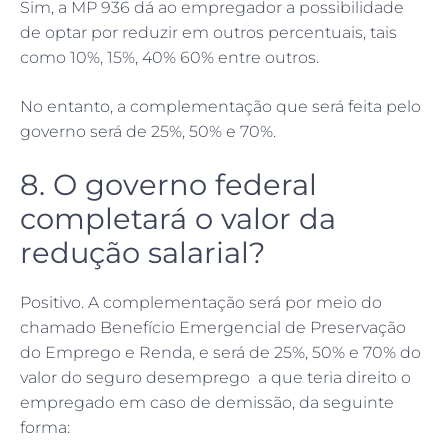
Sim, a MP 936 dá ao empregador a possibilidade
de optar por reduzir em outros percentuais, tais
como 10%, 15%, 40% 60% entre outros.
No entanto, a complementação que será feita pelo
governo será de 25%, 50% e 70%.
8. O governo federal
completará o valor da
redução salarial?
Positivo. A complementação será por meio do
chamado Benefício Emergencial de Preservação
do Emprego e Renda, e será de 25%, 50% e 70% do
valor do seguro desemprego a que teria direito o
empregado em caso de demissão, da seguinte
forma: