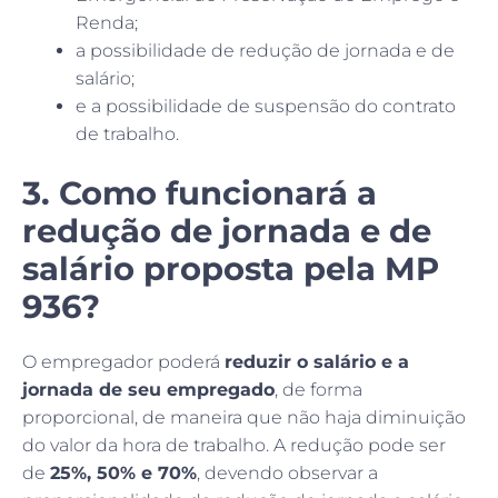
Renda;
a possibilidade de redução de jornada e de
salário;
e a possibilidade de suspensão do contrato
de trabalho.
3. Como funcionará a
redução de jornada e de
salário proposta pela MP
936?
O empregador poderá
reduzir o salário e a
jornada de seu empregado
, de forma
proporcional, de maneira que não haja diminuição
do valor da hora de trabalho. A redução pode ser
de
25%, 50% e 70%
, devendo observar a