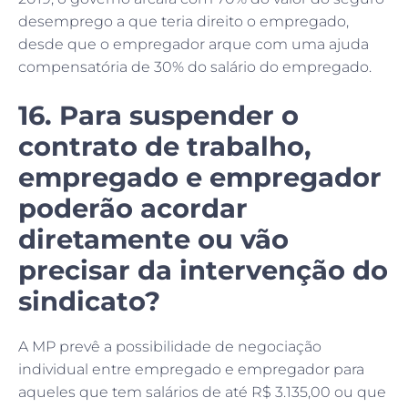
desemprego a que teria direito o empregado,
desde que o empregador arque com uma ajuda
compensatória de 30% do salário do empregado.
16. Para suspender o
contrato de trabalho,
empregado e empregador
poderão acordar
diretamente ou vão
precisar da intervenção do
sindicato?
A MP prevê a possibilidade de negociação
individual entre empregado e empregador para
aqueles que tem salários de até R$ 3.135,00 ou que