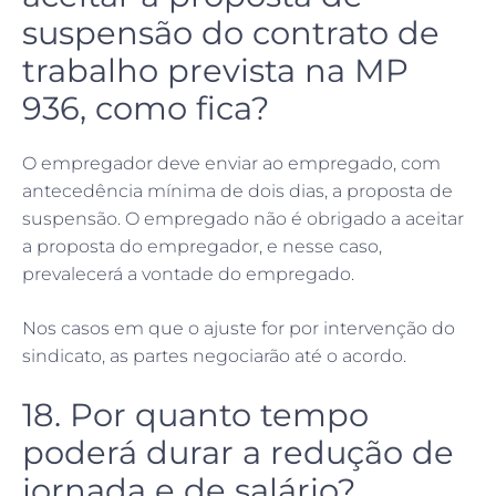
suspensão do contrato de
trabalho prevista na MP
936, como fica?
O empregador deve enviar ao empregado, com
antecedência mínima de dois dias, a proposta de
suspensão. O empregado não é obrigado a aceitar
a proposta do empregador, e nesse caso,
prevalecerá a vontade do empregado.
Nos casos em que o ajuste for por intervenção do
sindicato, as partes negociarão até o acordo.
18. Por quanto tempo
poderá durar a redução de
jornada e de salário?