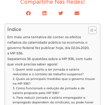
Compartilhe Nas Redes!
Índice
Em mais uma tentativa de conter os efeitos
nefastos da calamidade pública na economia, o
governo federal fez publicar hoje, dia 02.04.2020,
a MP 936.
Separamos 36 questões sobre a MP 936, com tudo
que você precisa saber agora!
1. Quem está sujeito a ter jornada e salário
reduzidos e o contrato de trabalho suspenso?
2. Quais as principais medidas que o governo trouxe
na MP 936?
3. Como funcionará a redução de jornada e de
salário proposta pela MP 936?
4. Para reduzir jornada e salário empregador e
empregado dependem do sindicato, ou pode haver