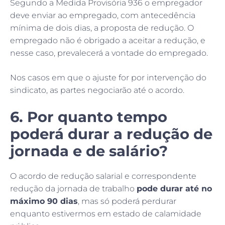
Segundo a Medida Provisória 936 o empregador
deve enviar ao empregado, com antecedência
mínima de dois dias, a proposta de redução. O
empregado não é obrigado a aceitar a redução, e
nesse caso, prevalecerá a vontade do empregado.
Nos casos em que o ajuste for por intervenção do
sindicato, as partes negociarão até o acordo.
6. Por quanto tempo
poderá durar a redução de
jornada e de salário?
O acordo de redução salarial e correspondente
redução da jornada de trabalho
pode durar até no
máximo 90 dias
, mas só poderá perdurar
enquanto estivermos em estado de calamidade