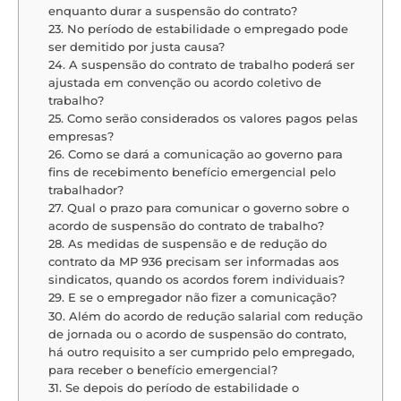
enquanto durar a suspensão do contrato?
23. No período de estabilidade o empregado pode
ser demitido por justa causa?
24. A suspensão do contrato de trabalho poderá ser
ajustada em convenção ou acordo coletivo de
trabalho?
25. Como serão considerados os valores pagos pelas
empresas?
26. Como se dará a comunicação ao governo para
fins de recebimento benefício emergencial pelo
trabalhador?
27. Qual o prazo para comunicar o governo sobre o
acordo de suspensão do contrato de trabalho?
28. As medidas de suspensão e de redução do
contrato da MP 936 precisam ser informadas aos
sindicatos, quando os acordos forem individuais?
29. E se o empregador não fizer a comunicação?
30. Além do acordo de redução salarial com redução
de jornada ou o acordo de suspensão do contrato,
há outro requisito a ser cumprido pelo empregado,
para receber o benefício emergencial?
31. Se depois do período de estabilidade o