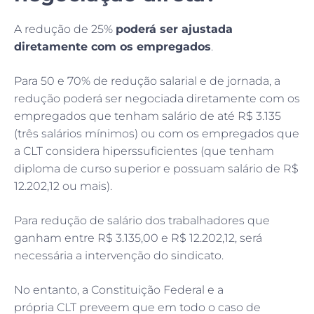
A redução de 25%
poderá ser ajustada
diretamente com os empregados
.
Para 50 e 70% de redução salarial e de jornada, a
redução poderá ser negociada diretamente com os
empregados que tenham salário de até R$ 3.135
(três salários mínimos) ou com os empregados que
a CLT considera hiperssuficientes (que tenham
diploma de curso superior e possuam salário de R$
12.202,12 ou mais).
Para redução de salário dos trabalhadores que
ganham entre R$ 3.135,00 e R$ 12.202,12, será
necessária a intervenção do sindicato.
No entanto, a Constituição Federal e a
própria CLT preveem que em todo o caso de