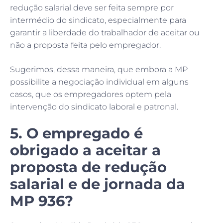
redução salarial deve ser feita sempre por
intermédio do sindicato, especialmente para
garantir a liberdade do trabalhador de aceitar ou
não a proposta feita pelo empregador.
Sugerimos, dessa maneira, que embora a MP
possibilite a negociação individual em alguns
casos, que os empregadores optem pela
intervenção do sindicato laboral e patronal.
5. O empregado é
obrigado a aceitar a
proposta de redução
salarial e de jornada da
MP 936?