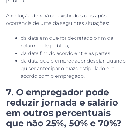
pública.
A redução deixará de existir dois dias após a
ocorrência de uma da seguintes situações:
da data em que for decretado o fim da
calamidade pública;
da data fim do acordo entre as partes;
da data que o empregador desejar, quando
quiser antecipar o prazo estipulado em
acordo com o empregado.
7. O empregador pode
reduzir jornada e salário
em outros percentuais
que não 25%, 50% e 70%?