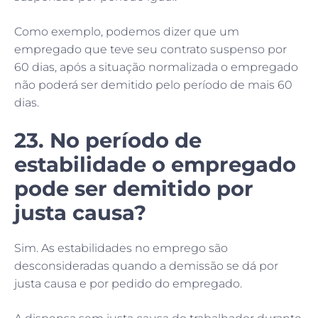
Como exemplo, podemos dizer que um
empregado que teve seu contrato suspenso por
60 dias, após a situação normalizada o empregado
não poderá ser demitido pelo período de mais 60
dias.
23. No período de
estabilidade o empregado
pode ser demitido por
justa causa?
Sim. As estabilidades no emprego são
desconsideradas quando a demissão se dá por
justa causa e por pedido do empregado.