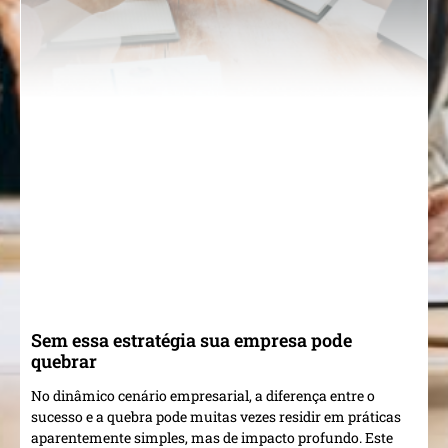
Sem essa estratégia sua empresa pode
quebrar
No dinâmico cenário empresarial, a diferença entre o
sucesso e a quebra pode muitas vezes residir em práticas
aparentemente simples, mas de impacto profundo. Este