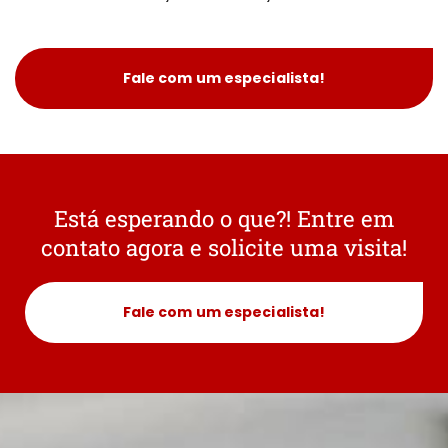
Fale com um especialista!
Está esperando o que?! Entre em
contato agora e solicite uma visita!
Fale com um especialista!