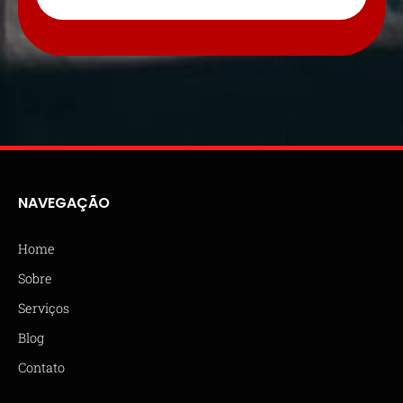
NAVEGAÇÃO
Home
Sobre
Serviços
Blog
Contato