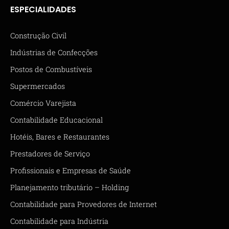
ESPECIALIDADES
Construção Civil
Indústrias de Confecções
Postos de Combustíveis
Supermercados
Comércio Varejista
Contabilidade Educacional
Hotéis, Bares e Restaurantes
Prestadores de Serviço
Profissionais e Empresas de Saúde
Planejamento tributário – Holding
Contabilidade para Provedores de Internet
Contabilidade para Indústria