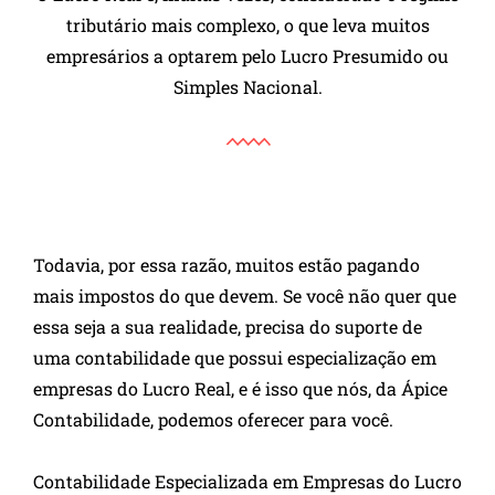
tributário mais complexo, o que leva muitos
empresários a optarem pelo Lucro Presumido ou
Simples Nacional.
Todavia, por essa razão, muitos estão pagando
mais impostos do que devem. Se você não quer que
essa seja a sua realidade, precisa do suporte de
uma contabilidade que possui especialização em
empresas do Lucro Real, e é isso que nós, da Ápice
Contabilidade, podemos oferecer para você.
Contabilidade Especializada em Empresas do Lucro