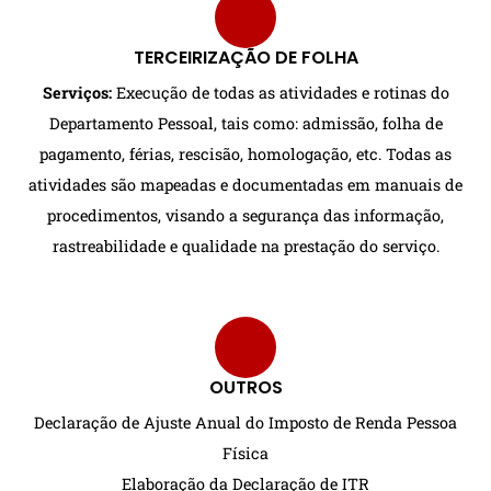
TERCEIRIZAÇÃO DE FOLHA
Serviços:
Execução de todas as atividades e rotinas do
Departamento Pessoal, tais como: admissão, folha de
pagamento, férias, rescisão, homologação, etc. Todas as
atividades são mapeadas e documentadas em manuais de
procedimentos, visando a segurança das informação,
rastreabilidade e qualidade na prestação do serviço.
OUTROS
Declaração de Ajuste Anual do Imposto de Renda Pessoa
Física
Elaboração da Declaração de ITR