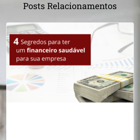
Posts Relacionamentos