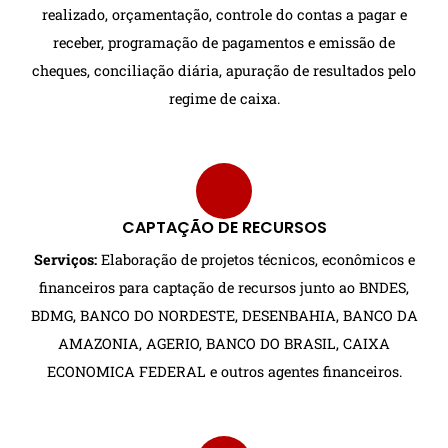
realizado, orçamentação, controle do contas a pagar e
receber, programação de pagamentos e emissão de
cheques, conciliação diária, apuração de resultados pelo
regime de caixa.
CAPTAÇÃO DE RECURSOS
Serviços:
Elaboração de projetos técnicos, econômicos e
financeiros para captação de recursos junto ao BNDES,
BDMG, BANCO DO NORDESTE, DESENBAHIA, BANCO DA
AMAZONIA, AGERIO, BANCO DO BRASIL, CAIXA
ECONOMICA FEDERAL e outros agentes financeiros.