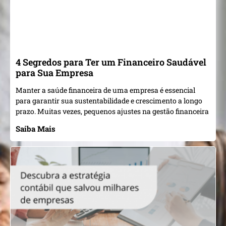
4 Segredos para Ter um Financeiro Saudável
para Sua Empresa
Manter a saúde financeira de uma empresa é essencial
para garantir sua sustentabilidade e crescimento a longo
prazo. Muitas vezes, pequenos ajustes na gestão financeira
Saiba Mais