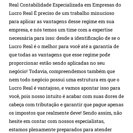
Real Contabilidade Especializada em Empresas do
Lucro Real É preciso de um trabalho minucioso
para aplicar as vantagens desse regime em sua
empresa, e nós temos um time com a expertise
necessária para isso: desde a identificação de se o
Lucro Real é o melhor para você até a garantia de
que todas as vantagens que esse regime pode
proporcionar estão sendo aplicadas no seu
negócio! Todavia, compreendemos também que
nem todo negócio possui uma estrutura em que o
Lucro Real é vantajoso, e vamos apontar isso para
você, pois nosso intuito é acabar com suas dores de
cabeça com tributação e garantir que pague apenas
os impostos que realmente deve! Sendo assim, não
hesite em contar com nossos especialistas,
estamos plenamente preparados para atender