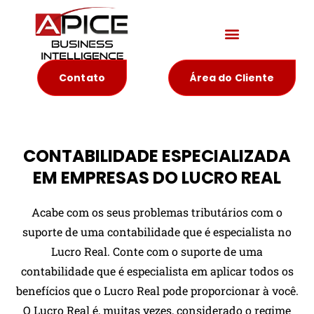
Materiais Educativos
Contato
Área do Cliente
CONTABILIDADE ESPECIALIZADA
EM EMPRESAS DO LUCRO REAL
Acabe com os seus problemas tributários com o
suporte de uma contabilidade que é especialista no
Lucro Real. Conte com o suporte de uma
contabilidade que é especialista em aplicar todos os
benefícios que o Lucro Real pode proporcionar à você.
O Lucro Real é, muitas vezes, considerado o regime