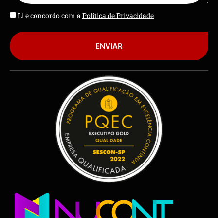
Li e concordo com a
Política de Privacidade
ENVIAR