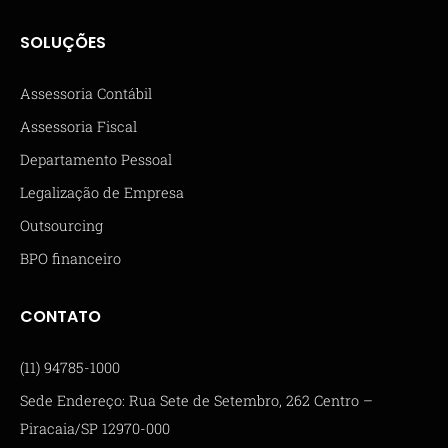
SOLUÇÕES
Assessoria Contábil
Assessoria Fiscal
Departamento Pessoal
Legalização de Empresa
Outsourcing
BPO financeiro
CONTATO
(11) 94785-1000
Sede Endereço: Rua Sete de Setembro, 262 Centro –
Piracaia/SP 12970-000