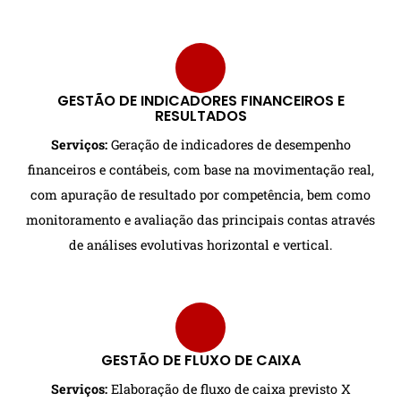
GESTÃO DE INDICADORES FINANCEIROS E
RESULTADOS
Serviços:
Geração de indicadores de desempenho
financeiros e contábeis, com base na movimentação real,
com apuração de resultado por competência, bem como
monitoramento e avaliação das principais contas através
de análises evolutivas horizontal e vertical.
GESTÃO DE FLUXO DE CAIXA
Serviços:
Elaboração de fluxo de caixa previsto X