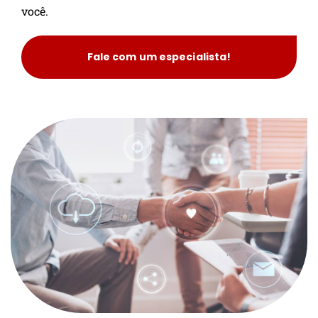
você.
Fale com um especialista!