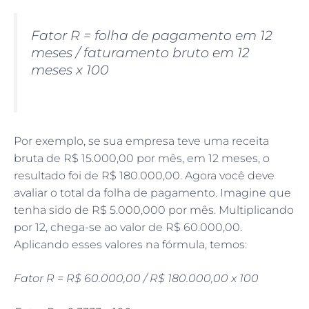
Fator R = folha de pagamento em 12
meses / faturamento bruto em 12
meses x 100
Por exemplo, se sua empresa teve uma receita
bruta de R$ 15.000,00 por mês, em 12 meses, o
resultado foi de R$ 180.000,00. Agora você deve
avaliar o total da folha de pagamento. Imagine que
tenha sido de R$ 5.000,000 por mês. Multiplicando
por 12, chega-se ao valor de R$ 60.000,00.
Aplicando esses valores na fórmula, temos:
Fator R = R$ 60.000,00 / R$ 180.000,00 x 100