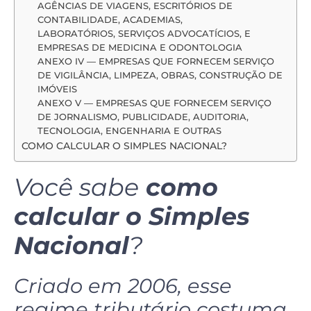
AGÊNCIAS DE VIAGENS, ESCRITÓRIOS DE
CONTABILIDADE, ACADEMIAS,
LABORATÓRIOS, SERVIÇOS ADVOCATÍCIOS, E
EMPRESAS DE MEDICINA E ODONTOLOGIA
ANEXO IV — EMPRESAS QUE FORNECEM SERVIÇO
DE VIGILÂNCIA, LIMPEZA, OBRAS, CONSTRUÇÃO DE
IMÓVEIS
ANEXO V — EMPRESAS QUE FORNECEM SERVIÇO
DE JORNALISMO, PUBLICIDADE, AUDITORIA,
TECNOLOGIA, ENGENHARIA E OUTRAS
COMO CALCULAR O SIMPLES NACIONAL?
Você sabe
como
calcular o Simples
Nacional
?
Criado em 2006, esse
regime tributário costuma