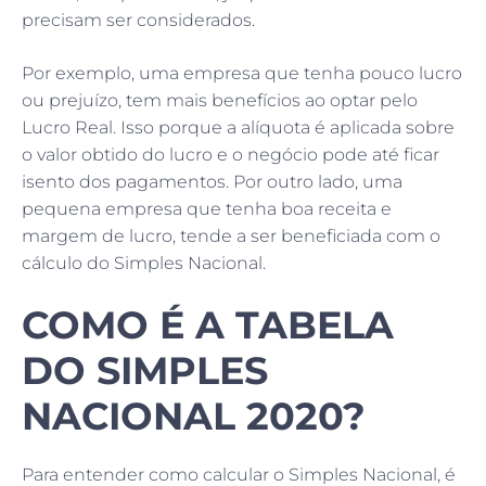
precisam ser considerados.
Por exemplo, uma empresa que tenha pouco lucro
ou prejuízo, tem mais benefícios ao optar pelo
Lucro Real. Isso porque a alíquota é aplicada sobre
o valor obtido do lucro e o negócio pode até ficar
isento dos pagamentos. Por outro lado, uma
pequena empresa que tenha boa receita e
margem de lucro, tende a ser beneficiada com o
cálculo do Simples Nacional.
COMO É A TABELA
DO SIMPLES
NACIONAL 2020?
Para entender como calcular o Simples Nacional, é