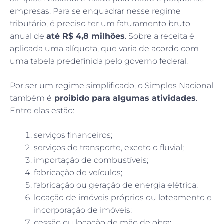
empresas. Para se enquadrar nesse regime
tributário, é preciso ter um faturamento bruto
anual de
até R$ 4,8 milhões
. Sobre a receita é
aplicada uma alíquota, que varia de acordo com
uma tabela predefinida pelo governo federal.
Por ser um regime simplificado, o Simples Nacional
também é
proibido para algumas atividades
.
Entre elas estão:
serviços financeiros;
serviços de transporte, exceto o fluvial;
importação de combustíveis;
fabricação de veículos;
fabricação ou geração de energia elétrica;
locação de imóveis próprios ou loteamento e
incorporação de imóveis;
cessão ou locação de mão de obra;