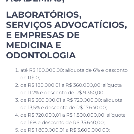
LABORATÓRIOS,
SERVIÇOS ADVOCATÍCIOS,
E EMPRESAS DE
MEDICINA E
ODONTOLOGIA
até R$ 180.000,00: alíquota de 6% e desconto
de R$ 0;
de R$ 180.000,01 a R$ 360.000,00: alíquota
de 11,2% e desconto de R$ 9.360,00;
de R$ 360.000,01 a R$ 720.000,00: alíquota
de 13,5% e desconto de R$ 17.640,00;
de R$ 720.000,01 a R$ 1.800.000,00: alíquota
de 16% e desconto de R$ 35.640,00;
de R$ 1.800.000,01 a R$ 3.600.000,00: