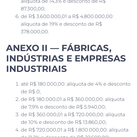
alíquota de 14,3% e desconto de R$
87.300,00;
de R$ 3.600.000,01 a R$ 4.800.000,00:
alíquota de 19% e desconto de R$
378.000,00.
ANEXO II — FÁBRICAS,
INDÚSTRIAS E EMPRESAS
INDUSTRIAIS
até R$ 180.000,00: alíquota de 4% e desconto
de R$ 0;
de R$ 180.000,01 a R$ 360.000,00: alíquota
de 7,9% e desconto de R$ 5.940,00;
de R$ 360.000,01 a R$ 720.000,00: alíquota
de 10% e desconto de R$ 13.860,00;
de R$ 720.000,01 a R$ 1.800.000,00: alíquota