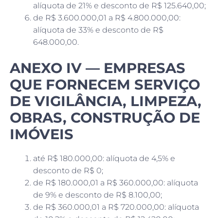
alíquota de 21% e desconto de R$ 125.640,00;
de R$ 3.600.000,01 a R$ 4.800.000,00:
alíquota de 33% e desconto de R$
648.000,00.
ANEXO IV — EMPRESAS
QUE FORNECEM SERVIÇO
DE VIGILÂNCIA, LIMPEZA,
OBRAS, CONSTRUÇÃO DE
IMÓVEIS
até R$ 180.000,00: alíquota de 4,5% e
desconto de R$ 0;
de R$ 180.000,01 a R$ 360.000,00: alíquota
de 9% e desconto de R$ 8.100,00;
de R$ 360.000,01 a R$ 720.000,00: alíquota