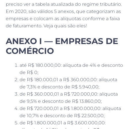
preciso ver a tabela atualizada do regime tributário.
Em 2020, são válidos 5 anexos, que categorizam as
empresas e colocam as alíquotas conforme a faixa
de faturamento. Veja quais são eles!
ANEXO I — EMPRESAS DE
COMÉRCIO
até R$ 180.000,00: alíquota de 4% e desconto
de R$ 0;
de R$ 180.000,01 a R$ 360.000,00: alíquota
de 7,3% e desconto de R$ 5.940,00;
de R$ 360.000,01 a R$ 720.000,00: alíquota
de 9,5% e desconto de R$ 13.860,00;
de R$ 720.000,01 a R$ 1.800.000,00: alíquota
de 10,7% e desconto de R$ 22.500,00;
de R$ 1.800.000,01 a R$ 3.600.000,00: