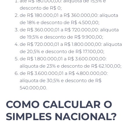
até R$ 180.000,00: alíquota de 15,5% e
desconto de R$ 0;
de R$ 180.000,01 a R$ 360.000,00: alíquota
de 18% e desconto de R$ 4.500,00;
de R$ 360.000,01 a R$ 720.000,00: alíquota
de 19,5% e desconto de R$ 9.900,00;
de R$ 720.000,01 a R$ 1.800.000,00: alíquota
de 20,5% e desconto de R$ 17.100,00;
de R$ 1.800.000,01 a R$ 3.600.000,00:
alíquota de 23% e desconto de R$ 62.100,00;
de R$ 3.600.000,01 a R$ 4.800.000,00:
alíquota de 30,5% e desconto de R$
540.000,00.
COMO CALCULAR O
SIMPLES NACIONAL?