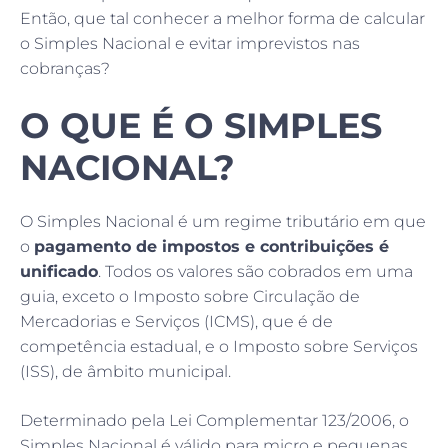
Então, que tal conhecer a melhor forma de calcular
o Simples Nacional e evitar imprevistos nas
cobranças?
O QUE É O SIMPLES
NACIONAL?
O Simples Nacional é um regime tributário em que
o
pagamento de impostos e contribuições é
unificado
. Todos os valores são cobrados em uma
guia, exceto o Imposto sobre Circulação de
Mercadorias e Serviços (ICMS), que é de
competência estadual, e o Imposto sobre Serviços
(ISS), de âmbito municipal.
Determinado pela Lei Complementar 123/2006, o
Simples Nacional é válido para micro e pequenas