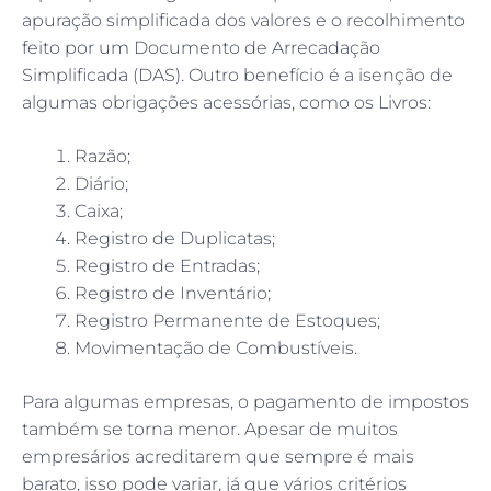
apuração simplificada dos valores e o recolhimento
feito por um Documento de Arrecadação
Simplificada (DAS). Outro benefício é a isenção de
algumas obrigações acessórias, como os Livros:
Razão;
Diário;
Caixa;
Registro de Duplicatas;
Registro de Entradas;
Registro de Inventário;
Registro Permanente de Estoques;
Movimentação de Combustíveis.
Para algumas empresas, o pagamento de impostos
também se torna menor. Apesar de muitos
empresários acreditarem que sempre é mais
barato, isso pode variar, já que vários critérios