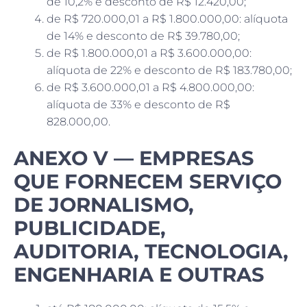
de 10,2% e desconto de R$ 12.420,00;
de R$ 720.000,01 a R$ 1.800.000,00: alíquota
de 14% e desconto de R$ 39.780,00;
de R$ 1.800.000,01 a R$ 3.600.000,00:
alíquota de 22% e desconto de R$ 183.780,00;
de R$ 3.600.000,01 a R$ 4.800.000,00:
alíquota de 33% e desconto de R$
828.000,00.
ANEXO V — EMPRESAS
QUE FORNECEM SERVIÇO
DE JORNALISMO,
PUBLICIDADE,
AUDITORIA, TECNOLOGIA,
ENGENHARIA E OUTRAS