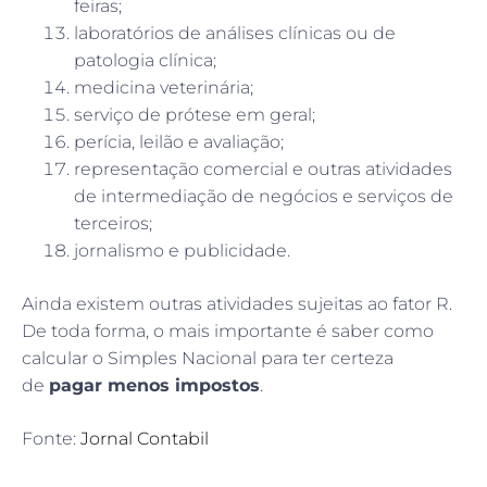
feiras;
laboratórios de análises clínicas ou de
patologia clínica;
medicina veterinária;
serviço de prótese em geral;
perícia, leilão e avaliação;
representação comercial e outras atividades
de intermediação de negócios e serviços de
terceiros;
jornalismo e publicidade.
Ainda existem outras atividades sujeitas ao fator R.
De toda forma, o mais importante é saber como
calcular o Simples Nacional para ter certeza
de
pagar menos impostos
.
Fonte:
Jornal Contabil