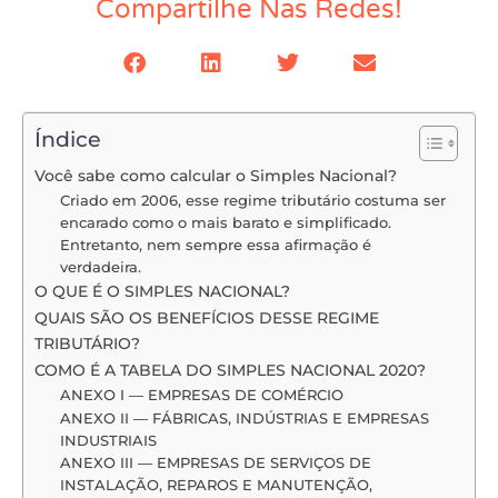
Compartilhe Nas Redes!
Índice
Você sabe como calcular o Simples Nacional?
Criado em 2006, esse regime tributário costuma ser
encarado como o mais barato e simplificado.
Entretanto, nem sempre essa afirmação é
verdadeira.
O QUE É O SIMPLES NACIONAL?
QUAIS SÃO OS BENEFÍCIOS DESSE REGIME
TRIBUTÁRIO?
COMO É A TABELA DO SIMPLES NACIONAL 2020?
ANEXO I — EMPRESAS DE COMÉRCIO
ANEXO II — FÁBRICAS, INDÚSTRIAS E EMPRESAS
INDUSTRIAIS
ANEXO III — EMPRESAS DE SERVIÇOS DE
INSTALAÇÃO, REPAROS E MANUTENÇÃO,