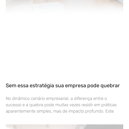
Sem essa estratégia sua empresa pode quebrar
No dinâmico cenário empresarial, a diferença entre o
sucesso e a quebra pode muitas vezes residir em práticas
aparentemente simples, mas de impacto profundo. Este