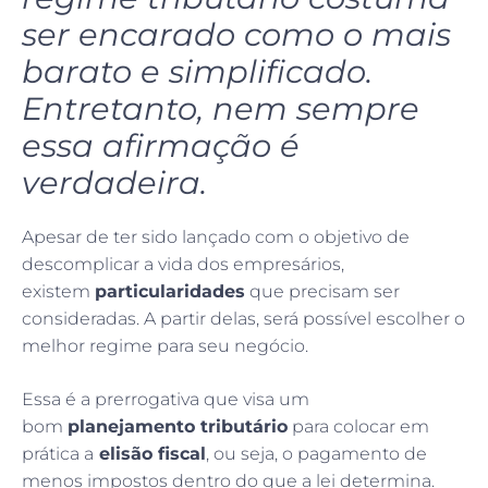
ser encarado como o mais
barato e simplificado.
Entretanto, nem sempre
essa afirmação é
verdadeira.
Apesar de ter sido lançado com o objetivo de
descomplicar a vida dos empresários,
existem
particularidades
que precisam ser
consideradas. A partir delas, será possível escolher o
melhor regime para seu negócio.
Essa é a prerrogativa que visa um
bom
planejamento tributário
para colocar em
prática a
elisão fiscal
, ou seja, o pagamento de
menos impostos dentro do que a lei determina.