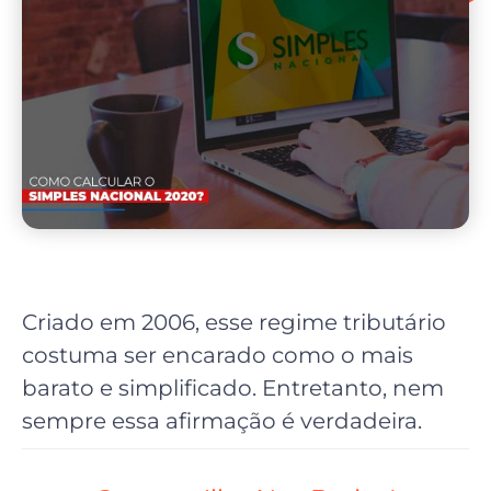
Criado em 2006, esse regime tributário
costuma ser encarado como o mais
barato e simplificado. Entretanto, nem
sempre essa afirmação é verdadeira.