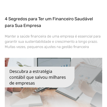
4 Segredos para Ter um Financeiro Saudável
para Sua Empresa
Manter a saúde financeira de uma empresa é essencial para
garantir sua sustentabilidade e crescimento a longo prazo.
Muitas vezes, pequenos ajustes na gestão financeira