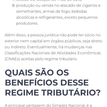
produção ou venda no atacado de cigarros e
semelhantes, armas de fogo, bebidas
alcoólicas e refrigerantes, exceto pequenos
produtores.
Além disso, a pessoa jurídica não pode ter sócio no
exterior nem capital em órgãos públicos, seja direto
ou indireto. Eventualmente, há mudanças nas
Classificações Nacionais de Atividades Econômicas
(CNAEs) aceitas pelo regime tributário.
QUAIS SÃO OS
BENEFÍCIOS DESSE
REGIME TRIBUTÁRIO?
A principal vantagem do Simples Nacional, é a