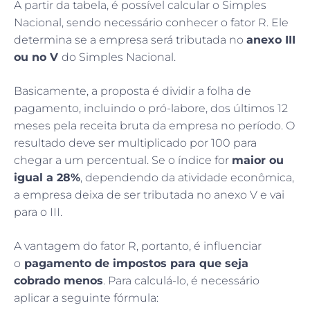
A partir da tabela, é possível calcular o Simples
Nacional, sendo necessário conhecer o fator R. Ele
determina se a empresa será tributada no
anexo III
ou no V
do Simples Nacional.
Basicamente, a proposta é dividir a folha de
pagamento, incluindo o pró-labore, dos últimos 12
meses pela receita bruta da empresa no período. O
resultado deve ser multiplicado por 100 para
chegar a um percentual. Se o índice for
maior ou
igual a 28%
, dependendo da atividade econômica,
a empresa deixa de ser tributada no anexo V e vai
para o III.
A vantagem do fator R, portanto, é influenciar
o
pagamento de impostos para que seja
cobrado menos
. Para calculá-lo, é necessário
aplicar a seguinte fórmula: