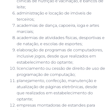
clínicas de nutrição e vacinação, e bancos de
leite;
administração e locação de imóveis de
terceiros;
academias de dança, capoeira, ioga e artes
marciais;
academias de atividades físicas, desportivas e
de natação, e escolas de esportes;
elaboração de programas de computadores,
inclusive jogos, desde que realizados em
estabelecimento do optante;
licenciamento ou cessão de direito de uso de
programação de computação;
planejamento, confecção, manutenção e
atualização de páginas eletrônicas, desde
que realizados em estabelecimento do
optante;
empresas montadoras de estandes para