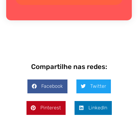
Compartilhe nas redes:
Facebook
Twitter
Pinterest
LinkedIn