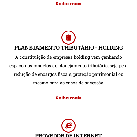
Saiba mais
PLANEJAMENTO TRIBUTÁRIO - HOLDING
A constituição de empresas holding vem ganhando
espaço nos modelos de planejamento tributário, seja pela
redução de encargos fiscais, proteção patrimonial ou
mesmo para os casos de sucessão.
Saiba mais
PROVEDOR DE INTERNET