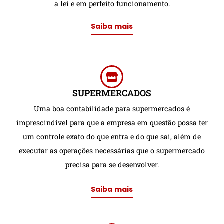
a lei e em perfeito funcionamento.
Saiba mais
SUPERMERCADOS
Uma boa contabilidade para supermercados é
imprescindível para que a empresa em questão possa ter
um controle exato do que entra e do que sai, além de
executar as operações necessárias que o supermercado
precisa para se desenvolver.
Saiba mais