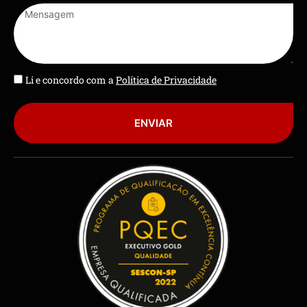
Li e concordo com a
Política de Privacidade
ENVIAR