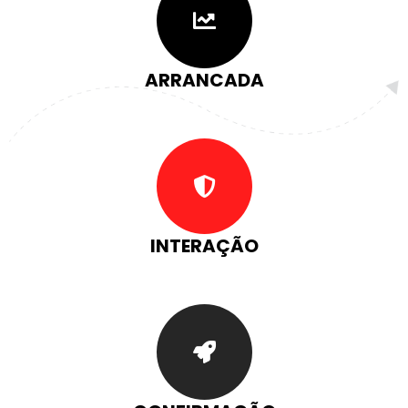
ARRANCADA
INTERAÇÃO