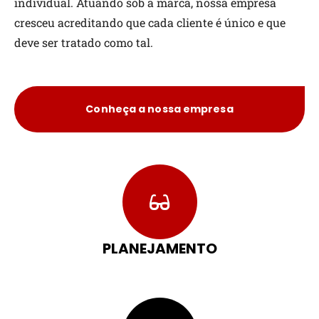
individual. Atuando sob a marca, nossa empresa
cresceu acreditando que cada cliente é único e que
deve ser tratado como tal.
Conheça a nossa empresa
PLANEJAMENTO