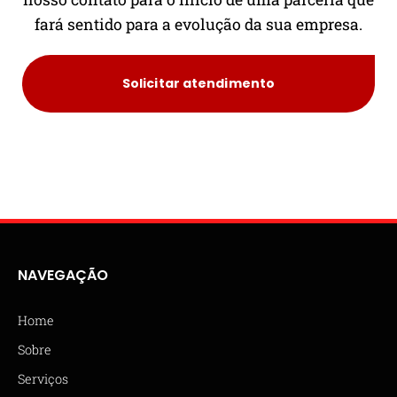
fará sentido para a evolução da sua empresa.
Solicitar atendimento
NAVEGAÇÃO
Home
Sobre
Serviços