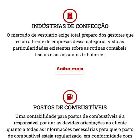
INDÚSTRIAS DE CONFECÇÃO
O mercado de vestuário exige total preparo dos gestores que
estão à frente de empresas dessa categoria, visto as
particularidades existentes sobre as rotinas contábeis,
fiscais e aos assuntos tributários.
Saiba mais
POSTOS DE COMBUSTÍVEIS
Uma contabilidade para postos de combustíveis é a
responsável por dar as devidas orientações ao cliente
quanto a todas as informações necessárias para que o posto
de combustível esteja regularizado, em conformidade com