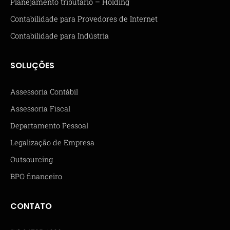
Planejamento tributário – Holding
Contabilidade para Provedores de Internet
Contabilidade para Indústria
SOLUÇÕES
Assessoria Contábil
Assessoria Fiscal
Departamento Pessoal
Legalização de Empresa
Outsourcing
BPO financeiro
CONTATO