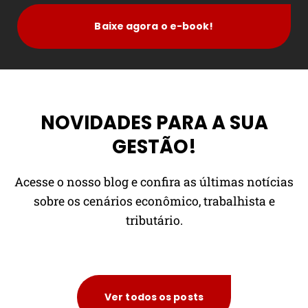
Baixe agora o e-book!
NOVIDADES PARA A SUA
GESTÃO!
Acesse o nosso blog e confira as últimas notícias
sobre os cenários econômico, trabalhista e
tributário.
Ver todos os posts