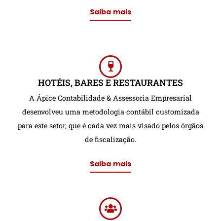
Saiba mais
HOTÉIS, BARES E RESTAURANTES
A Ápice Contabilidade & Assessoria Empresarial
desenvolveu uma metodologia contábil customizada
para este setor, que é cada vez mais visado pelos órgãos
de fiscalização.
Saiba mais