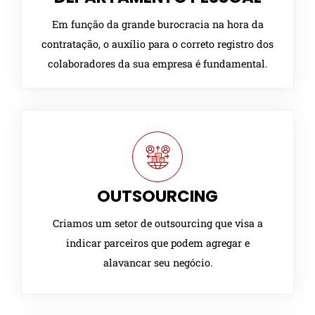
Em função da grande burocracia na hora da
contratação, o auxílio para o correto registro dos
colaboradores da sua empresa é fundamental.
OUTSOURCING
Criamos um setor de outsourcing que visa a
indicar parceiros que podem agregar e
alavancar seu negócio.