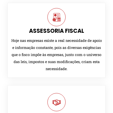
ASSESSORIA FISCAL
Hoje nas empresas existe a real necessidade de apoio
e informação constante, pois as diversas exigências
que o fisco impõe às empresas, junto com o universo
das leis, impostos e suas modificações, criam esta
necessidade.