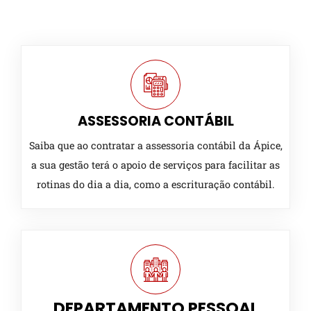
ASSESSORIA CONTÁBIL
Saiba que ao contratar a assessoria contábil da Ápice,
a sua gestão terá o apoio de serviços para facilitar as
rotinas do dia a dia, como a escrituração contábil.
DEPARTAMENTO PESSOAL