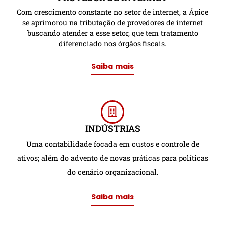
Com crescimento constante no setor de internet, a Ápice
se aprimorou na tributação de provedores de internet
buscando atender a esse setor, que tem tratamento
diferenciado nos órgãos fiscais.
Saiba mais
INDÚSTRIAS
Uma contabilidade focada em custos e controle de
ativos; além do advento de novas práticas para políticas
do cenário organizacional.
Saiba mais