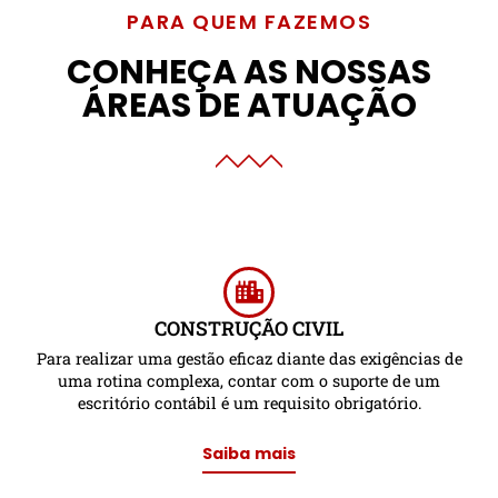
PARA QUEM FAZEMOS
CONHEÇA AS NOSSAS
ÁREAS DE ATUAÇÃO
CONSTRUÇÃO CIVIL
Para realizar uma gestão eficaz diante das exigências de
uma rotina complexa, contar com o suporte de um
escritório contábil é um requisito obrigatório.
Saiba mais