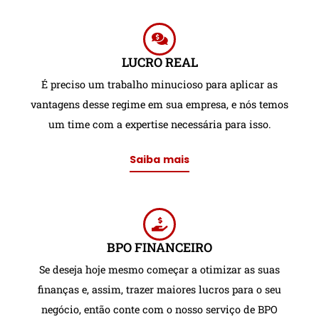
LUCRO REAL
É preciso um trabalho minucioso para aplicar as
vantagens desse regime em sua empresa, e nós temos
um time com a expertise necessária para isso.
Saiba mais
BPO FINANCEIRO
Se deseja hoje mesmo começar a otimizar as suas
finanças e, assim, trazer maiores lucros para o seu
negócio, então conte com o nosso serviço de BPO