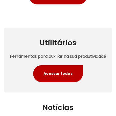
Utilitários
Ferramentas para auxiliar na sua produtividade
Acessar todos
Notícias