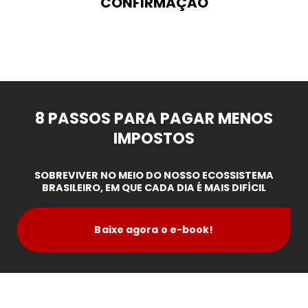
CONFIRMAÇÃO
8 PASSOS PARA PAGAR MENOS
IMPOSTOS
SOBREVIVER NO MEIO DO NOSSO ECOSSISTEMA
BRASILEIRO, EM QUE CADA DIA É MAIS DIFÍCIL
Baixe agora o e-book!