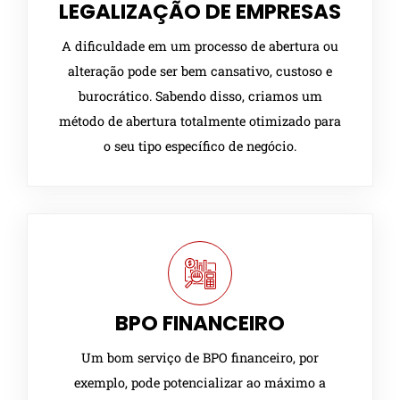
LEGALIZAÇÃO DE EMPRESAS
A dificuldade em um processo de abertura ou
alteração pode ser bem cansativo, custoso e
burocrático. Sabendo disso, criamos um
método de abertura totalmente otimizado para
o seu tipo específico de negócio.
BPO FINANCEIRO
Um bom serviço de BPO financeiro, por
exemplo, pode potencializar ao máximo a