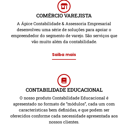
COMÉRCIO VAREJISTA
A Ápice Contabilidade & Assessoria Empresarial
desenvolveu uma série de soluções para apoiar o
empreendedor do segmento de varejo. São serviços que
vão muito além da contabilidade.
Saiba mais
CONTABILIDADE EDUCACIONAL
O nosso produto Contabilidade Educacional é
apresentado no formato de “módulos”, cada um com
características bem definidas, e que podem ser
oferecidos conforme cada necessidade apresentada aos
nossos clientes.