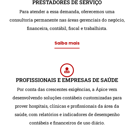
PRESTADORES DE SERVIÇO
Para atender a essa demanda, oferecemos uma
consultoria permanente nas áreas gerenciais do negócio,
financeira, contábil, fiscal e trabalhista.
Saiba mais
PROFISSIONAIS E EMPRESAS DE SAÚDE
Por conta das crescentes exigências, a Ápice vem
desenvolvendo soluções contábeis customizadas para
prover hospitais, clínicas e profissionais da área da
saúde, com relatórios e indicadores de desempenho
contábeis e financeiros de uso diário.