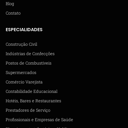
Blog
Contato
ESPECIALIDADES
Construção Civil
Indústrias de Confecções
Postos de Combustíveis
Supermercados
Comércio Varejista
Contabilidade Educacional
Hotéis, Bares e Restaurantes
Prestadores de Serviço
Profissionais e Empresas de Saúde