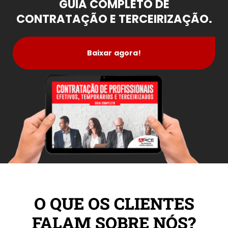
GUIA COMPLETO DE
CONTRATAÇÃO E TERCEIRIZAÇÃO.
Baixar agora!
O QUE OS CLIENTES
FALAM SOBRE NÓS?