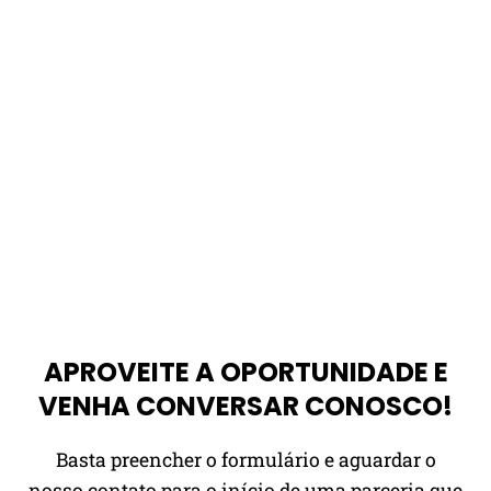
APROVEITE A OPORTUNIDADE E
VENHA CONVERSAR CONOSCO!
Basta preencher o formulário e aguardar o
nosso contato para o início de uma parceria que