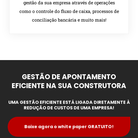
gestão da sua empresa através de operações
como o controle do fluxo de caixa, processos de
conciliação bancária e muito mais!
GESTÃO DE APONTAMENTO
EFICIENTE NA SUA CONSTRUTORA
UMA GESTÃO EFICIENTE ESTÁ LIGADA DIRETAMENTE À
REDUÇÃO DE CUSTOS DE UMA EMPRESA!
Baixe agora o white paper GRATUITO!