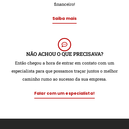
financeiro!
Saiba mais
NÃO ACHOU O QUE PRECISAVA?
Então chegou a hora de entrar em contato com um
especialista para que possamos traçar juntos o melhor
caminho rumo ao sucesso da sua empresa.
Falar com um especialista!