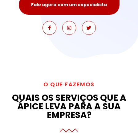
Fale agora com um especialista
O QUE FAZEMOS
QUAIS OS SERVIÇOS QUE A
ÁPICE LEVA PARA A SUA
EMPRESA?